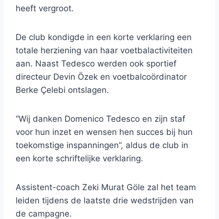
heeft vergroot.
De club kondigde in een korte verklaring een
totale herziening van haar voetbalactiviteiten
aan. Naast Tedesco werden ook sportief
directeur Devin Özek en voetbalcoördinator
Berke Çelebi ontslagen.
“Wij danken Domenico Tedesco en zijn staf
voor hun inzet en wensen hen succes bij hun
toekomstige inspanningen”, aldus de club in
een korte schriftelijke verklaring.
Assistent-coach Zeki Murat Göle zal het team
leiden tijdens de laatste drie wedstrijden van
de campagne.