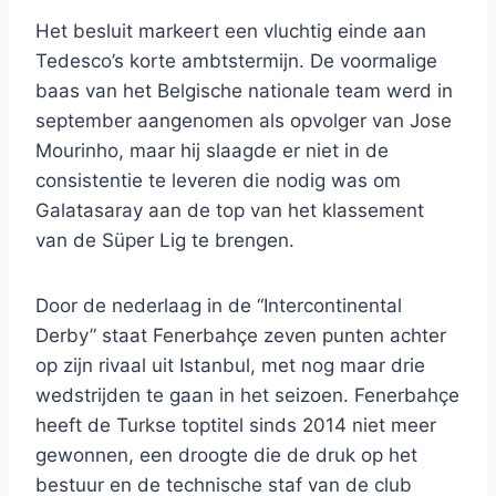
Het besluit markeert een vluchtig einde aan
Tedesco’s korte ambtstermijn. De voormalige
baas van het Belgische nationale team werd in
september aangenomen als opvolger van Jose
Mourinho, maar hij slaagde er niet in de
consistentie te leveren die nodig was om
Galatasaray aan de top van het klassement
van de Süper Lig te brengen.
Door de nederlaag in de “Intercontinental
Derby” staat Fenerbahçe zeven punten achter
op zijn rivaal uit Istanbul, met nog maar drie
wedstrijden te gaan in het seizoen. Fenerbahçe
heeft de Turkse toptitel sinds 2014 niet meer
gewonnen, een droogte die de druk op het
bestuur en de technische staf van de club