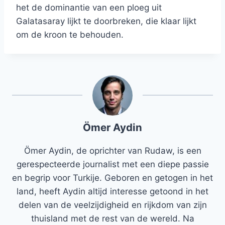
het de dominantie van een ploeg uit
Galatasaray lijkt te doorbreken, die klaar lijkt
om de kroon te behouden.
Ömer Aydin
Ömer Aydin, de oprichter van Rudaw, is een
gerespecteerde journalist met een diepe passie
en begrip voor Turkije. Geboren en getogen in het
land, heeft Aydin altijd interesse getoond in het
delen van de veelzijdigheid en rijkdom van zijn
thuisland met de rest van de wereld. Na