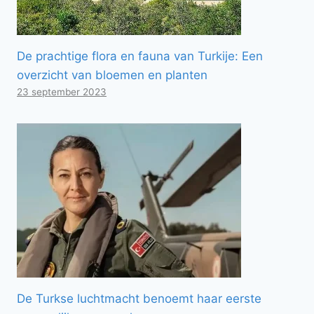
De prachtige flora en fauna van Turkije: Een
overzicht van bloemen en planten
23 september 2023
De Turkse luchtmacht benoemt haar eerste