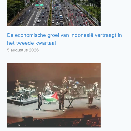
De economische groei van Indonesië vertraagt ​​in
het tweede kwartaal
5 augustus 2026