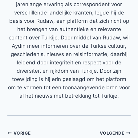
jarenlange ervaring als correspondent voor
verschillende landelijke kranten, legde hij de
basis voor Rudaw, een platform dat zich richt op
het brengen van authentieke en relevante
content over Turkije. Door middel van Rudaw, wil
Aydin meer informeren over de Turkse cultuur,
geschiedenis, nieuws en reisinformatie, daarbij
leidend door integriteit en respect voor de
diversiteit en rijkdom van Turkije. Door zijn
toewijding is hij erin geslaagd om het platform
om te vormen tot een toonaangevende bron voor
al het nieuws met betrekking tot Turkije.
Bericht
VORIGE
VOLGENDE