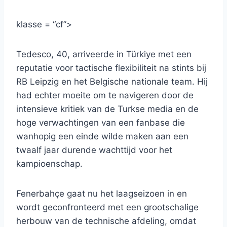
klasse = “cf”>
Tedesco, 40, arriveerde in Türkiye met een
reputatie voor tactische flexibiliteit na stints bij
RB Leipzig en het Belgische nationale team. Hij
had echter moeite om te navigeren door de
intensieve kritiek van de Turkse media en de
hoge verwachtingen van een fanbase die
wanhopig een einde wilde maken aan een
twaalf jaar durende wachttijd voor het
kampioenschap.
Fenerbahçe gaat nu het laagseizoen in en
wordt geconfronteerd met een grootschalige
herbouw van de technische afdeling, omdat