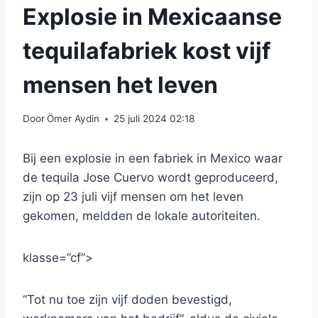
Explosie in Mexicaanse
tequilafabriek kost vijf
mensen het leven
Door
Ömer Aydin
25 juli 2024 02:18
Bij een explosie in een fabriek in Mexico waar
de tequila Jose Cuervo wordt geproduceerd,
zijn op 23 juli vijf mensen om het leven
gekomen, meldden de lokale autoriteiten.
klasse=”cf”>
“Tot nu toe zijn vijf doden bevestigd,