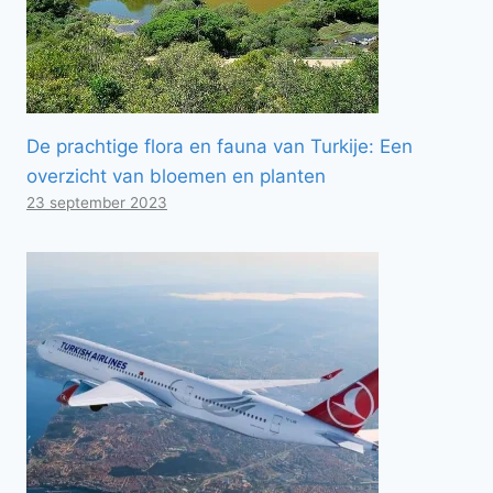
De prachtige flora en fauna van Turkije: Een
overzicht van bloemen en planten
23 september 2023