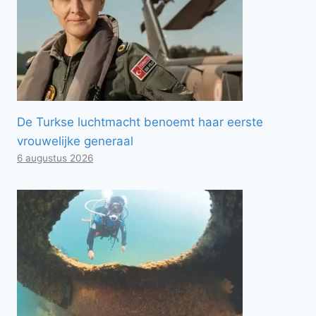
De Turkse luchtmacht benoemt haar eerste
vrouwelijke generaal
6 augustus 2026