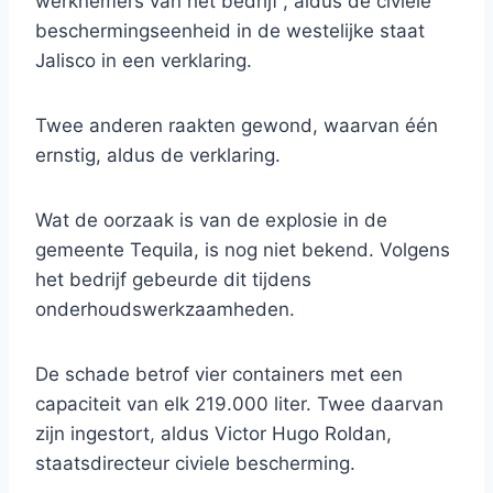
werknemers van het bedrijf”, aldus de civiele
beschermingseenheid in de westelijke staat
Jalisco in een verklaring.
Twee anderen raakten gewond, waarvan één
ernstig, aldus de verklaring.
Wat de oorzaak is van de explosie in de
gemeente Tequila, is nog niet bekend. Volgens
het bedrijf gebeurde dit tijdens
onderhoudswerkzaamheden.
De schade betrof vier containers met een
capaciteit van elk 219.000 liter. Twee daarvan
zijn ingestort, aldus Victor Hugo Roldan,
staatsdirecteur civiele bescherming.