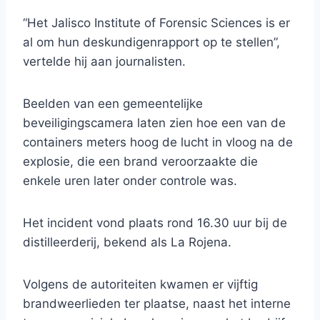
“Het Jalisco Institute of Forensic Sciences is er
al om hun deskundigenrapport op te stellen”,
vertelde hij aan journalisten.
Beelden van een gemeentelijke
beveiligingscamera laten zien hoe een van de
containers meters hoog de lucht in vloog na de
explosie, die een brand veroorzaakte die
enkele uren later onder controle was.
Het incident vond plaats rond 16.30 uur bij de
distilleerderij, bekend als La Rojena.
Volgens de autoriteiten kwamen er vijftig
brandweerlieden ter plaatse, naast het interne