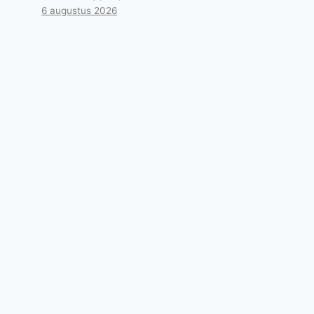
6 augustus 2026