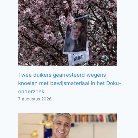
Twee duikers gearresteerd wegens
knoeien met bewijsmateriaal in het Doku-
onderzoek
7 augustus 2026