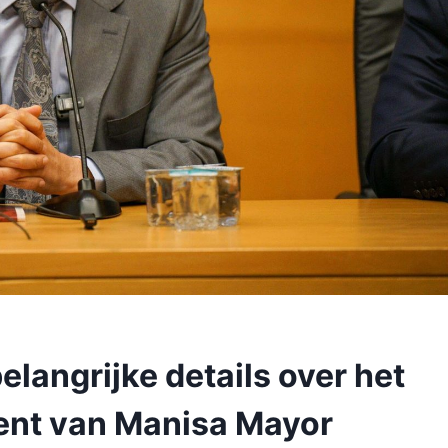
elangrijke details over het
dent van Manisa Mayor