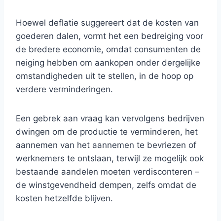
Hoewel deflatie suggereert dat de kosten van
goederen dalen, vormt het een bedreiging voor
de bredere economie, omdat consumenten de
neiging hebben om aankopen onder dergelijke
omstandigheden uit te stellen, in de hoop op
verdere verminderingen.
Een gebrek aan vraag kan vervolgens bedrijven
dwingen om de productie te verminderen, het
aannemen van het aannemen te bevriezen of
werknemers te ontslaan, terwijl ze mogelijk ook
bestaande aandelen moeten verdisconteren –
de winstgevendheid dempen, zelfs omdat de
kosten hetzelfde blijven.