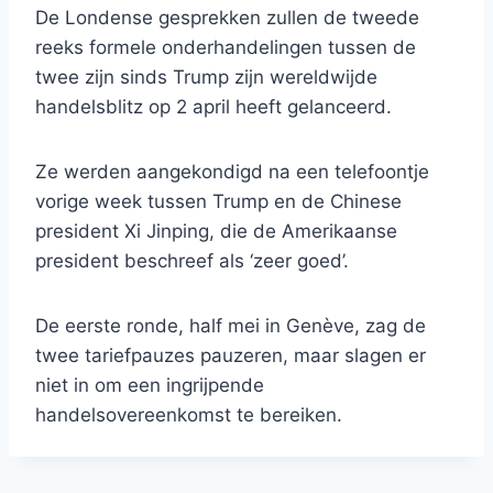
De Londense gesprekken zullen de tweede
reeks formele onderhandelingen tussen de
twee zijn sinds Trump zijn wereldwijde
handelsblitz op 2 april heeft gelanceerd.
Ze werden aangekondigd na een telefoontje
vorige week tussen Trump en de Chinese
president Xi Jinping, die de Amerikaanse
president beschreef als ‘zeer goed’.
De eerste ronde, half mei in Genève, zag de
twee tariefpauzes pauzeren, maar slagen er
niet in om een ​​ingrijpende
handelsovereenkomst te bereiken.