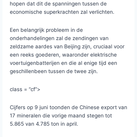
hopen dat dit de spanningen tussen de
economische superkrachten zal verlichten.
Een belangrijk probleem in de
onderhandelingen zal de zendingen van
zeldzame aardes van Beijing zijn, cruciaal voor
een reeks goederen, waaronder elektrische
voertuigenbatterijen en die al enige tijd een
geschillenbeen tussen de twee zijn.
class = “cf”>
Cijfers op 9 juni toonden de Chinese export van
17 mineralen die vorige maand stegen tot
5.865 van 4.785 ton in april.