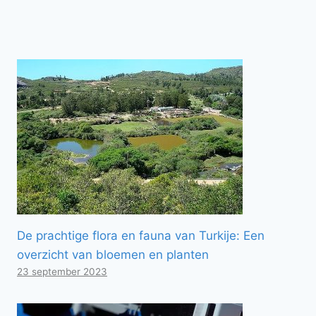
De prachtige flora en fauna van Turkije: Een
overzicht van bloemen en planten
23 september 2023