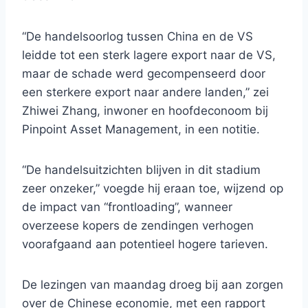
“De handelsoorlog tussen China en de VS
leidde tot een sterk lagere export naar de VS,
maar de schade werd gecompenseerd door
een sterkere export naar andere landen,” zei
Zhiwei Zhang, inwoner en hoofdeconoom bij
Pinpoint Asset Management, in een notitie.
“De handelsuitzichten blijven in dit stadium
zeer onzeker,” voegde hij eraan toe, wijzend op
de impact van “frontloading”, wanneer
overzeese kopers de zendingen verhogen
voorafgaand aan potentieel hogere tarieven.
De lezingen van maandag droeg bij aan zorgen
over de Chinese economie, met een rapport