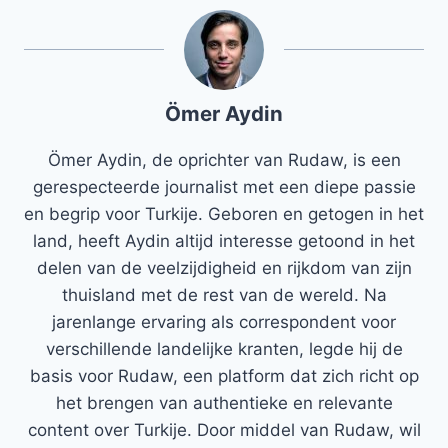
Ömer Aydin
Ömer Aydin, de oprichter van Rudaw, is een
gerespecteerde journalist met een diepe passie
en begrip voor Turkije. Geboren en getogen in het
land, heeft Aydin altijd interesse getoond in het
delen van de veelzijdigheid en rijkdom van zijn
thuisland met de rest van de wereld. Na
jarenlange ervaring als correspondent voor
verschillende landelijke kranten, legde hij de
basis voor Rudaw, een platform dat zich richt op
het brengen van authentieke en relevante
content over Turkije. Door middel van Rudaw, wil