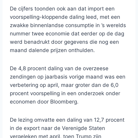
De cijfers toonden ook aan dat import een
voorspelling-kloppende daling leed, met een
zwakke binnenlandse consumptie in ’s werelds
nummer twee economie dat eerder op de dag
werd benadrukt door gegevens die nog een
maand dalende prijzen onthulden.
De 4,8 procent daling van de overzeese
zendingen op jaarbasis vorige maand was een
verbetering op april, maar groter dan de 6,0
procent voorspelling in een onderzoek onder
economen door Bloomberg.
De lezing omvatte een daling van 12,7 procent
in de export naar de Verenigde Staten
vergeleken met april, toen Trump zijn