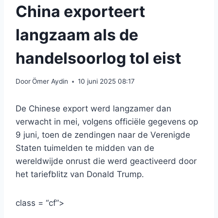
China exporteert
langzaam als de
handelsoorlog tol eist
Door
Ömer Aydin
10 juni 2025 08:17
De Chinese export werd langzamer dan
verwacht in mei, volgens officiële gegevens op
9 juni, toen de zendingen naar de Verenigde
Staten tuimelden te midden van de
wereldwijde onrust die werd geactiveerd door
het tariefblitz van Donald Trump.
class = “cf”>