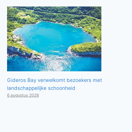
Gideros Bay verwelkomt bezoekers met
landschappelijke schoonheid
6 augustus 2026