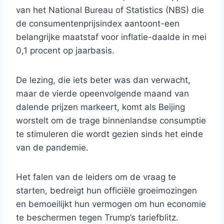
van het National Bureau of Statistics (NBS) die
de consumentenprijsindex aantoont-een
belangrijke maatstaf voor inflatie-daalde in mei
0,1 procent op jaarbasis.
De lezing, die iets beter was dan verwacht,
maar de vierde opeenvolgende maand van
dalende prijzen markeert, komt als Beijing
worstelt om de trage binnenlandse consumptie
te stimuleren die wordt gezien sinds het einde
van de pandemie.
Het falen van de leiders om de vraag te
starten, bedreigt hun officiële groeimozingen
en bemoeilijkt hun vermogen om hun economie
te beschermen tegen Trump’s tariefblitz.