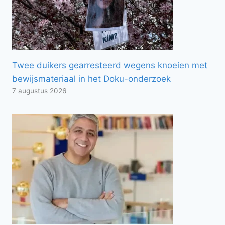
Twee duikers gearresteerd wegens knoeien met
bewijsmateriaal in het Doku-onderzoek
7 augustus 2026