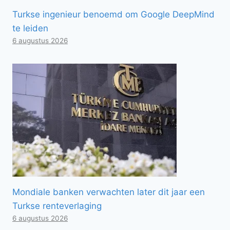
Turkse ingenieur benoemd om Google DeepMind
te leiden
6 augustus 2026
Mondiale banken verwachten later dit jaar een
Turkse renteverlaging
6 augustus 2026