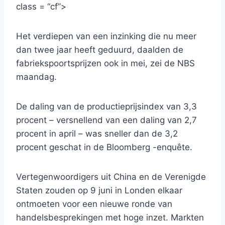
class = “cf”>
Het verdiepen van een inzinking die nu meer
dan twee jaar heeft geduurd, daalden de
fabriekspoortsprijzen ook in mei, zei de NBS
maandag.
De daling van de productieprijsindex van 3,3
procent – versnellend van een daling van 2,7
procent in april – was sneller dan de 3,2
procent geschat in de Bloomberg -enquête.
Vertegenwoordigers uit China en de Verenigde
Staten zouden op 9 juni in Londen elkaar
ontmoeten voor een nieuwe ronde van
handelsbesprekingen met hoge inzet. Markten