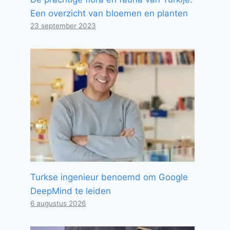
Een overzicht van bloemen en planten
23 september 2023
Turkse ingenieur benoemd om Google
DeepMind te leiden
6 augustus 2026