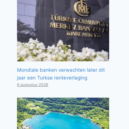
Mondiale banken verwachten later dit
jaar een Turkse renteverlaging
6 augustus 2026