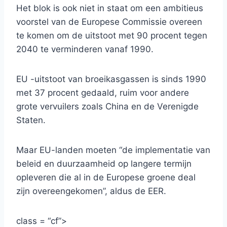
Het blok is ook niet in staat om een ​​ambitieus
voorstel van de Europese Commissie overeen
te komen om de uitstoot met 90 procent tegen
2040 te verminderen vanaf 1990.
EU -uitstoot van broeikasgassen is sinds 1990
met 37 procent gedaald, ruim voor andere
grote vervuilers zoals China en de Verenigde
Staten.
Maar EU-landen moeten “de implementatie van
beleid en duurzaamheid op langere termijn
opleveren die al in de Europese groene deal
zijn overeengekomen”, aldus de EER.
class = “cf”>