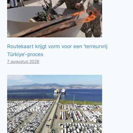
Routekaart krijgt vorm voor een ’terreurvrij
Türkiye’-proces
7 augustus 2026