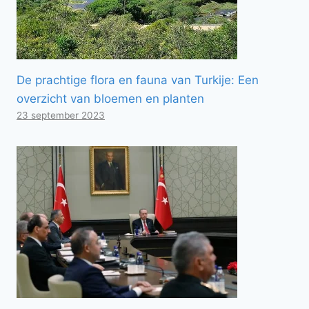
De prachtige flora en fauna van Turkije: Een
overzicht van bloemen en planten
23 september 2023