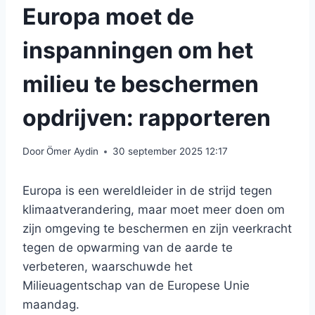
Europa moet de
inspanningen om het
milieu te beschermen
opdrijven: rapporteren
Door
Ömer Aydin
30 september 2025 12:17
Europa is een wereldleider in de strijd tegen
klimaatverandering, maar moet meer doen om
zijn omgeving te beschermen en zijn veerkracht
tegen de opwarming van de aarde te
verbeteren, waarschuwde het
Milieuagentschap van de Europese Unie
maandag.