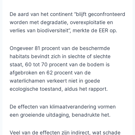
De aard van het continent “blijft geconfronteerd
worden met degradatie, overexploitatie en
verlies van biodiversiteit”, merkte de EER op.
Ongeveer 81 procent van de beschermde
habitats bevindt zich in slechte of slechte
staat, 60 tot 70 procent van de bodem is
afgebroken en 62 procent van de
waterlichamen verkeert niet in goede
ecologische toestand, aldus het rapport.
De effecten van klimaatverandering vormen
een groeiende uitdaging, benadrukte het.
Veel van de effecten zijn indirect, wat schade