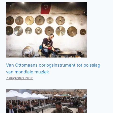
Van Ottomaans oorlogsinstrument tot polsslag
van mondiale muziek
7 augustus 2026