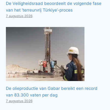
De Veiligheidsraad beoordeelt de volgende fase
van het ‘terreurvrij Türkiye’-proces
7 augustus 2026
De olieproductie van Gabar bereikt een record
van 83.300 vaten per dag
7 augustus 2026