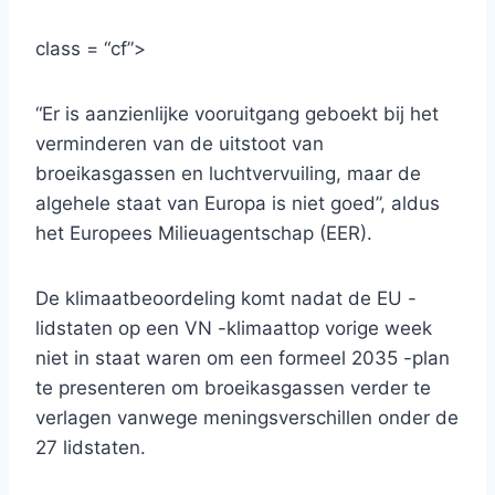
class = “cf”>
“Er is aanzienlijke vooruitgang geboekt bij het
verminderen van de uitstoot van
broeikasgassen en luchtvervuiling, maar de
algehele staat van Europa is niet goed”, aldus
het Europees Milieuagentschap (EER).
De klimaatbeoordeling komt nadat de EU -
lidstaten op een VN -klimaattop vorige week
niet in staat waren om een ​​formeel 2035 -plan
te presenteren om broeikasgassen verder te
verlagen vanwege meningsverschillen onder de
27 lidstaten.