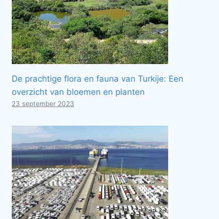
De prachtige flora en fauna van Turkije: Een
overzicht van bloemen en planten
23 september 2023