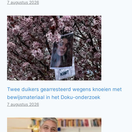
7 augustus 2026
Twee duikers gearresteerd wegens knoeien met
bewijsmateriaal in het Doku-onderzoek
7 augustus 2026