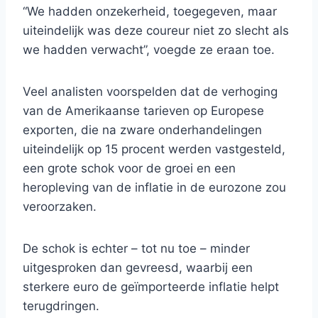
“We hadden onzekerheid, toegegeven, maar
uiteindelijk was deze coureur niet zo slecht als
we hadden verwacht”, voegde ze eraan toe.
Veel analisten voorspelden dat de verhoging
van de Amerikaanse tarieven op Europese
exporten, die na zware onderhandelingen
uiteindelijk op 15 procent werden vastgesteld,
een grote schok voor de groei en een
heropleving van de inflatie in de eurozone zou
veroorzaken.
De schok is echter – tot nu toe – minder
uitgesproken dan gevreesd, waarbij een
sterkere euro de geïmporteerde inflatie helpt
terugdringen.