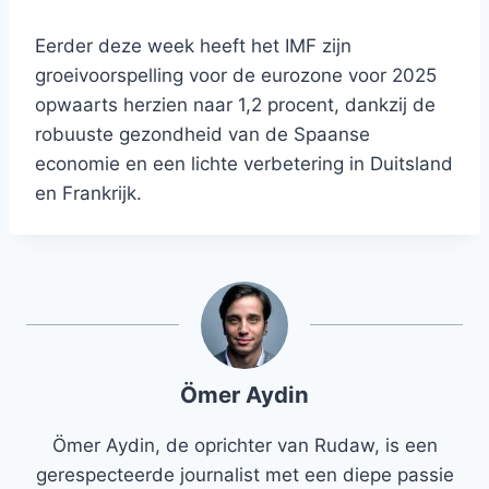
Eerder deze week heeft het IMF zijn
groeivoorspelling voor de eurozone voor 2025
opwaarts herzien naar 1,2 procent, dankzij de
robuuste gezondheid van de Spaanse
economie en een lichte verbetering in Duitsland
en Frankrijk.
Ömer Aydin
Ömer Aydin, de oprichter van Rudaw, is een
gerespecteerde journalist met een diepe passie