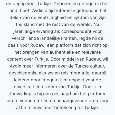
en begrip voor Turkije. Geboren en getogen in het
land, heeft Aydin altijd interesse getoond in het
delen van de veelzijdigheid en rijkdom van zijn
thuisland met de rest van de wereld. Na
jarenlange ervaring als correspondent voor
verschillende landelijke kranten, legde hij de
basis voor Rudaw, een platform dat zich richt op
het brengen van authentieke en relevante
content over Turkije. Door middel van Rudaw, wil
Aydin meer informeren over de Turkse cultuur,
geschiedenis, nieuws en reisinformatie, daarbij
leidend door integriteit en respect voor de
diversiteit en rijkdom van Turkije. Door zijn
toewijding is hij erin geslaagd om het platform
om te vormen tot een toonaangevende bron voor
al het nieuws met betrekking tot Turkije.