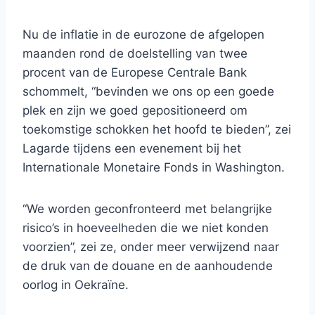
Nu de inflatie in de eurozone de afgelopen
maanden rond de doelstelling van twee
procent van de Europese Centrale Bank
schommelt, “bevinden we ons op een goede
plek en zijn we goed gepositioneerd om
toekomstige schokken het hoofd te bieden”, zei
Lagarde tijdens een evenement bij het
Internationale Monetaire Fonds in Washington.
“We worden geconfronteerd met belangrijke
risico’s in hoeveelheden die we niet konden
voorzien”, zei ze, onder meer verwijzend naar
de druk van de douane en de aanhoudende
oorlog in Oekraïne.