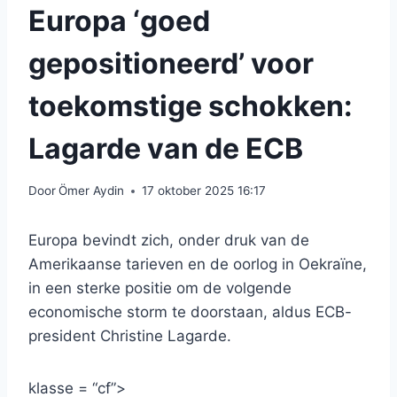
Europa ‘goed
gepositioneerd’ voor
toekomstige schokken:
Lagarde van de ECB
Door
Ömer Aydin
17 oktober 2025 16:17
Europa bevindt zich, onder druk van de
Amerikaanse tarieven en de oorlog in Oekraïne,
in een sterke positie om de volgende
economische storm te doorstaan, aldus ECB-
president Christine Lagarde.
klasse = “cf”>