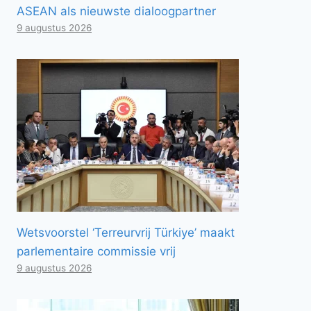
ASEAN als nieuwste dialoogpartner
9 augustus 2026
Wetsvoorstel ‘Terreurvrij Türkiye’ maakt
parlementaire commissie vrij
9 augustus 2026