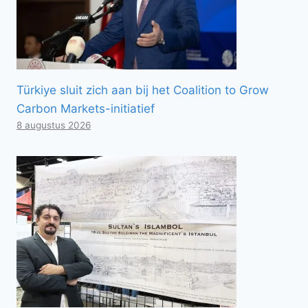
Türkiye sluit zich aan bij het Coalition to Grow
Carbon Markets-initiatief
8 augustus 2026