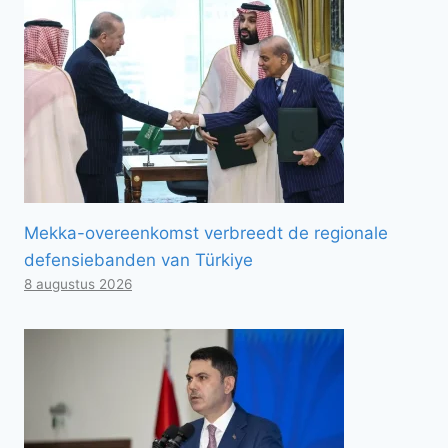
Mekka-overeenkomst verbreedt de regionale
defensiebanden van Türkiye
8 augustus 2026