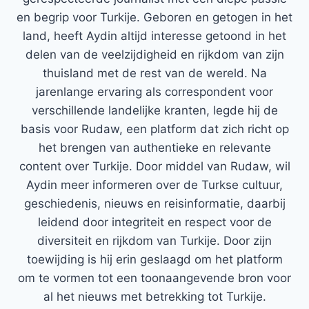
en begrip voor Turkije. Geboren en getogen in het
land, heeft Aydin altijd interesse getoond in het
delen van de veelzijdigheid en rijkdom van zijn
thuisland met de rest van de wereld. Na
jarenlange ervaring als correspondent voor
verschillende landelijke kranten, legde hij de
basis voor Rudaw, een platform dat zich richt op
het brengen van authentieke en relevante
content over Turkije. Door middel van Rudaw, wil
Aydin meer informeren over de Turkse cultuur,
geschiedenis, nieuws en reisinformatie, daarbij
leidend door integriteit en respect voor de
diversiteit en rijkdom van Turkije. Door zijn
toewijding is hij erin geslaagd om het platform
om te vormen tot een toonaangevende bron voor
al het nieuws met betrekking tot Turkije.