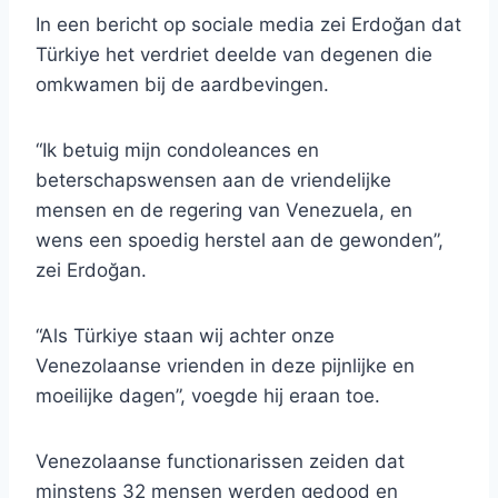
In een bericht op sociale media zei Erdoğan dat
Türkiye het verdriet deelde van degenen die
omkwamen bij de aardbevingen.
“Ik betuig mijn condoleances en
beterschapswensen aan de vriendelijke
mensen en de regering van Venezuela, en
wens een spoedig herstel aan de gewonden”,
zei Erdoğan.
“Als Türkiye staan ​​wij achter onze
Venezolaanse vrienden in deze pijnlijke en
moeilijke dagen”, voegde hij eraan toe.
Venezolaanse functionarissen zeiden dat
minstens 32 mensen werden gedood en