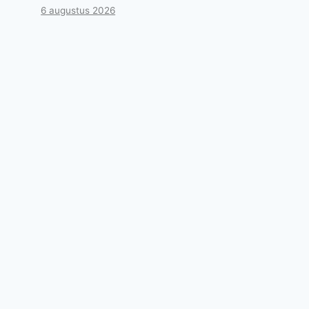
6 augustus 2026