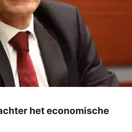
 achter het economische