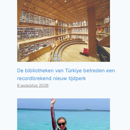
De bibliotheken van Türkiye betreden een
recordbrekend nieuw tijdperk
6 augustus 2026