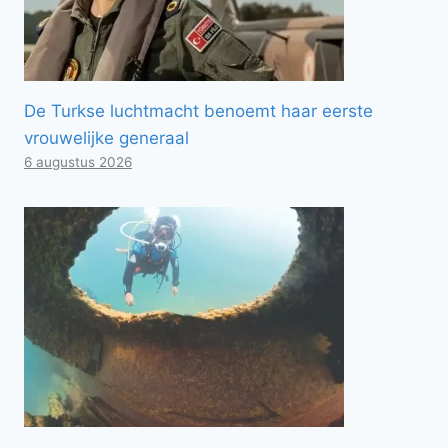
De Turkse luchtmacht benoemt haar eerste
vrouwelijke generaal
6 augustus 2026