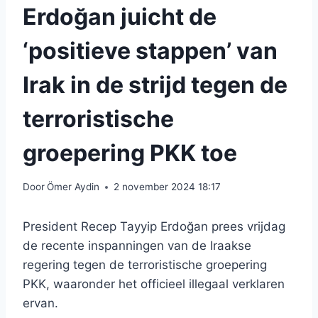
Erdoğan juicht de
‘positieve stappen’ van
Irak in de strijd tegen de
terroristische
groepering PKK toe
Door
Ömer Aydin
2 november 2024 18:17
President Recep Tayyip Erdoğan prees vrijdag
de recente inspanningen van de Iraakse
regering tegen de terroristische groepering
PKK, waaronder het officieel illegaal verklaren
ervan.