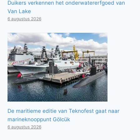
Duikers verkennen het onderwatererfgoed van
Van Lake
6 augustus 2026
De maritieme editie van Teknofest gaat naar
marineknooppunt Gölcük
6 augustus 2026