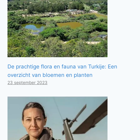
De prachtige flora en fauna van Turkije: Een
overzicht van bloemen en planten
23 september 2023