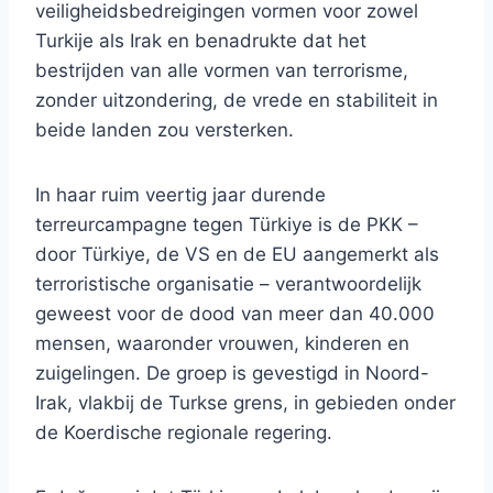
veiligheidsbedreigingen vormen voor zowel
Turkije als Irak en benadrukte dat het
bestrijden van alle vormen van terrorisme,
zonder uitzondering, de vrede en stabiliteit in
beide landen zou versterken.
In haar ruim veertig jaar durende
terreurcampagne tegen Türkiye is de PKK –
door Türkiye, de VS en de EU aangemerkt als
terroristische organisatie – verantwoordelijk
geweest voor de dood van meer dan 40.000
mensen, waaronder vrouwen, kinderen en
zuigelingen. De groep is gevestigd in Noord-
Irak, vlakbij de Turkse grens, in gebieden onder
de Koerdische regionale regering.