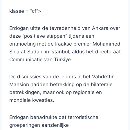
klasse = “cf”>
Erdoğan uitte de tevredenheid van Ankara over
deze “positieve stappen” tijdens een
ontmoeting met de Iraakse premier Mohammed
Shia al-Sudani in Istanbul, aldus het directoraat
Communicatie van Türkiye.
De discussies van de leiders in het Vahdettin
Mansion hadden betrekking op de bilaterale
betrekkingen, maar ook op regionale en
mondiale kwesties.
Erdoğan benadrukte dat terroristische
groeperingen aanzienlijke