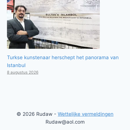
Turkse kunstenaar herschept het panorama van
Istanbul
8 augustus 2026
© 2026 Rudaw -
Wettelijke vermeldingen
Rudaw@aol.com