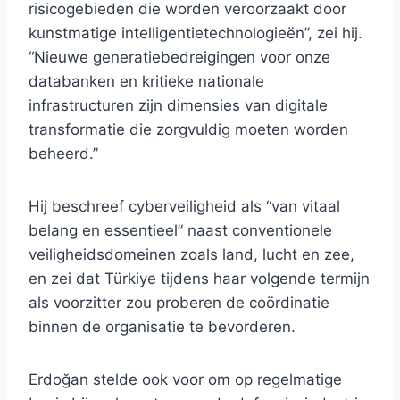
risicogebieden die worden veroorzaakt door
kunstmatige intelligentietechnologieën”, zei hij.
“Nieuwe generatiebedreigingen voor onze
databanken en kritieke nationale
infrastructuren zijn dimensies van digitale
transformatie die zorgvuldig moeten worden
beheerd.”
Hij beschreef cyberveiligheid als “van vitaal
belang en essentieel” naast conventionele
veiligheidsdomeinen zoals land, lucht en zee,
en zei dat Türkiye tijdens haar volgende termijn
als voorzitter zou proberen de coördinatie
binnen de organisatie te bevorderen.
Erdoğan stelde ook voor om op regelmatige