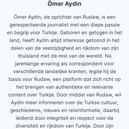
Ömer Aydin
Ömer Aydin, de oprichter van Rudaw, is een
gerespecteerde journalist met een diepe passie
en begrip voor Turkije. Geboren en getogen in het
land, heeft Aydin altijd interesse getoond in het
delen van de veelzijdigheid en rijkdom van zijn
thuisland met de rest van de wereld. Na
jarenlange ervaring als correspondent voor
verschillende landelijke kranten, legde hij de
basis voor Rudaw, een platform dat zich richt op
het brengen van authentieke en relevante
content over Turkije. Door middel van Rudaw, wil
Aydin meer informeren over de Turkse cultuur,
geschiedenis, nieuws en reisinformatie, daarbij
leidend door integriteit en respect voor de
diversiteit en rijkdom van Turkije. Door zijn