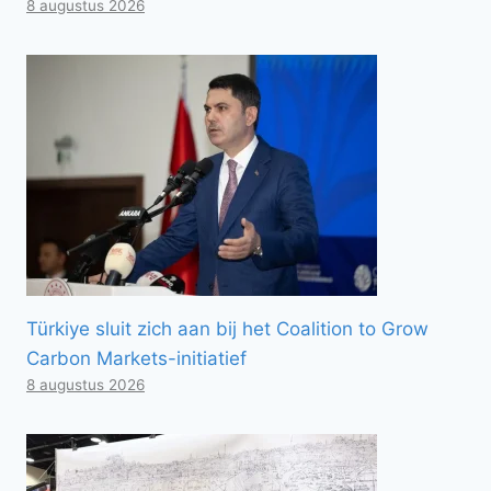
8 augustus 2026
Türkiye sluit zich aan bij het Coalition to Grow
Carbon Markets-initiatief
8 augustus 2026