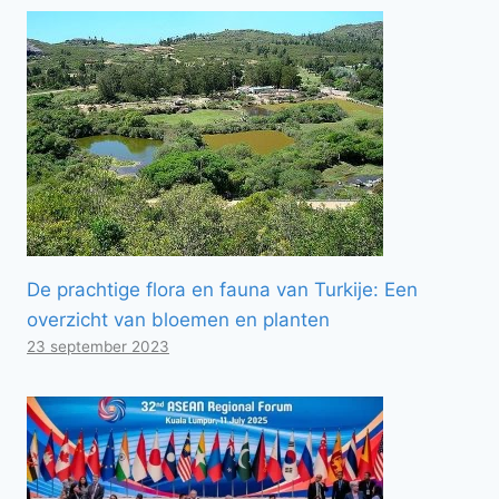
De prachtige flora en fauna van Turkije: Een
overzicht van bloemen en planten
23 september 2023