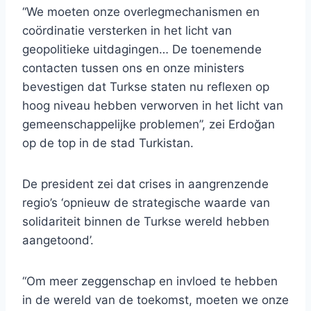
“We moeten onze overlegmechanismen en
coördinatie versterken in het licht van
geopolitieke uitdagingen… De toenemende
contacten tussen ons en onze ministers
bevestigen dat Turkse staten nu reflexen op
hoog niveau hebben verworven in het licht van
gemeenschappelijke problemen”, zei Erdoğan
op de top in de stad Turkistan.
De president zei dat crises in aangrenzende
regio’s ‘opnieuw de strategische waarde van
solidariteit binnen de Turkse wereld hebben
aangetoond’.
“Om meer zeggenschap en invloed te hebben
in de wereld van de toekomst, moeten we onze