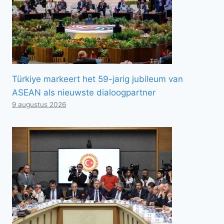
Türkiye markeert het 59-jarig jubileum van
ASEAN als nieuwste dialoogpartner
9 augustus 2026