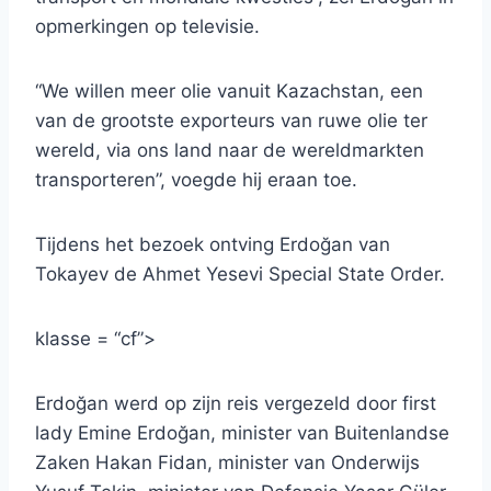
opmerkingen op televisie.
“We willen meer olie vanuit Kazachstan, een
van de grootste exporteurs van ruwe olie ter
wereld, via ons land naar de wereldmarkten
transporteren”, voegde hij eraan toe.
Tijdens het bezoek ontving Erdoğan van
Tokayev de Ahmet Yesevi Special State Order.
klasse = “cf”>
Erdoğan werd op zijn reis vergezeld door first
lady Emine Erdoğan, minister van Buitenlandse
Zaken Hakan Fidan, minister van Onderwijs