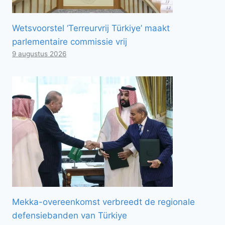
Wetsvoorstel ‘Terreurvrij Türkiye’ maakt
parlementaire commissie vrij
9 augustus 2026
Mekka-overeenkomst verbreedt de regionale
defensiebanden van Türkiye