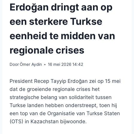
Erdoğan dringt aan op
een sterkere Turkse
eenheid te midden van
regionale crises
Door
Ömer Aydin
16 mei 2026 14:42
President Recep Tayyip Erdoğan zei op 15 mei
dat de groeiende regionale crises het
strategische belang van solidariteit tussen
Turkse landen hebben onderstreept, toen hij
een top van de Organisatie van Turkse Staten
(OTS) in Kazachstan bijwoonde.