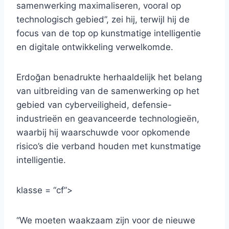
samenwerking maximaliseren, vooral op
technologisch gebied”, zei hij, terwijl hij de
focus van de top op kunstmatige intelligentie
en digitale ontwikkeling verwelkomde.
Erdoğan benadrukte herhaaldelijk het belang
van uitbreiding van de samenwerking op het
gebied van cyberveiligheid, defensie-
industrieën en geavanceerde technologieën,
waarbij hij waarschuwde voor opkomende
risico’s die verband houden met kunstmatige
intelligentie.
klasse = “cf”>
“We moeten waakzaam zijn voor de nieuwe