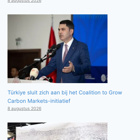
8 augustus 2026
Türkiye sluit zich aan bij het Coalition to Grow
Carbon Markets-initiatief
8 augustus 2026