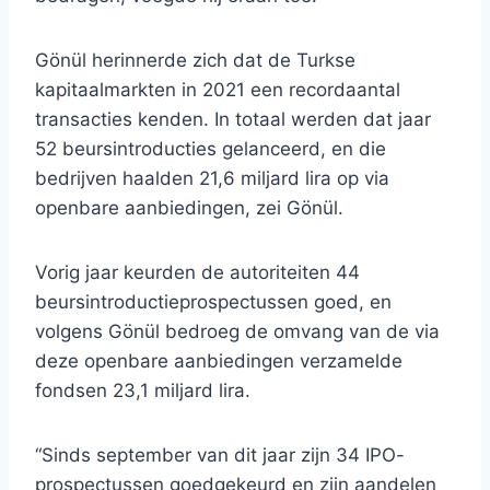
Gönül herinnerde zich dat de Turkse
kapitaalmarkten in 2021 een recordaantal
transacties kenden. In totaal werden dat jaar
52 beursintroducties gelanceerd, en die
bedrijven haalden 21,6 miljard lira op via
openbare aanbiedingen, zei Gönül.
Vorig jaar keurden de autoriteiten 44
beursintroductieprospectussen goed, en
volgens Gönül bedroeg de omvang van de via
deze openbare aanbiedingen verzamelde
fondsen 23,1 miljard lira.
“Sinds september van dit jaar zijn 34 IPO-
prospectussen goedgekeurd en zijn aandelen