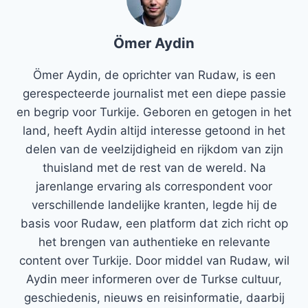
Ömer Aydin
Ömer Aydin, de oprichter van Rudaw, is een
gerespecteerde journalist met een diepe passie
en begrip voor Turkije. Geboren en getogen in het
land, heeft Aydin altijd interesse getoond in het
delen van de veelzijdigheid en rijkdom van zijn
thuisland met de rest van de wereld. Na
jarenlange ervaring als correspondent voor
verschillende landelijke kranten, legde hij de
basis voor Rudaw, een platform dat zich richt op
het brengen van authentieke en relevante
content over Turkije. Door middel van Rudaw, wil
Aydin meer informeren over de Turkse cultuur,
geschiedenis, nieuws en reisinformatie, daarbij