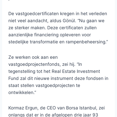
De vastgoedcertificaten kregen in het verleden
niet veel aandacht, aldus Gönül. “Nu gaan we
ze sterker maken. Deze certificaten zullen
aanzienlijke financiering opleveren voor
stedelijke transformatie en rampenbeheersing.”
Ze werken ook aan een
vastgoedprojectenfonds, zei hij. “In
tegenstelling tot het Real Estate Investment
Fund zal dit nieuwe instrument deze fondsen in
staat stellen vastgoedprojecten te
ontwikkelen.”
Kormaz Ergun, de CEO van Borsa Istanbul, zei
onlangs dat er in de afgelopen drie jaar 93