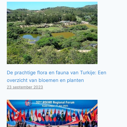
De prachtige flora en fauna van Turkije: Een
overzicht van bloemen en planten
23 september 2023