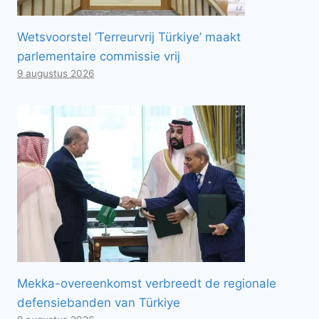
Wetsvoorstel ‘Terreurvrij Türkiye’ maakt
parlementaire commissie vrij
9 augustus 2026
Mekka-overeenkomst verbreedt de regionale
defensiebanden van Türkiye