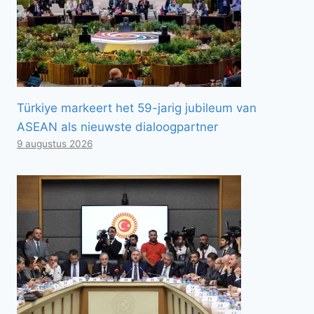
Türkiye markeert het 59-jarig jubileum van
ASEAN als nieuwste dialoogpartner
9 augustus 2026