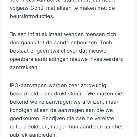
volgens Gönül niet alleen te maken met de
beursintroducties.
“In een inflatieklimaat wenden mensen zich
doorgaans tot de aandelenbeurzen. Toch
bestaat er geen twijfel over dat nieuwe
openbare aanbiedingen nieuwe investeerders
aantrekken.”
IPO-aanvragen worden zeer zorgvuldig
beoordeeld, benadrukt Gönül. “We maken niet
bekend welke aanvragen we afwijzen, maar
kondigen alleen de aanvragen aan die we
goedkeuren. Bedrijven die aan de vereiste
criteria voldoen, mogen hun aandelen aan het
publiek aanbieden.”