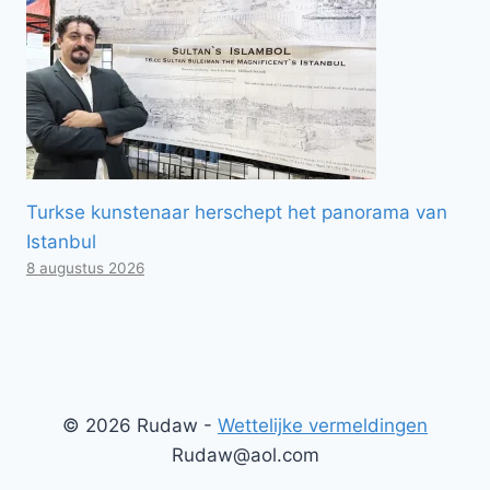
Turkse kunstenaar herschept het panorama van
Istanbul
8 augustus 2026
© 2026 Rudaw -
Wettelijke vermeldingen
Rudaw@aol.com