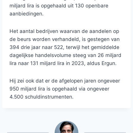
miljard lira is opgehaald uit 130 openbare
aanbiedingen.
Het aantal bedrijven waarvan de aandelen op
de beurs worden verhandeld, is gestegen van
394 drie jaar naar 522, terwijl het gemiddelde
dagelijkse handelsvolume steeg van 26 miljard
lira naar 131 miljard lira in 2023, aldus Ergun.
Hij zei ook dat er de afgelopen jaren ongeveer
950 miljard lira is opgehaald via ongeveer
4.500 schuldinstrumenten.