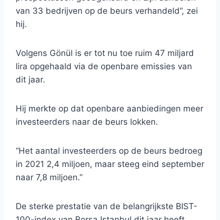
van 33 bedrijven op de beurs verhandeld”, zei
hij.
Volgens Gönül is er tot nu toe ruim 47 miljard
lira opgehaald via de openbare emissies van
dit jaar.
Hij merkte op dat openbare aanbiedingen meer
investeerders naar de beurs lokken.
“Het aantal investeerders op de beurs bedroeg
in 2021 2,4 miljoen, maar steeg eind september
naar 7,8 miljoen.”
De sterke prestatie van de belangrijkste BIST-
100-index van Borsa Istanbul dit jaar heeft