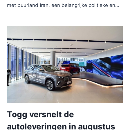
met buurland Iran, een belangrijke politieke en…
Togg versnelt de
autoleveringen in augustus