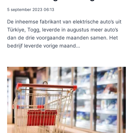
5 september 2023 06:13
De inheemse fabrikant van elektrische auto’s uit
Türkiye, Togg, leverde in augustus meer auto’s
dan de drie voorgaande maanden samen. Het
bedrijf leverde vorige maand…