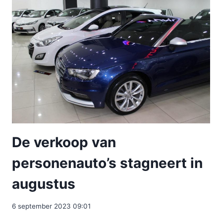
De verkoop van
personenauto’s stagneert in
augustus
6 september 2023 09:01