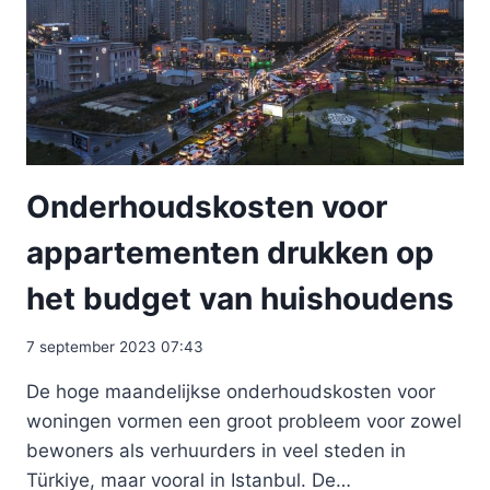
Onderhoudskosten voor
appartementen drukken op
het budget van huishoudens
7 september 2023 07:43
De hoge maandelijkse onderhoudskosten voor
woningen vormen een groot probleem voor zowel
bewoners als verhuurders in veel steden in
Türkiye, maar vooral in Istanbul. De…