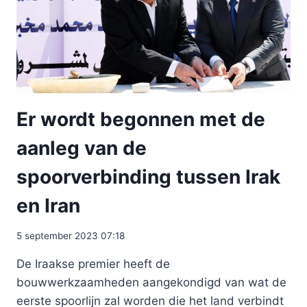
Er wordt begonnen met de
aanleg van de
spoorverbinding tussen Irak
en Iran
5 september 2023 07:18
De Iraakse premier heeft de
bouwwerkzaamheden aangekondigd van wat de
eerste spoorlijn zal worden die het land verbindt