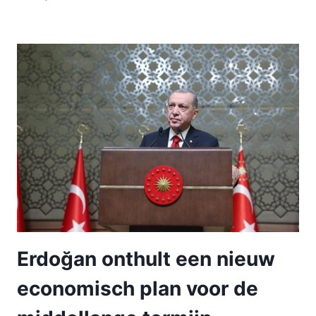
Erdoğan onthult een nieuw
economisch plan voor de