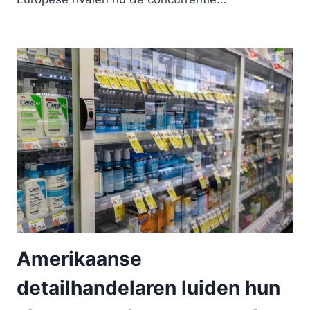
Amerikaanse
detailhandelaren luiden hun