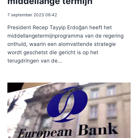
middellange termijn
7 september 2023 06:42
President Recep Tayyip Erdoğan heeft het
middellangetermijnprogramma van de regering
onthuld, waarin een alomvattende strategie
wordt geschetst die gericht is op het
terugdringen van de…