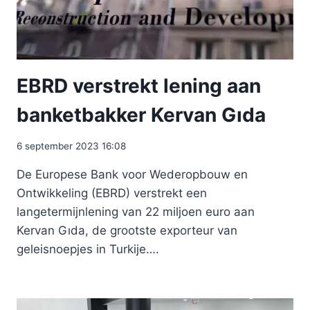
EBRD verstrekt lening aan
banketbakker Kervan Gıda
6 september 2023 16:08
De Europese Bank voor Wederopbouw en
Ontwikkeling (EBRD) verstrekt een
langetermijnlening van 22 miljoen euro aan
Kervan Gıda, de grootste exporteur van
geleisnoepjes in Turkije….