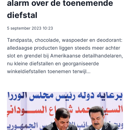
alarm over de toenemende
diefstal
5 september 2023 10:23
Tandpasta, chocolade, waspoeder en deodorant:
alledaagse producten liggen steeds meer achter
slot en grendel bij Amerikaanse detailhandelaren,
nu kleine diefstallen en georganiseerde
winkeldiefstallen toenemen terwijl…