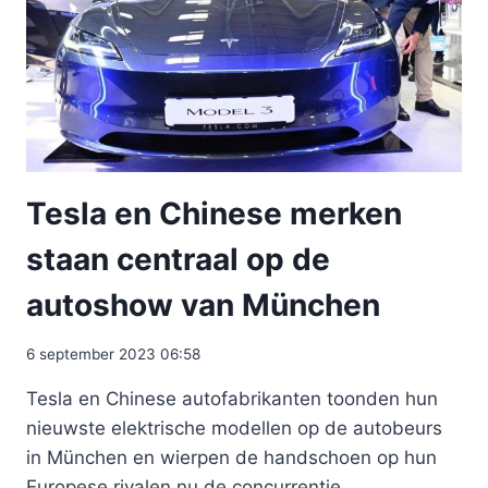
Tesla en Chinese merken
staan ​​centraal op de
autoshow van München
6 september 2023 06:58
Tesla en Chinese autofabrikanten toonden hun
nieuwste elektrische modellen op de autobeurs
in München en wierpen de handschoen op hun
Europese rivalen nu de concurrentie…