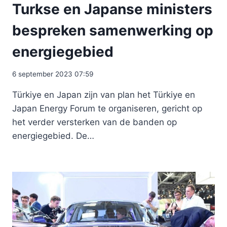
Turkse en Japanse ministers
bespreken samenwerking op
energiegebied
6 september 2023 07:59
Türkiye en Japan zijn van plan het Türkiye en
Japan Energy Forum te organiseren, gericht op
het verder versterken van de banden op
energiegebied. De…