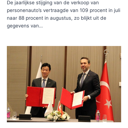
De jaarlijkse stijging van de verkoop van
personenauto’s vertraagde van 109 procent in juli
naar 88 procent in augustus, zo blijkt uit de
gegevens van…