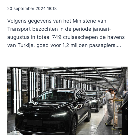
20 september 2024 18:18
Volgens gegevens van het Ministerie van
Transport bezochten in de periode januari-
augustus in totaal 749 cruiseschepen de havens
van Turkije, goed voor 1,2 miljoen passagiers….