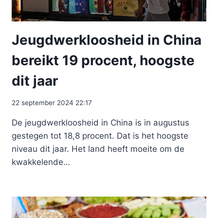
Jeugdwerkloosheid in China
bereikt 19 procent, hoogste
dit jaar
22 september 2024 22:17
De jeugdwerkloosheid in China is in augustus
gestegen tot 18,8 procent. Dat is het hoogste
niveau dit jaar. Het land heeft moeite om de
kwakkelende…