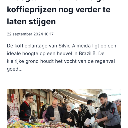
koffieprijzen nog verder te
laten stijgen
22 september 2024 10:17
De koffieplantage van Silvio Almeida ligt op een
ideale hoogte op een heuvel in Brazilië. De
kleirijke grond houdt het vocht van de regenval
goed…