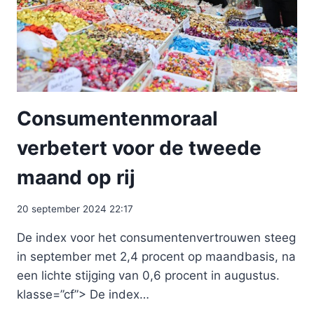
Consumentenmoraal
verbetert voor de tweede
maand op rij
20 september 2024 22:17
De index voor het consumentenvertrouwen steeg
in september met 2,4 procent op maandbasis, na
een lichte stijging van 0,6 procent in augustus.
klasse=”cf”> De index…