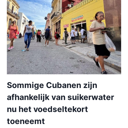
Sommige Cubanen zijn
afhankelijk van suikerwater
nu het voedseltekort
toeneemt