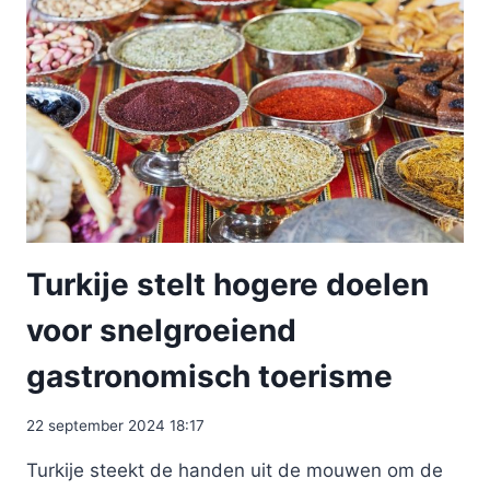
Turkije stelt hogere doelen
voor snelgroeiend
gastronomisch toerisme
22 september 2024 18:17
Turkije steekt de handen uit de mouwen om de