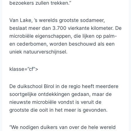
bezoekers zullen trekken.”
Van Lake, ’s werelds grootste sodameer,
beslaat meer dan 3.700 vierkante kilometer. De
microbiële eigenschappen, die lijken op palm-
en cederbomen, worden beschouwd als een
uniek natuurverschijnsel.
klasse=”cf”>
De duikschool Birol in de regio heeft meerdere
soortgelijke ontdekkingen gedaan, maar de
nieuwste microbiële vondst is veruit de
grootste die ooit in het meer is gevonden.
“We nodigen duikers van over de hele wereld