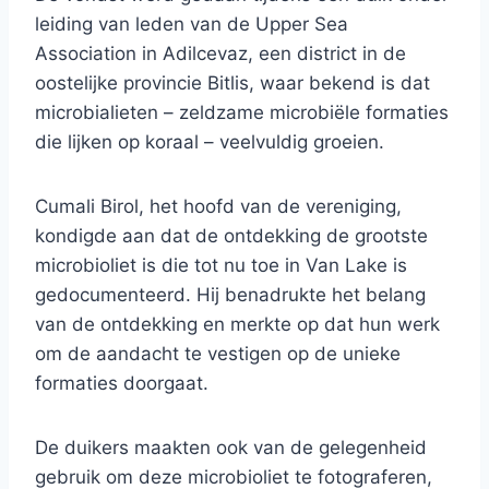
leiding van leden van de Upper Sea
Association in Adilcevaz, een district in de
oostelijke provincie Bitlis, waar bekend is dat
microbialieten – zeldzame microbiële formaties
die lijken op koraal – veelvuldig groeien.
Cumali Birol, het hoofd van de vereniging,
kondigde aan dat de ontdekking de grootste
microbioliet is die tot nu toe in Van Lake is
gedocumenteerd. Hij benadrukte het belang
van de ontdekking en merkte op dat hun werk
om de aandacht te vestigen op de unieke
formaties doorgaat.
De duikers maakten ook van de gelegenheid
gebruik om deze microbioliet te fotograferen,