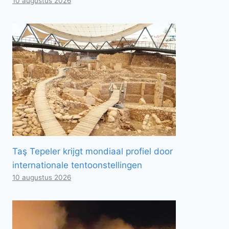
10 augustus 2026
Taş Tepeler krijgt mondiaal profiel door
internationale tentoonstellingen
10 augustus 2026