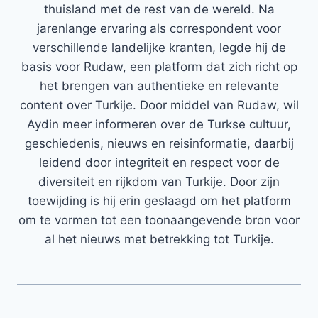
thuisland met de rest van de wereld. Na
jarenlange ervaring als correspondent voor
verschillende landelijke kranten, legde hij de
basis voor Rudaw, een platform dat zich richt op
het brengen van authentieke en relevante
content over Turkije. Door middel van Rudaw, wil
Aydin meer informeren over de Turkse cultuur,
geschiedenis, nieuws en reisinformatie, daarbij
leidend door integriteit en respect voor de
diversiteit en rijkdom van Turkije. Door zijn
toewijding is hij erin geslaagd om het platform
om te vormen tot een toonaangevende bron voor
al het nieuws met betrekking tot Turkije.