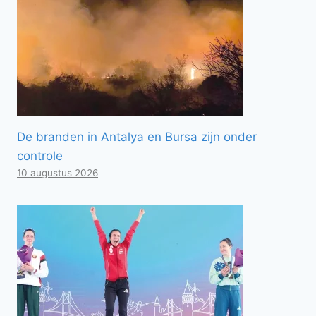
De branden in Antalya en Bursa zijn onder
controle
10 augustus 2026