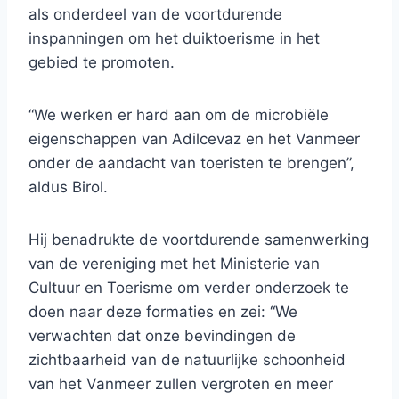
als onderdeel van de voortdurende
inspanningen om het duiktoerisme in het
gebied te promoten.
“We werken er hard aan om de microbiële
eigenschappen van Adilcevaz en het Vanmeer
onder de aandacht van toeristen te brengen”,
aldus Birol.
Hij benadrukte de voortdurende samenwerking
van de vereniging met het Ministerie van
Cultuur en Toerisme om verder onderzoek te
doen naar deze formaties en zei: “We
verwachten dat onze bevindingen de
zichtbaarheid van de natuurlijke schoonheid
van het Vanmeer zullen vergroten en meer