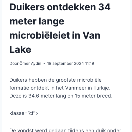
Duikers ontdekken 34
meter lange
microbiëleiet in Van
Lake
Door
Ömer Aydin
18 september 2024 11:19
Duikers hebben de grootste microbiële
formatie ontdekt in het Vanmeer in Turkije.
Deze is 34,6 meter lang en 15 meter breed.
klasse=”cf”>
De vondst werd gedaan tijdens een duik onder