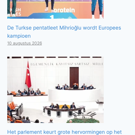
De Turkse pentatleet Mihrioğlu wordt Europees
kampioen
10 augustus 2026
Het parlement keurt grote hervormingen op het