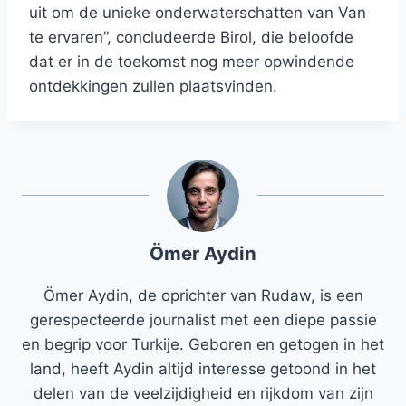
uit om de unieke onderwaterschatten van Van
te ervaren”, concludeerde Birol, die beloofde
dat er in de toekomst nog meer opwindende
ontdekkingen zullen plaatsvinden.
Ömer Aydin
Ömer Aydin, de oprichter van Rudaw, is een
gerespecteerde journalist met een diepe passie
en begrip voor Turkije. Geboren en getogen in het
land, heeft Aydin altijd interesse getoond in het
delen van de veelzijdigheid en rijkdom van zijn