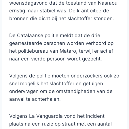
woensdagavond dat de toestand van Nasraoui
ernstig maar stabiel was. De krant citeerde
bronnen die dicht bij het slachtoffer stonden.
De Catalaanse politie meldt dat de drie
gearresteerde personen worden verhoord op
het politiebureau van Mataro, terwijl er actief
naar een vierde persoon wordt gezocht.
Volgens de politie moeten onderzoekers ook zo
snel mogelijk het slachtoffer en getuigen
ondervragen om de omstandigheden van de
aanval te achterhalen.
Volgens La Vanguardia vond het incident
plaats na een ruzie op straat met een aantal