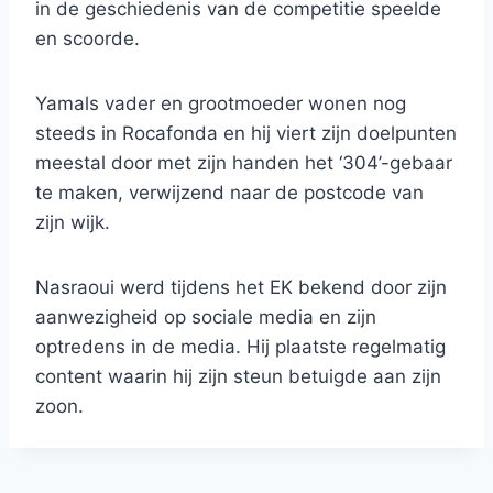
in de geschiedenis van de competitie speelde
en scoorde.
Yamals vader en grootmoeder wonen nog
steeds in Rocafonda en hij viert zijn doelpunten
meestal door met zijn handen het ‘304’-gebaar
te maken, verwijzend naar de postcode van
zijn wijk.
Nasraoui werd tijdens het EK bekend door zijn
aanwezigheid op sociale media en zijn
optredens in de media. Hij plaatste regelmatig
content waarin hij zijn steun betuigde aan zijn
zoon.