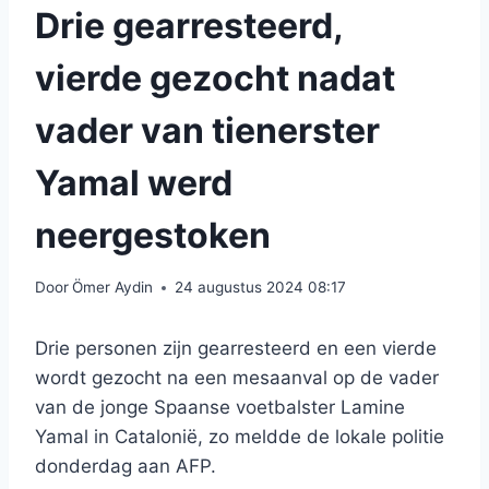
Drie gearresteerd,
vierde gezocht nadat
vader van tienerster
Yamal werd
neergestoken
Door
Ömer Aydin
24 augustus 2024 08:17
Drie personen zijn gearresteerd en een vierde
wordt gezocht na een mesaanval op de vader
van de jonge Spaanse voetbalster Lamine
Yamal in Catalonië, zo meldde de lokale politie
donderdag aan AFP.