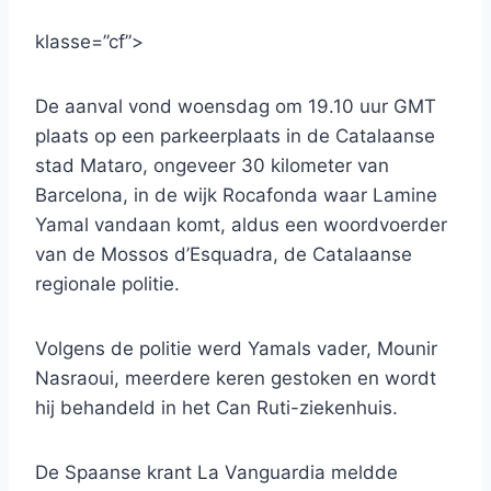
klasse=”cf”>
De aanval vond woensdag om 19.10 uur GMT
plaats op een parkeerplaats in de Catalaanse
stad Mataro, ongeveer 30 kilometer van
Barcelona, ​​in de wijk Rocafonda waar Lamine
Yamal vandaan komt, aldus een woordvoerder
van de Mossos d’Esquadra, de Catalaanse
regionale politie.
Volgens de politie werd Yamals vader, Mounir
Nasraoui, meerdere keren gestoken en wordt
hij behandeld in het Can Ruti-ziekenhuis.
De Spaanse krant La Vanguardia meldde