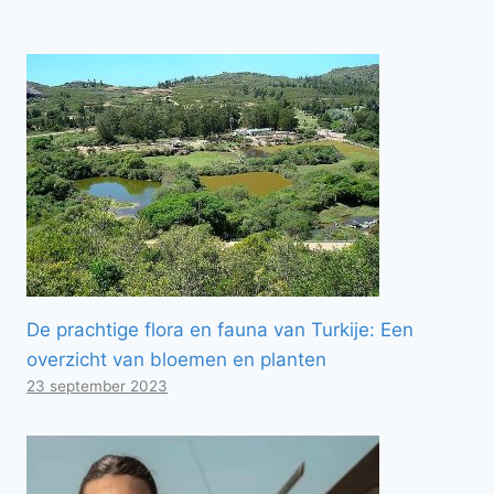
De prachtige flora en fauna van Turkije: Een
overzicht van bloemen en planten
23 september 2023