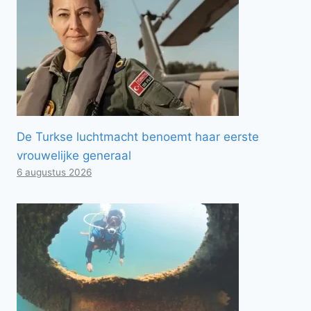
De Turkse luchtmacht benoemt haar eerste
vrouwelijke generaal
6 augustus 2026