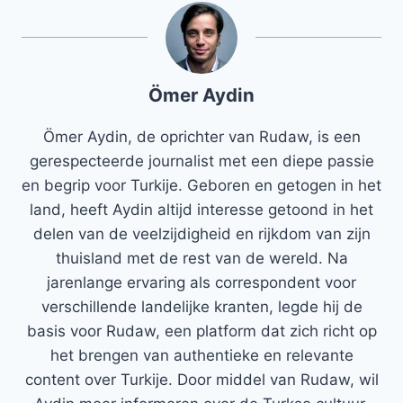
Ömer Aydin
Ömer Aydin, de oprichter van Rudaw, is een
gerespecteerde journalist met een diepe passie
en begrip voor Turkije. Geboren en getogen in het
land, heeft Aydin altijd interesse getoond in het
delen van de veelzijdigheid en rijkdom van zijn
thuisland met de rest van de wereld. Na
jarenlange ervaring als correspondent voor
verschillende landelijke kranten, legde hij de
basis voor Rudaw, een platform dat zich richt op
het brengen van authentieke en relevante
content over Turkije. Door middel van Rudaw, wil