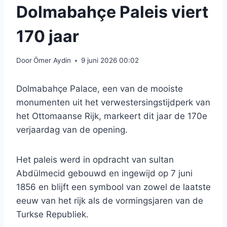
Dolmabahçe Paleis viert
170 jaar
Door
Ömer Aydin
9 juni 2026 00:02
Dolmabahçe Palace, een van de mooiste
monumenten uit het verwestersingstijdperk van
het Ottomaanse Rijk, markeert dit jaar de 170e
verjaardag van de opening.
Het paleis werd in opdracht van sultan
Abdülmecid gebouwd en ingewijd op 7 juni
1856 en blijft een symbool van zowel de laatste
eeuw van het rijk als de vormingsjaren van de
Turkse Republiek.