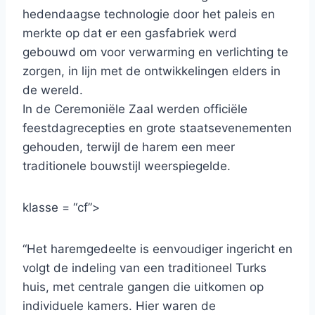
hedendaagse technologie door het paleis en
merkte op dat er een gasfabriek werd
gebouwd om voor verwarming en verlichting te
zorgen, in lijn met de ontwikkelingen elders in
de wereld.
In de Ceremoniële Zaal werden officiële
feestdagrecepties en grote staatsevenementen
gehouden, terwijl de harem een ​​meer
traditionele bouwstijl weerspiegelde.
klasse = “cf”>
“Het haremgedeelte is eenvoudiger ingericht en
volgt de indeling van een traditioneel Turks
huis, met centrale gangen die uitkomen op
individuele kamers. Hier waren de