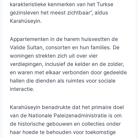
karakteristieke kenmerken van het Turkse
gezinsleven het meest zichtbaar”, aldus
Karahüseyin.
Appartementen in de harem huisvestten de
Valide Sultan, consorten en hun families. De
woningen strekten zich uit over vier
verdiepingen, inclusief de kelder en de zolder,
en waren met elkaar verbonden door gedeelde
hallen die dienden als ruimtes voor sociale
interactie.
Karahüseyin benadrukte dat het primaire doel
van de Nationale Paleizenadministratie is om
de historische gebouwen en collecties onder
haar hoede te behouden voor toekomstige