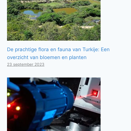
De prachtige flora en fauna van Turkije: Een
overzicht van bloemen en planten
23 september 2023