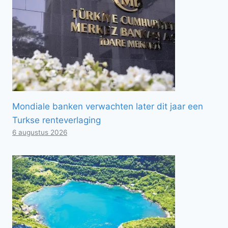
Mondiale banken verwachten later dit jaar een
Turkse renteverlaging
6 augustus 2026