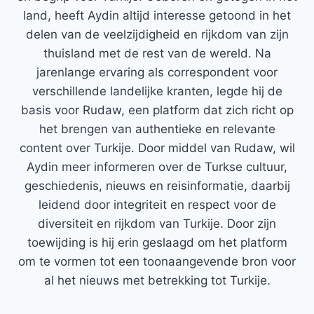
land, heeft Aydin altijd interesse getoond in het
delen van de veelzijdigheid en rijkdom van zijn
thuisland met de rest van de wereld. Na
jarenlange ervaring als correspondent voor
verschillende landelijke kranten, legde hij de
basis voor Rudaw, een platform dat zich richt op
het brengen van authentieke en relevante
content over Turkije. Door middel van Rudaw, wil
Aydin meer informeren over de Turkse cultuur,
geschiedenis, nieuws en reisinformatie, daarbij
leidend door integriteit en respect voor de
diversiteit en rijkdom van Turkije. Door zijn
toewijding is hij erin geslaagd om het platform
om te vormen tot een toonaangevende bron voor
al het nieuws met betrekking tot Turkije.