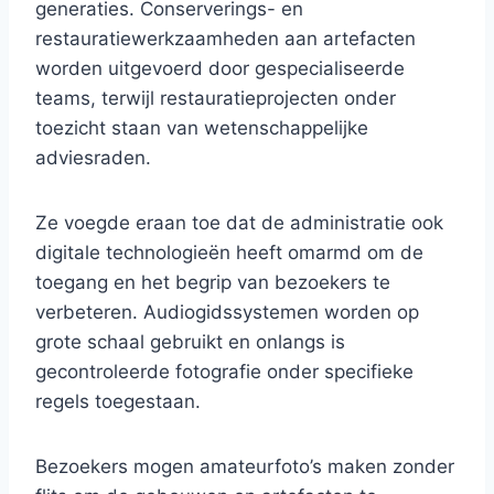
generaties. Conserverings- en
restauratiewerkzaamheden aan artefacten
worden uitgevoerd door gespecialiseerde
teams, terwijl restauratieprojecten onder
toezicht staan ​​van wetenschappelijke
adviesraden.
Ze voegde eraan toe dat de administratie ook
digitale technologieën heeft omarmd om de
toegang en het begrip van bezoekers te
verbeteren. Audiogidssystemen worden op
grote schaal gebruikt en onlangs is
gecontroleerde fotografie onder specifieke
regels toegestaan.
Bezoekers mogen amateurfoto’s maken zonder