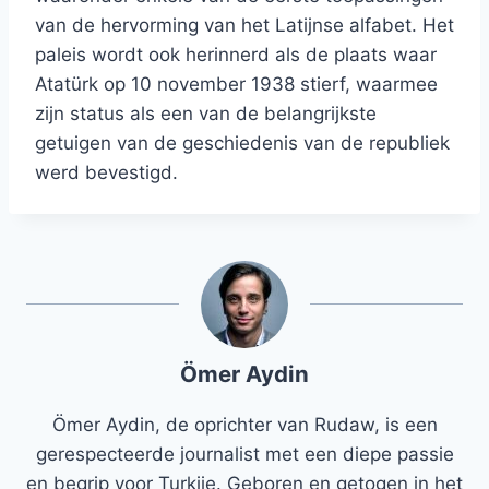
van de hervorming van het Latijnse alfabet. Het
paleis wordt ook herinnerd als de plaats waar
Atatürk op 10 november 1938 stierf, waarmee
zijn status als een van de belangrijkste
getuigen van de geschiedenis van de republiek
werd bevestigd.
Ömer Aydin
Ömer Aydin, de oprichter van Rudaw, is een
gerespecteerde journalist met een diepe passie
en begrip voor Turkije. Geboren en getogen in het