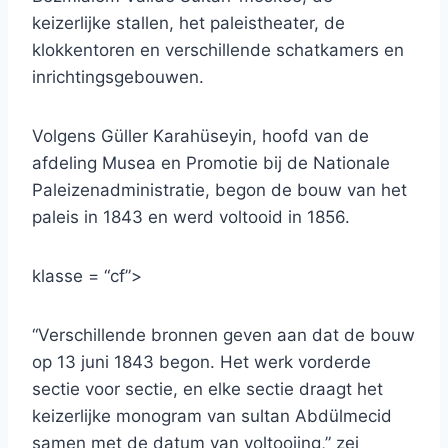
keizerlijke stallen, het paleistheater, de
klokkentoren en verschillende schatkamers en
inrichtingsgebouwen.
Volgens Güller Karahüseyin, hoofd van de
afdeling Musea en Promotie bij de Nationale
Paleizenadministratie, begon de bouw van het
paleis in 1843 en werd voltooid in 1856.
klasse = “cf”>
“Verschillende bronnen geven aan dat de bouw
op 13 juni 1843 begon. Het werk vorderde
sectie voor sectie, en elke sectie draagt ​​het
keizerlijke monogram van sultan Abdülmecid
samen met de datum van voltooiing,” zei