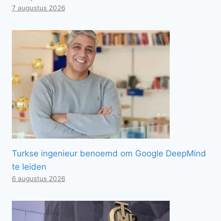
7 augustus 2026
Turkse ingenieur benoemd om Google DeepMind
te leiden
6 augustus 2026