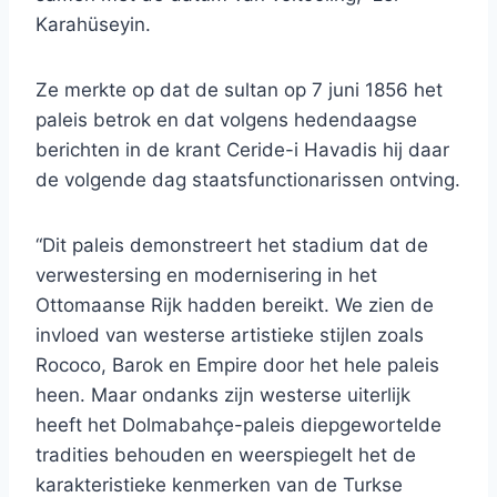
Karahüseyin.
Ze merkte op dat de sultan op 7 juni 1856 het
paleis betrok en dat volgens hedendaagse
berichten in de krant Ceride-i Havadis hij daar
de volgende dag staatsfunctionarissen ontving.
“Dit paleis demonstreert het stadium dat de
verwestersing en modernisering in het
Ottomaanse Rijk hadden bereikt. We zien de
invloed van westerse artistieke stijlen zoals
Rococo, Barok en Empire door het hele paleis
heen. Maar ondanks zijn westerse uiterlijk
heeft het Dolmabahçe-paleis diepgewortelde
tradities behouden en weerspiegelt het de
karakteristieke kenmerken van de Turkse