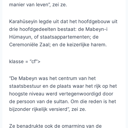
manier van leven”, zei ze.
Karahüseyin legde uit dat het hoofdgebouw uit
drie hoofdgedeelten bestaat: de Mabeyn-i
Hümayun, of staatsappartementen; de
Ceremoniële Zaal; en de keizerlijke harem.
klasse = “cf”>
“De Mabeyn was het centrum van het
staatsbestuur en de plaats waar het rijk op het
hoogste niveau werd vertegenwoordigd door
de persoon van de sultan. Om die reden is het
bijzonder rijkelijk versierd”, zei ze.
Ze benadrukte ook de omarming van de