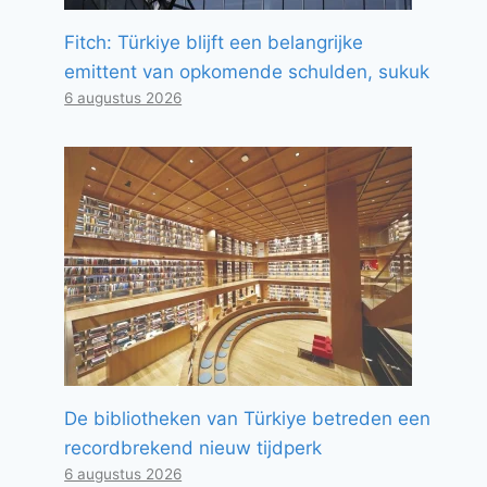
Fitch: Türkiye blijft een belangrijke
emittent van opkomende schulden, sukuk
6 augustus 2026
De bibliotheken van Türkiye betreden een
recordbrekend nieuw tijdperk
6 augustus 2026