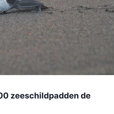
000 zeeschildpadden de