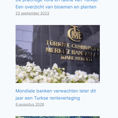
Een overzicht van bloemen en planten
23 september 2023
Mondiale banken verwachten later dit
jaar een Turkse renteverlaging
6 augustus 2026