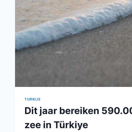
TURKIJE
Dit jaar bereiken 590.
zee in Türkiye