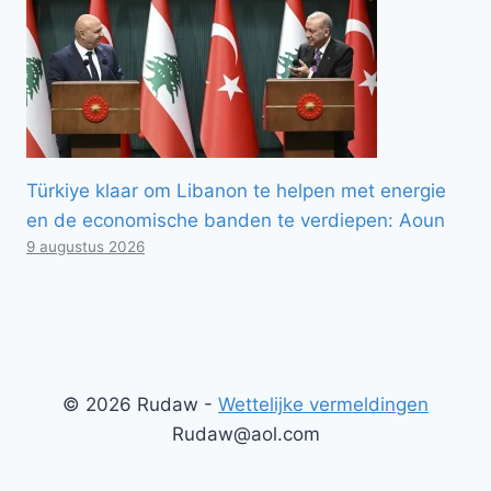
Türkiye klaar om Libanon te helpen met energie
en de economische banden te verdiepen: Aoun
9 augustus 2026
© 2026 Rudaw -
Wettelijke vermeldingen
Rudaw@aol.com