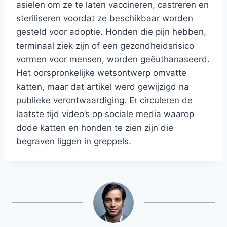
asielen om ze te laten vaccineren, castreren en
steriliseren voordat ze beschikbaar worden
gesteld voor adoptie. Honden die pijn hebben,
terminaal ziek zijn of een gezondheidsrisico
vormen voor mensen, worden geëuthanaseerd.
Het oorspronkelijke wetsontwerp omvatte
katten, maar dat artikel werd gewijzigd na
publieke verontwaardiging. Er circuleren de
laatste tijd video’s op sociale media waarop
dode katten en honden te zien zijn die
begraven liggen in greppels.