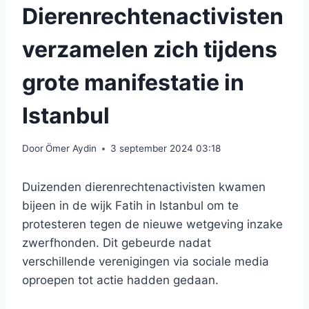
Dierenrechtenactivisten
verzamelen zich tijdens
grote manifestatie in
Istanbul
Door
Ömer Aydin
3 september 2024 03:18
Duizenden dierenrechtenactivisten kwamen
bijeen in de wijk Fatih in Istanbul om te
protesteren tegen de nieuwe wetgeving inzake
zwerfhonden. Dit gebeurde nadat
verschillende verenigingen via sociale media
oproepen tot actie hadden gedaan.