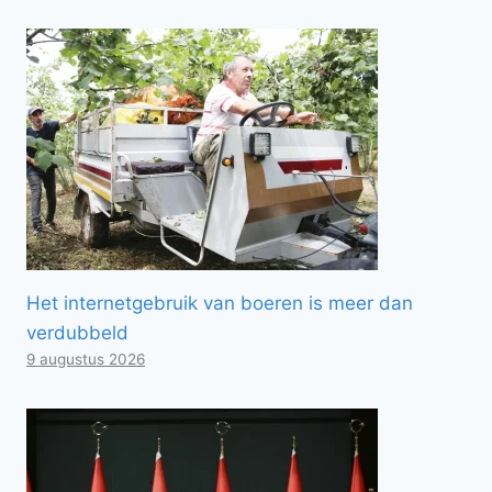
Het internetgebruik van boeren is meer dan
verdubbeld
9 augustus 2026