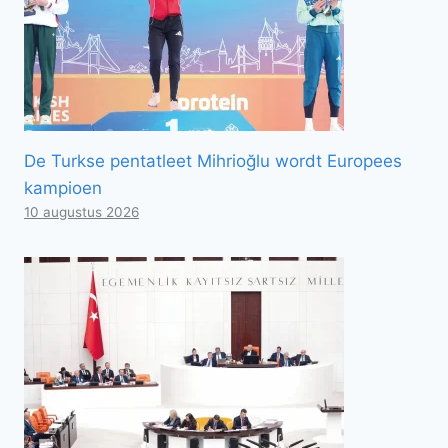
De Turkse pentatleet Mihrioğlu wordt Europees
kampioen
10 augustus 2026