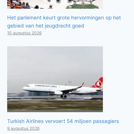
Het parlement keurt grote hervormingen op het
gebied van het jeugdrecht goed
10 augustus 2026
Turkish Airlines vervoert 54 miljoen passagiers
9 augustus 2026