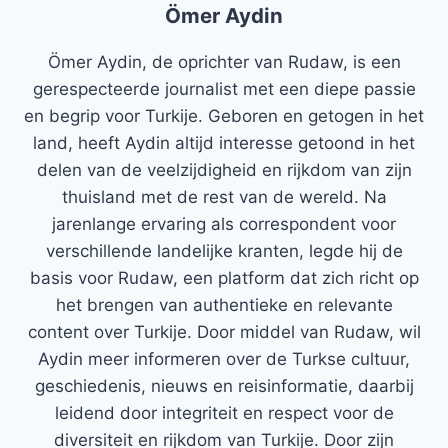
Ömer Aydin
Ömer Aydin, de oprichter van Rudaw, is een
gerespecteerde journalist met een diepe passie
en begrip voor Turkije. Geboren en getogen in het
land, heeft Aydin altijd interesse getoond in het
delen van de veelzijdigheid en rijkdom van zijn
thuisland met de rest van de wereld. Na
jarenlange ervaring als correspondent voor
verschillende landelijke kranten, legde hij de
basis voor Rudaw, een platform dat zich richt op
het brengen van authentieke en relevante
content over Turkije. Door middel van Rudaw, wil
Aydin meer informeren over de Turkse cultuur,
geschiedenis, nieuws en reisinformatie, daarbij
leidend door integriteit en respect voor de
diversiteit en rijkdom van Turkije. Door zijn