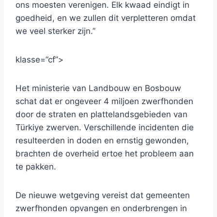
ons moesten verenigen. Elk kwaad eindigt in
goedheid, en we zullen dit verpletteren omdat
we veel sterker zijn.”
klasse=”cf”>
Het ministerie van Landbouw en Bosbouw
schat dat er ongeveer 4 miljoen zwerfhonden
door de straten en plattelandsgebieden van
Türkiye zwerven. Verschillende incidenten die
resulteerden in doden en ernstig gewonden,
brachten de overheid ertoe het probleem aan
te pakken.
De nieuwe wetgeving vereist dat gemeenten
zwerfhonden opvangen en onderbrengen in