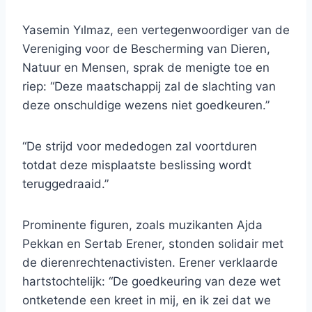
Yasemin Yılmaz, een vertegenwoordiger van de
Vereniging voor de Bescherming van Dieren,
Natuur en Mensen, sprak de menigte toe en
riep: “Deze maatschappij zal de slachting van
deze onschuldige wezens niet goedkeuren.”
“De strijd voor mededogen zal voortduren
totdat deze misplaatste beslissing wordt
teruggedraaid.”
Prominente figuren, zoals muzikanten Ajda
Pekkan en Sertab Erener, stonden solidair met
de dierenrechtenactivisten. Erener verklaarde
hartstochtelijk: “De goedkeuring van deze wet
ontketende een kreet in mij, en ik zei dat we