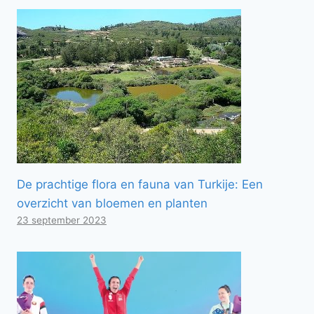
De prachtige flora en fauna van Turkije: Een
overzicht van bloemen en planten
23 september 2023