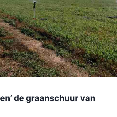
gen’ de graanschuur van