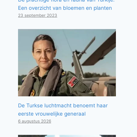
Een overzicht van bloemen en planten
23 september 2023
De Turkse luchtmacht benoemt haar
eerste vrouwelijke generaal
6 augustus 2026