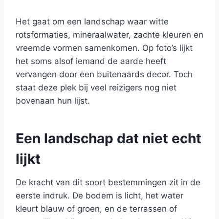
Het gaat om een landschap waar witte
rotsformaties, mineraalwater, zachte kleuren en
vreemde vormen samenkomen. Op foto’s lijkt
het soms alsof iemand de aarde heeft
vervangen door een buitenaards decor. Toch
staat deze plek bij veel reizigers nog niet
bovenaan hun lijst.
Een landschap dat niet echt
lijkt
De kracht van dit soort bestemmingen zit in de
eerste indruk. De bodem is licht, het water
kleurt blauw of groen, en de terrassen of