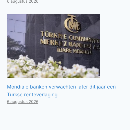
6 augustus 2026
Mondiale banken verwachten later dit jaar een
Turkse renteverlaging
6 augustus 2026