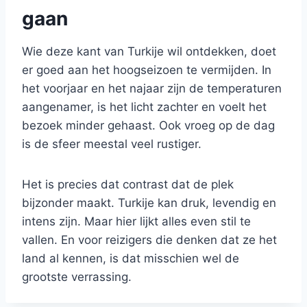
gaan
Wie deze kant van Turkije wil ontdekken, doet
er goed aan het hoogseizoen te vermijden. In
het voorjaar en het najaar zijn de temperaturen
aangenamer, is het licht zachter en voelt het
bezoek minder gehaast. Ook vroeg op de dag
is de sfeer meestal veel rustiger.
Het is precies dat contrast dat de plek
bijzonder maakt. Turkije kan druk, levendig en
intens zijn. Maar hier lijkt alles even stil te
vallen. En voor reizigers die denken dat ze het
land al kennen, is dat misschien wel de
grootste verrassing.