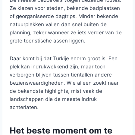
De meeste bezoekers volgen dezelfde routes.
Ze kiezen voor steden, bekende badplaatsen
of georganiseerde dagtrips. Minder bekende
natuurplekken vallen dan snel buiten de
planning, zeker wanneer ze iets verder van de
grote toeristische assen liggen.
Daar komt bij dat Turkije enorm groot is. Een
plek kan indrukwekkend zijn, maar toch
verborgen blijven tussen tientallen andere
bezienswaardigheden. Wie alleen zoekt naar
de bekendste highlights, mist vaak de
landschappen die de meeste indruk
achterlaten.
Het beste moment om te