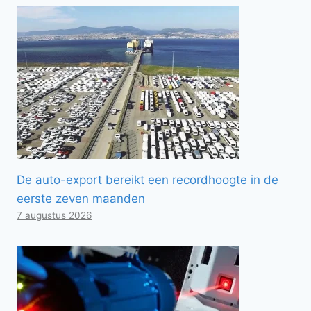
De auto-export bereikt een recordhoogte in de
eerste zeven maanden
7 augustus 2026