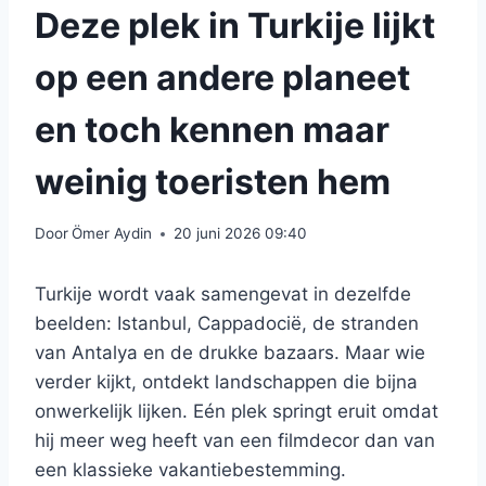
Deze plek in Turkije lijkt
op een andere planeet
en toch kennen maar
weinig toeristen hem
Door
Ömer Aydin
20 juni 2026 09:40
Turkije wordt vaak samengevat in dezelfde
beelden: Istanbul, Cappadocië, de stranden
van Antalya en de drukke bazaars. Maar wie
verder kijkt, ontdekt landschappen die bijna
onwerkelijk lijken. Eén plek springt eruit omdat
hij meer weg heeft van een filmdecor dan van
een klassieke vakantiebestemming.