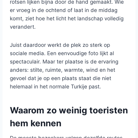
rotsen lijken bijna door de hand gemaakt. Wie
er vroeg in de ochtend of laat in de middag
komt, ziet hoe het licht het landschap volledig
verandert.
Juist daardoor werkt de plek zo sterk op
sociale media. Een eenvoudige foto lijkt al
spectaculair. Maar ter plaatse is de ervaring
anders: stilte, ruimte, warmte, wind en het
gevoel dat je op een plaats staat die niet
helemaal in het normale Turkije past.
Waarom zo weinig toeristen
hem kennen