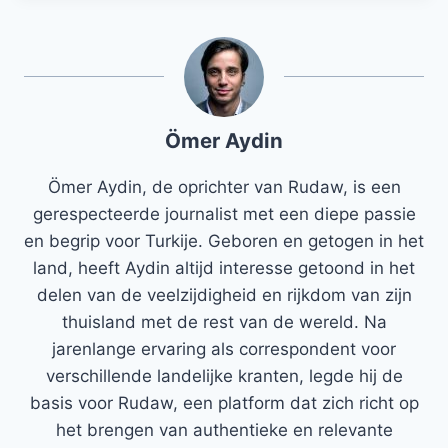
Ömer Aydin
Ömer Aydin, de oprichter van Rudaw, is een
gerespecteerde journalist met een diepe passie
en begrip voor Turkije. Geboren en getogen in het
land, heeft Aydin altijd interesse getoond in het
delen van de veelzijdigheid en rijkdom van zijn
thuisland met de rest van de wereld. Na
jarenlange ervaring als correspondent voor
verschillende landelijke kranten, legde hij de
basis voor Rudaw, een platform dat zich richt op
het brengen van authentieke en relevante