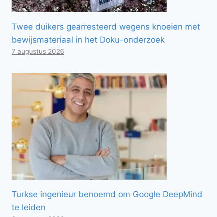
Twee duikers gearresteerd wegens knoeien met
bewijsmateriaal in het Doku-onderzoek
7 augustus 2026
Turkse ingenieur benoemd om Google DeepMind
te leiden