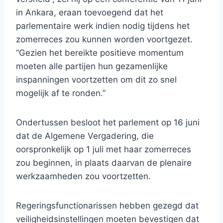
in Ankara, eraan toevoegend dat het
parlementaire werk indien nodig tijdens het
zomerreces zou kunnen worden voortgezet.
“Gezien het bereikte positieve momentum
moeten alle partijen hun gezamenlijke
inspanningen voortzetten om dit zo snel
mogelijk af te ronden.”
Ondertussen besloot het parlement op 16 juni
dat de Algemene Vergadering, die
oorspronkelijk op 1 juli met haar zomerreces
zou beginnen, in plaats daarvan de plenaire
werkzaamheden zou voortzetten.
Regeringsfunctionarissen hebben gezegd dat
veiligheidsinstellingen moeten bevestigen dat