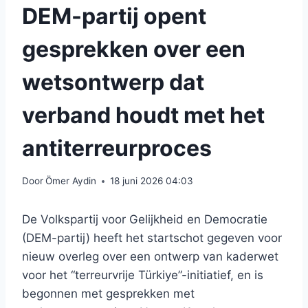
DEM-partij opent
gesprekken over een
wetsontwerp dat
verband houdt met het
antiterreurproces
Door
Ömer Aydin
18 juni 2026 04:03
De Volkspartij voor Gelijkheid en Democratie
(DEM-partij) heeft het startschot gegeven voor
nieuw overleg over een ontwerp van kaderwet
voor het “terreurvrije Türkiye”-initiatief, en is
begonnen met gesprekken met