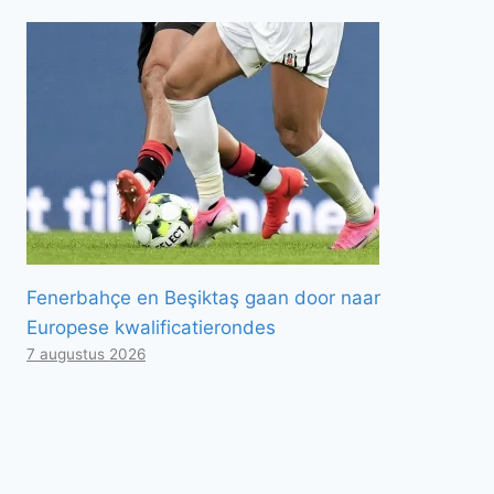
Fenerbahçe en Beşiktaş gaan door naar
Europese kwalificatierondes
7 augustus 2026