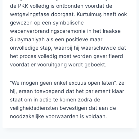
de PKK volledig is ontbonden voordat de
wetgevingsfase doorgaat. Kurtulmuş heeft ook
gewezen op een symbolische
wapenverbrandingsceremonie in het Iraakse
Sulaymaniyah als een positieve maar
onvolledige stap, waarbij hij waarschuwde dat
het proces volledig moet worden geverifieerd
voordat er vooruitgang wordt geboekt.
“We mogen geen enkel excuus open laten”, zei
hij, eraan toevoegend dat het parlement klaar
staat om in actie te komen zodra de
veiligheidsdiensten bevestigen dat aan de
noodzakelijke voorwaarden is voldaan.