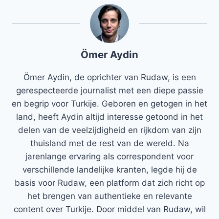
Ömer Aydin
Ömer Aydin, de oprichter van Rudaw, is een
gerespecteerde journalist met een diepe passie
en begrip voor Turkije. Geboren en getogen in het
land, heeft Aydin altijd interesse getoond in het
delen van de veelzijdigheid en rijkdom van zijn
thuisland met de rest van de wereld. Na
jarenlange ervaring als correspondent voor
verschillende landelijke kranten, legde hij de
basis voor Rudaw, een platform dat zich richt op
het brengen van authentieke en relevante
content over Turkije. Door middel van Rudaw, wil