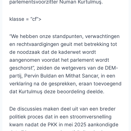
parlementsvoorzitter Numan Kurtulmuş.
klasse = “cf”>
“We hebben onze standpunten, verwachtingen
en rechtvaardigingen geuit met betrekking tot
de noodzaak dat de kaderwet wordt
aangenomen voordat het parlement wordt
geschorst”, zeiden de wetgevers van de DEM-
partij, Pervin Buldan en Mithat Sancar, in een
verklaring na de gesprekken, eraan toevoegend
dat Kurtulmuş deze beoordeling deelde.
De discussies maken deel uit van een breder
politiek proces dat in een stroomversnelling
kwam nadat de PKK in mei 2025 aankondigde