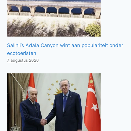
Salihli’s Adala Canyon wint aan populariteit onder
ecotoeristen
7 augustus 2026