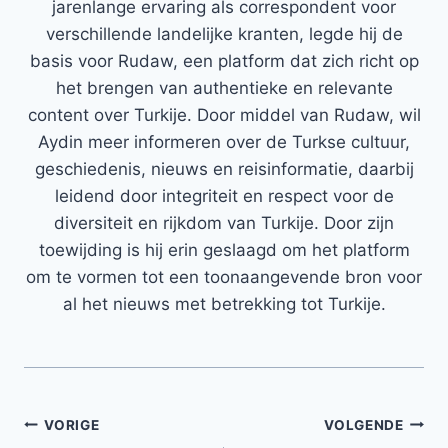
jarenlange ervaring als correspondent voor
verschillende landelijke kranten, legde hij de
basis voor Rudaw, een platform dat zich richt op
het brengen van authentieke en relevante
content over Turkije. Door middel van Rudaw, wil
Aydin meer informeren over de Turkse cultuur,
geschiedenis, nieuws en reisinformatie, daarbij
leidend door integriteit en respect voor de
diversiteit en rijkdom van Turkije. Door zijn
toewijding is hij erin geslaagd om het platform
om te vormen tot een toonaangevende bron voor
al het nieuws met betrekking tot Turkije.
Bericht
VORIGE
VOLGENDE