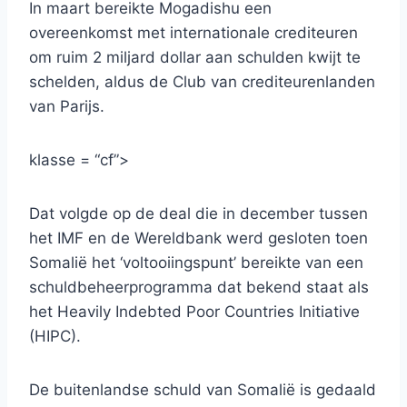
In maart bereikte Mogadishu een
overeenkomst met internationale crediteuren
om ruim 2 miljard dollar aan schulden kwijt te
schelden, aldus de Club van crediteurenlanden
van Parijs.
klasse = “cf”>
Dat volgde op de deal die in december tussen
het IMF en de Wereldbank werd gesloten toen
Somalië het ‘voltooiingspunt’ bereikte van een
schuldbeheerprogramma dat bekend staat als
het Heavily Indebted Poor Countries Initiative
(HIPC).
De buitenlandse schuld van Somalië is gedaald