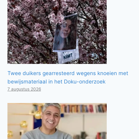
Twee duikers gearresteerd wegens knoeien met
bewijsmateriaal in het Doku-onderzoek
7 augustus 2026