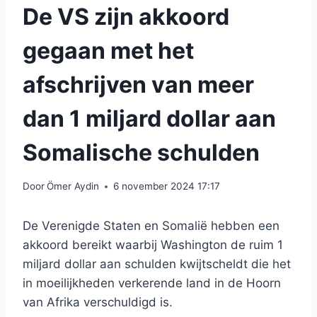
De VS zijn akkoord
gegaan met het
afschrijven van meer
dan 1 miljard dollar aan
Somalische schulden
Door
Ömer Aydin
6 november 2024 17:17
De Verenigde Staten en Somalië hebben een
akkoord bereikt waarbij Washington de ruim 1
miljard dollar aan schulden kwijtscheldt die het
in moeilijkheden verkerende land in de Hoorn
van Afrika verschuldigd is.