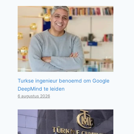
Turkse ingenieur benoemd om Google
DeepMind te leiden
6 augustus 2026