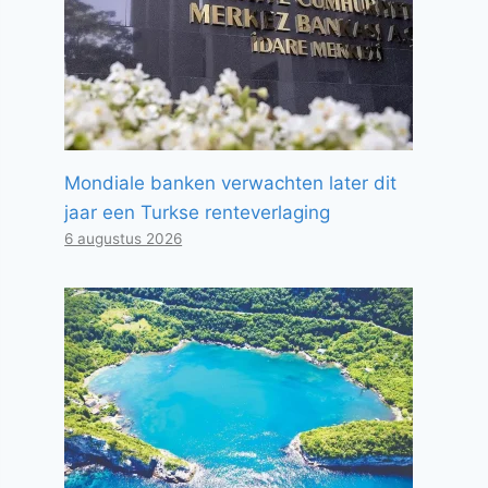
Mondiale banken verwachten later dit
jaar een Turkse renteverlaging
6 augustus 2026