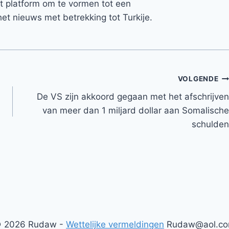
et platform om te vormen tot een
et nieuws met betrekking tot Turkije.
VOLGENDE
De VS zijn akkoord gegaan met het afschrijven
van meer dan 1 miljard dollar aan Somalische
schulden
 2026 Rudaw -
Wettelijke vermeldingen
Rudaw@aol.c