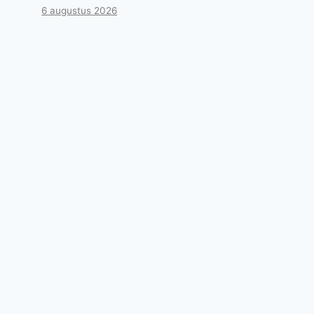
6 augustus 2026