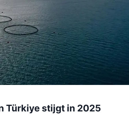
n Türkiye stijgt in 2025