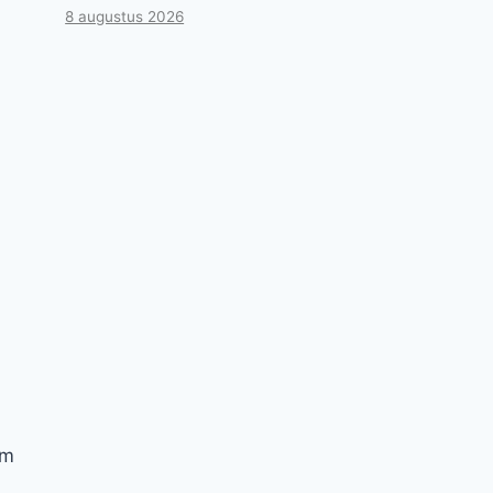
8 augustus 2026
om