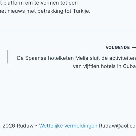
et platform om te vormen tot een
et nieuws met betrekking tot Turkije.
VOLGENDE
De Spaanse hotelketen Melia sluit de activiteiten
van vijftien hotels in Cuba
 2026 Rudaw -
Wettelijke vermeldingen
Rudaw@aol.c