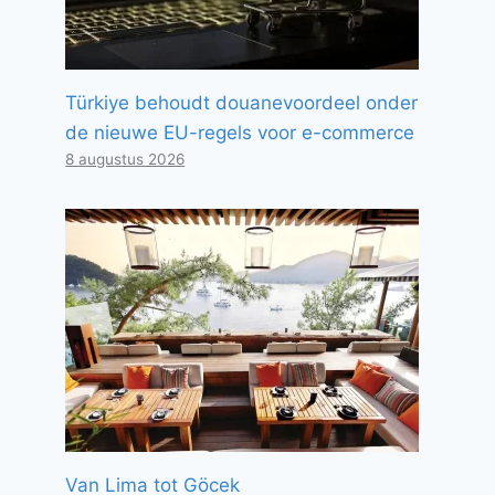
Türkiye behoudt douanevoordeel onder
de nieuwe EU-regels voor e-commerce
8 augustus 2026
Van Lima tot Göcek