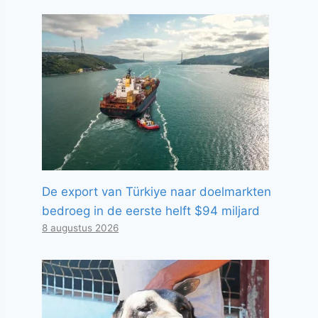
De export van Türkiye naar doelmarkten
bedroeg in de eerste helft $94 miljard
8 augustus 2026