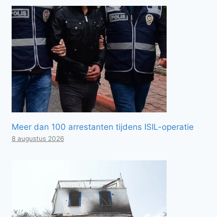
Meer dan 100 arrestanten tijdens ISIL-operatie
8 augustus 2026