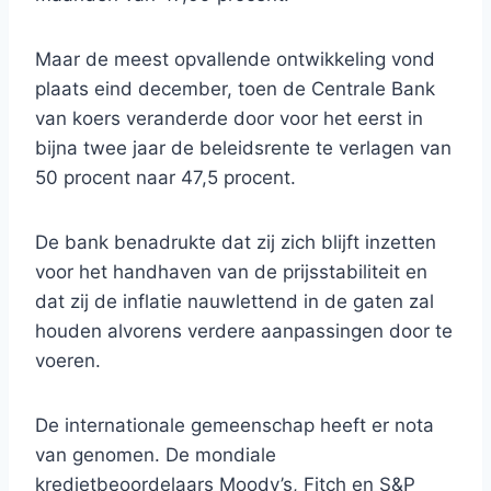
Maar de meest opvallende ontwikkeling vond
plaats eind december, toen de Centrale Bank
van koers veranderde door voor het eerst in
bijna twee jaar de beleidsrente te verlagen van
50 procent naar 47,5 procent.
De bank benadrukte dat zij zich blijft inzetten
voor het handhaven van de prijsstabiliteit en
dat zij de inflatie nauwlettend in de gaten zal
houden alvorens verdere aanpassingen door te
voeren.
De internationale gemeenschap heeft er nota
van genomen. De mondiale
kredietbeoordelaars Moody’s, Fitch en S&P