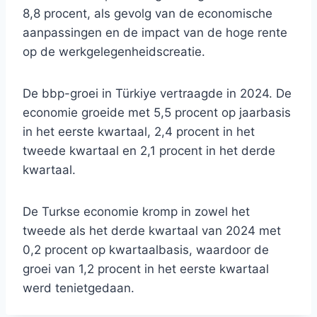
8,8 procent, als gevolg van de economische
aanpassingen en de impact van de hoge rente
op de werkgelegenheidscreatie.
De bbp-groei in Türkiye vertraagde in 2024. De
economie groeide met 5,5 procent op jaarbasis
in het eerste kwartaal, 2,4 procent in het
tweede kwartaal en 2,1 procent in het derde
kwartaal.
De Turkse economie kromp in zowel het
tweede als het derde kwartaal van 2024 met
0,2 procent op kwartaalbasis, waardoor de
groei van 1,2 procent in het eerste kwartaal
werd tenietgedaan.