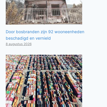
Door bosbranden zijn 92 wooneenheden
beschadigd en vernield
8 augustus 2026