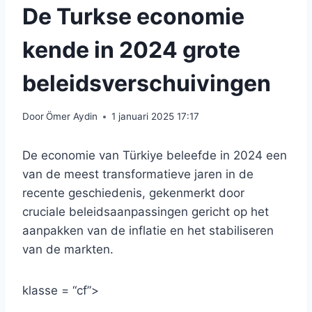
De Turkse economie
kende in 2024 grote
beleidsverschuivingen
Door
Ömer Aydin
1 januari 2025 17:17
De economie van Türkiye beleefde in 2024 een
van de meest transformatieve jaren in de
recente geschiedenis, gekenmerkt door
cruciale beleidsaanpassingen gericht op het
aanpakken van de inflatie en het stabiliseren
van de markten.
klasse = “cf”>