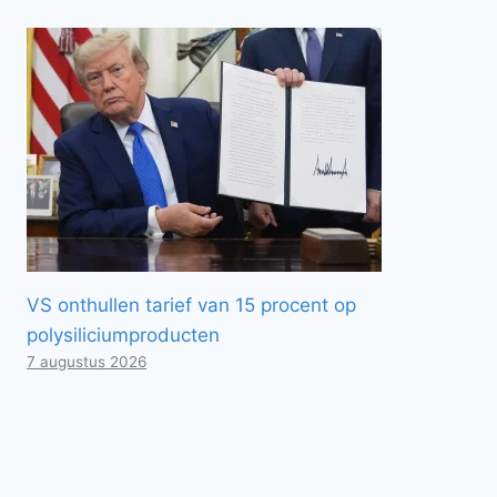
VS onthullen tarief van 15 procent op
polysiliciumproducten
7 augustus 2026