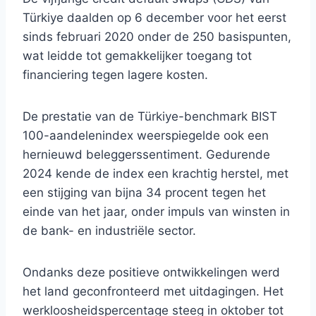
Türkiye daalden op 6 december voor het eerst
sinds februari 2020 onder de 250 basispunten,
wat leidde tot gemakkelijker toegang tot
financiering tegen lagere kosten.
De prestatie van de Türkiye-benchmark BIST
100-aandelenindex weerspiegelde ook een
hernieuwd beleggerssentiment. Gedurende
2024 kende de index een krachtig herstel, met
een stijging van bijna 34 procent tegen het
einde van het jaar, onder impuls van winsten in
de bank- en industriële sector.
Ondanks deze positieve ontwikkelingen werd
het land geconfronteerd met uitdagingen. Het
werkloosheidspercentage steeg in oktober tot