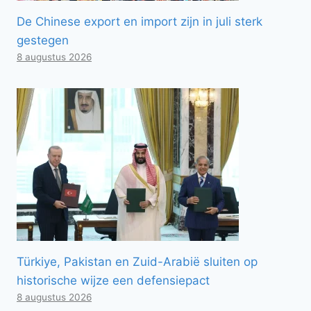
De Chinese export en import zijn in juli sterk
gestegen
8 augustus 2026
Türkiye, Pakistan en Zuid-Arabië sluiten op
historische wijze een defensiepact
8 augustus 2026