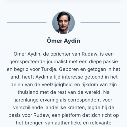
Ömer Aydin
Ömer Aydin, de oprichter van Rudaw, is een
gerespecteerde journalist met een diepe passie
en begrip voor Turkije. Geboren en getogen in het
land, heeft Aydin altijd interesse getoond in het
delen van de veelzijdigheid en rijkdom van zijn
thuisland met de rest van de wereld. Na
jarenlange ervaring als correspondent voor
verschillende landelijke kranten, legde hij de
basis voor Rudaw, een platform dat zich richt op
het brengen van authentieke en relevante