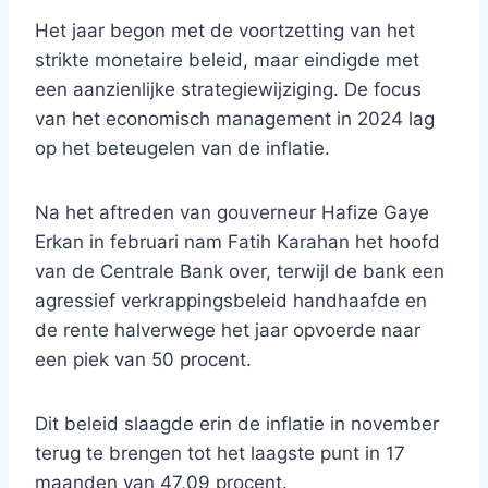
Het jaar begon met de voortzetting van het
strikte monetaire beleid, maar eindigde met
een aanzienlijke strategiewijziging. De focus
van het economisch management in 2024 lag
op het beteugelen van de inflatie.
Na het aftreden van gouverneur Hafize Gaye
Erkan in februari nam Fatih Karahan het hoofd
van de Centrale Bank over, terwijl de bank een
agressief verkrappingsbeleid handhaafde en
de rente halverwege het jaar opvoerde naar
een piek van 50 procent.
Dit beleid slaagde erin de inflatie in november
terug te brengen tot het laagste punt in 17
maanden van 47,09 procent.