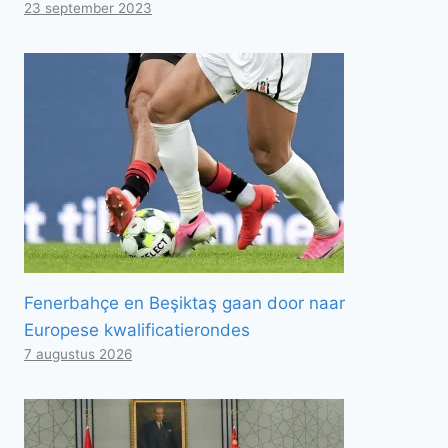
23 september 2023
Fenerbahçe en Beşiktaş gaan door naar
Europese kwalificatierondes
7 augustus 2026