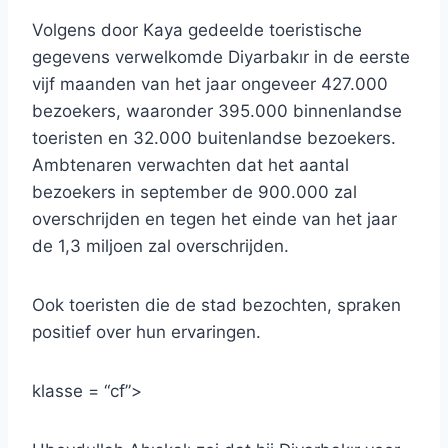
Volgens door Kaya gedeelde toeristische
gegevens verwelkomde Diyarbakır in de eerste
vijf maanden van het jaar ongeveer 427.000
bezoekers, waaronder 395.000 binnenlandse
toeristen en 32.000 buitenlandse bezoekers.
Ambtenaren verwachten dat het aantal
bezoekers in september de 900.000 zal
overschrijden en tegen het einde van het jaar
de 1,3 miljoen zal overschrijden.
Ook toeristen die de stad bezochten, spraken
positief over hun ervaringen.
klasse = “cf”>