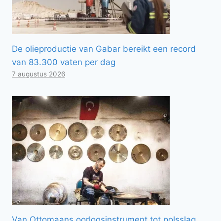
De olieproductie van Gabar bereikt een record
van 83.300 vaten per dag
7 augustus 2026
Van Ottomaans oorlogsinstrument tot polsslag