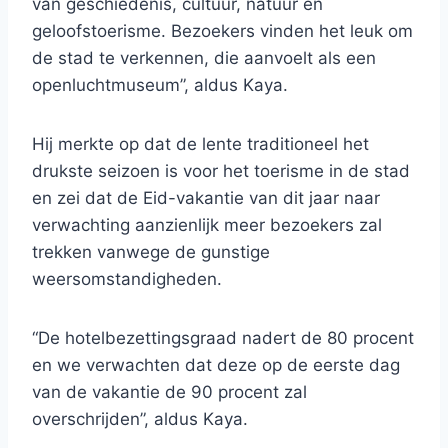
van geschiedenis, cultuur, natuur en
geloofstoerisme. Bezoekers vinden het leuk om
de stad te verkennen, die aanvoelt als een
openluchtmuseum”, aldus Kaya.
Hij merkte op dat de lente traditioneel het
drukste seizoen is voor het toerisme in de stad
en zei dat de Eid-vakantie van dit jaar naar
verwachting aanzienlijk meer bezoekers zal
trekken vanwege de gunstige
weersomstandigheden.
“De hotelbezettingsgraad nadert de 80 procent
en we verwachten dat deze op de eerste dag
van de vakantie de 90 procent zal
overschrijden”, aldus Kaya.