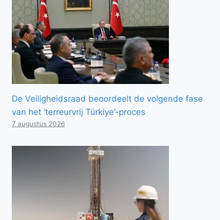
De Veiligheidsraad beoordeelt de volgende fase
van het ‘terreurvrij Türkiye’-proces
7 augustus 2026