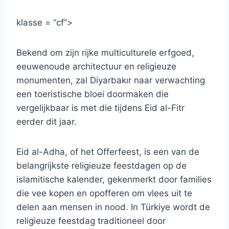
klasse = “cf”>
Bekend om zijn rijke multiculturele erfgoed,
eeuwenoude architectuur en religieuze
monumenten, zal Diyarbakır naar verwachting
een toeristische bloei doormaken die
vergelijkbaar is met die tijdens Eid al-Fitr
eerder dit jaar.
Eid al-Adha, of het Offerfeest, is een van de
belangrijkste religieuze feestdagen op de
islamitische kalender, gekenmerkt door families
die vee kopen en opofferen om vlees uit te
delen aan mensen in nood. In Türkiye wordt de
religieuze feestdag traditioneel door