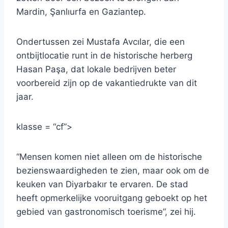
Mardin, Şanlıurfa en Gaziantep.
Ondertussen zei Mustafa Avcılar, die een
ontbijtlocatie runt in de historische herberg
Hasan Paşa, dat lokale bedrijven beter
voorbereid zijn op de vakantiedrukte van dit
jaar.
klasse = “cf”>
“Mensen komen niet alleen om de historische
bezienswaardigheden te zien, maar ook om de
keuken van Diyarbakır te ervaren. De stad
heeft opmerkelijke vooruitgang geboekt op het
gebied van gastronomisch toerisme”, zei hij.