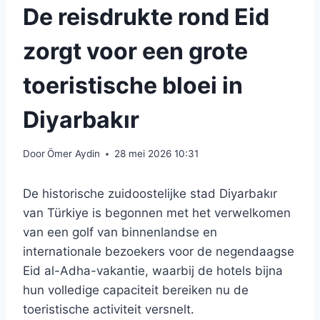
De reisdrukte rond Eid
zorgt voor een grote
toeristische bloei in
Diyarbakır
Door
Ömer Aydin
28 mei 2026 10:31
De historische zuidoostelijke stad Diyarbakır
van Türkiye is begonnen met het verwelkomen
van een golf van binnenlandse en
internationale bezoekers voor de negendaagse
Eid al-Adha-vakantie, waarbij de hotels bijna
hun volledige capaciteit bereiken nu de
toeristische activiteit versnelt.