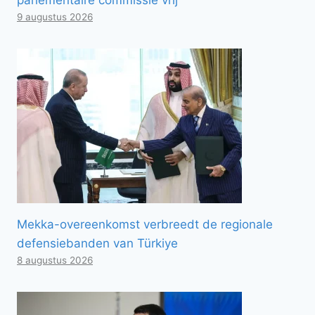
9 augustus 2026
Mekka-overeenkomst verbreedt de regionale
defensiebanden van Türkiye
8 augustus 2026