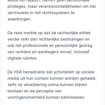
aldus het rapport, betreft geen persoonlijke
privileges, maar verantwoordelijkheden om het
vertrouwen in het rechtssysteem te
waarborgen.
De raad merkte op dat de rechterlijke ethiek
verder reikt dan rechterlijke beslissingen en
ook het professionele en persoonlijke gedrag
van rechters en aanklagers omvat, inclusief
digitale ruimtes.
De HSK benadrukte dat activiteiten op sociale
media uit hun context kunnen worden gehaald,
zelfs na verwijdering online kunnen blijven
bestaan ​​en de perceptie van
vooringenomenheid kunnen beïnvloeden.