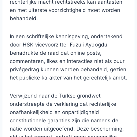
rechterlijke macht rechtstreeks kan aantasten
en met uiterste voorzichtigheid moet worden
behandeld.
In een schriftelijke kennisgeving, ondertekend
door HSK-vicevoorzitter Fuzuli Aydoğdu,
benadrukte de raad dat online posts,
commentaren, likes en interacties niet als puur
privégedrag kunnen worden behandeld, gezien
het publieke karakter van het gerechtelijk ambt.
Verwijzend naar de Turkse grondwet
onderstreepte de verklaring dat rechterlijke
onafhankelijkheid en onpartijdigheid
constitutionele garanties zijn die namens de
natie worden uitgeoefend. Deze bescherming,