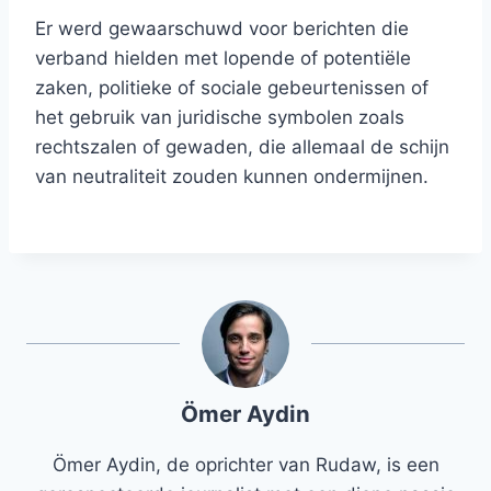
Er werd gewaarschuwd voor berichten die
verband hielden met lopende of potentiële
zaken, politieke of sociale gebeurtenissen of
het gebruik van juridische symbolen zoals
rechtszalen of gewaden, die allemaal de schijn
van neutraliteit zouden kunnen ondermijnen.
Ömer Aydin
Ömer Aydin, de oprichter van Rudaw, is een