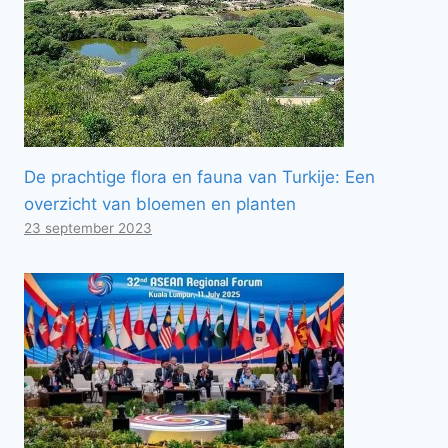
De prachtige flora en fauna van Turkije: Een
overzicht van bloemen en planten
23 september 2023