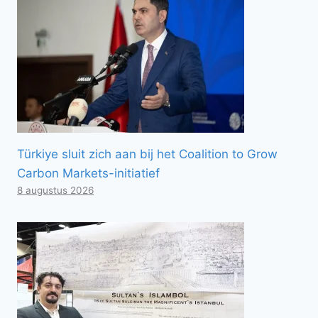
Türkiye sluit zich aan bij het Coalition to Grow
Carbon Markets-initiatief
8 augustus 2026