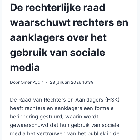
De rechterlijke raad
waarschuwt rechters en
aanklagers over het
gebruik van sociale
media
Door
Ömer Aydin
28 januari 2026 16:39
De Raad van Rechters en Aanklagers (HSK)
heeft rechters en aanklagers een formele
herinnering gestuurd, waarin wordt
gewaarschuwd dat hun gebruik van sociale
media het vertrouwen van het publiek in de