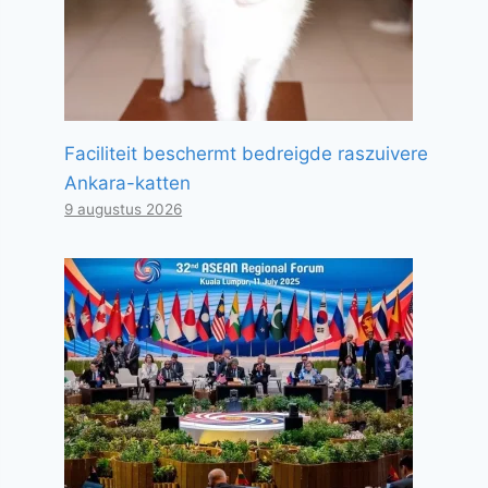
Faciliteit beschermt bedreigde raszuivere
Ankara-katten
9 augustus 2026