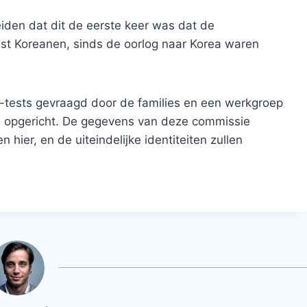
iden dat dit de eerste keer was dat de
ast Koreanen, sinds de oorlog naar Korea waren
 -tests gevraagd door de families en een werkgroep
rd opgericht. De gegevens van deze commissie
 hier, en de uiteindelijke identiteiten zullen