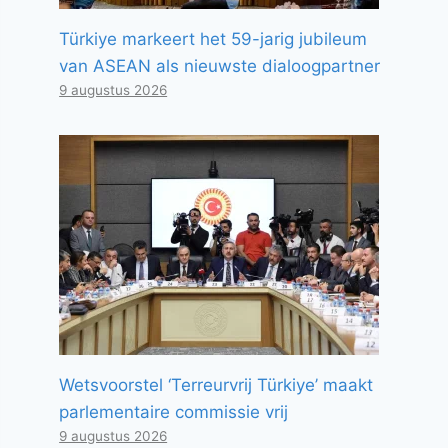
Türkiye markeert het 59-jarig jubileum
van ASEAN als nieuwste dialoogpartner
9 augustus 2026
Wetsvoorstel ‘Terreurvrij Türkiye’ maakt
parlementaire commissie vrij
9 augustus 2026