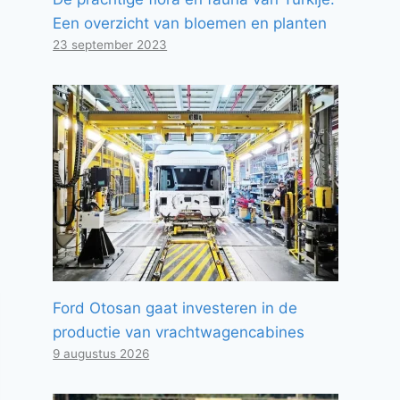
Een overzicht van bloemen en planten
23 september 2023
Ford Otosan gaat investeren in de
productie van vrachtwagencabines
9 augustus 2026