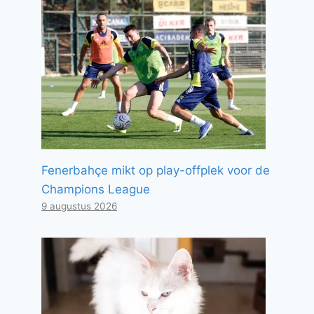
Fenerbahçe mikt op play-offplek voor de
Champions League
9 augustus 2026