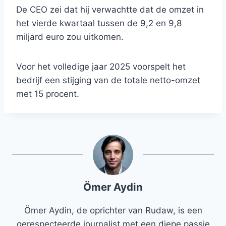
De CEO zei dat hij verwachtte dat de omzet in
het vierde kwartaal tussen de 9,2 en 9,8
miljard euro zou uitkomen.
Voor het volledige jaar 2025 voorspelt het
bedrijf een stijging van de totale netto-omzet
met 15 procent.
Ömer Aydin
Ömer Aydin, de oprichter van Rudaw, is een
gerespecteerde journalist met een diepe passie