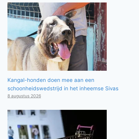
Kangal-honden doen mee aan een
schoonheidswedstrijd in het inheemse Sivas
8 augustus 2026