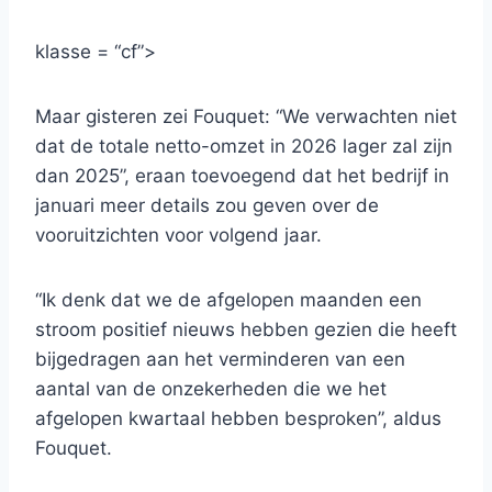
klasse = “cf”>
Maar gisteren zei Fouquet: “We verwachten niet
dat de totale netto-omzet in 2026 lager zal zijn
dan 2025”, eraan toevoegend dat het bedrijf in
januari meer details zou geven over de
vooruitzichten voor volgend jaar.
“Ik denk dat we de afgelopen maanden een
stroom positief nieuws hebben gezien die heeft
bijgedragen aan het verminderen van een
aantal van de onzekerheden die we het
afgelopen kwartaal hebben besproken”, aldus
Fouquet.