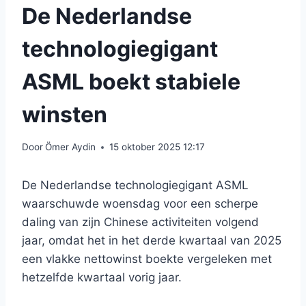
De Nederlandse
technologiegigant
ASML boekt stabiele
winsten
Door
Ömer Aydin
15 oktober 2025 12:17
De Nederlandse technologiegigant ASML
waarschuwde woensdag voor een scherpe
daling van zijn Chinese activiteiten volgend
jaar, omdat het in het derde kwartaal van 2025
een vlakke nettowinst boekte vergeleken met
hetzelfde kwartaal vorig jaar.