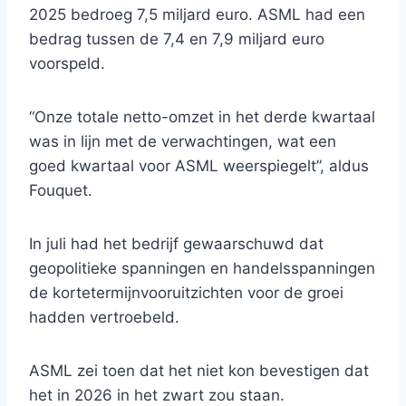
2025 bedroeg 7,5 miljard euro. ASML had een
bedrag tussen de 7,4 en 7,9 miljard euro
voorspeld.
“Onze totale netto-omzet in het derde kwartaal
was in lijn met de verwachtingen, wat een
goed kwartaal voor ASML weerspiegelt”, aldus
Fouquet.
In juli had het bedrijf gewaarschuwd dat
geopolitieke spanningen en handelsspanningen
de kortetermijnvooruitzichten voor de groei
hadden vertroebeld.
ASML zei toen dat het niet kon bevestigen dat
het in 2026 in het zwart zou staan.