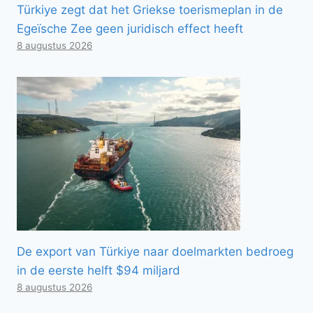
Türkiye zegt dat het Griekse toerismeplan in de
Egeïsche Zee geen juridisch effect heeft
8 augustus 2026
De export van Türkiye naar doelmarkten bedroeg
in de eerste helft $94 miljard
8 augustus 2026