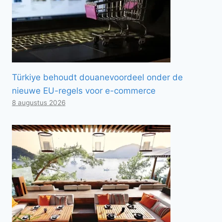
Türkiye behoudt douanevoordeel onder de
nieuwe EU-regels voor e-commerce
8 augustus 2026