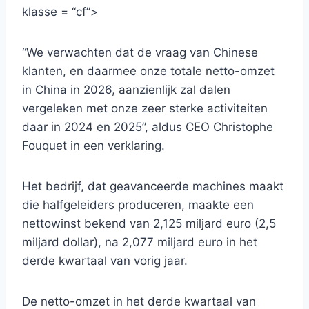
klasse = “cf”>
“We verwachten dat de vraag van Chinese
klanten, en daarmee onze totale netto-omzet
in China in 2026, aanzienlijk zal dalen
vergeleken met onze zeer sterke activiteiten
daar in 2024 en 2025”, aldus CEO Christophe
Fouquet in een verklaring.
Het bedrijf, dat geavanceerde machines maakt
die halfgeleiders produceren, maakte een
nettowinst bekend van 2,125 miljard euro (2,5
miljard dollar), na 2,077 miljard euro in het
derde kwartaal van vorig jaar.
De netto-omzet in het derde kwartaal van