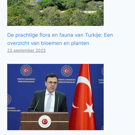
De prachtige flora en fauna van Turkije: Een
overzicht van bloemen en planten
23 september 2023