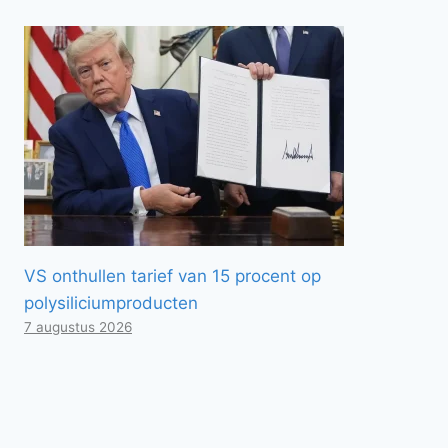
VS onthullen tarief van 15 procent op
polysiliciumproducten
7 augustus 2026