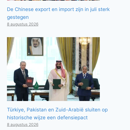
De Chinese export en import zijn in juli sterk
gestegen
8 augustus 2026
Türkiye, Pakistan en Zuid-Arabië sluiten op
historische wijze een defensiepact
8 augustus 2026