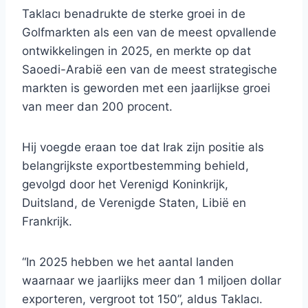
Taklacı benadrukte de sterke groei in de
Golfmarkten als een van de meest opvallende
ontwikkelingen in 2025, en merkte op dat
Saoedi-Arabië een van de meest strategische
markten is geworden met een jaarlijkse groei
van meer dan 200 procent.
Hij voegde eraan toe dat Irak zijn positie als
belangrijkste exportbestemming behield,
gevolgd door het Verenigd Koninkrijk,
Duitsland, de Verenigde Staten, Libië en
Frankrijk.
“In 2025 hebben we het aantal landen
waarnaar we jaarlijks meer dan 1 miljoen dollar
exporteren, vergroot tot 150”, aldus Taklacı.