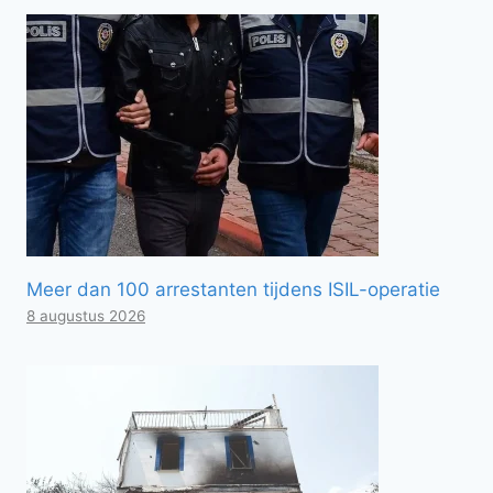
Meer dan 100 arrestanten tijdens ISIL-operatie
8 augustus 2026