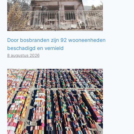
Door bosbranden zijn 92 wooneenheden
beschadigd en vernield
8 augustus 2026