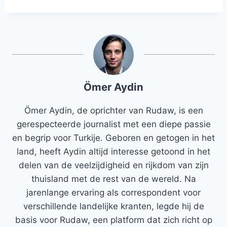
Ömer Aydin
Ömer Aydin, de oprichter van Rudaw, is een
gerespecteerde journalist met een diepe passie
en begrip voor Turkije. Geboren en getogen in het
land, heeft Aydin altijd interesse getoond in het
delen van de veelzijdigheid en rijkdom van zijn
thuisland met de rest van de wereld. Na
jarenlange ervaring als correspondent voor
verschillende landelijke kranten, legde hij de
basis voor Rudaw, een platform dat zich richt op