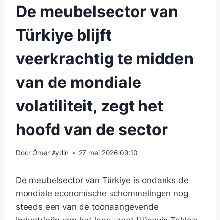
De meubelsector van
Türkiye blijft
veerkrachtig te midden
van de mondiale
volatiliteit, zegt het
hoofd van de sector
Door
Ömer Aydin
27 mei 2026 09:10
De meubelsector van Türkiye is ondanks de
mondiale economische schommelingen nog
steeds een van de toonaangevende