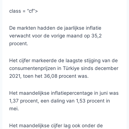
class = “cf”>
De markten hadden de jaarlijkse inflatie
verwacht voor de vorige maand op 35,2
procent.
Het cijfer markeerde de laagste stijging van de
consumentenprijzen in Türkiye sinds december
2021, toen het 36,08 procent was.
Het maandelijkse inflatiepercentage in juni was
1,37 procent, een daling van 1,53 procent in
mei.
Het maandelijkse cijfer lag ook onder de