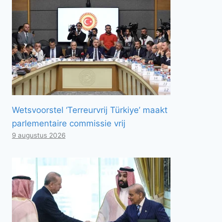
Wetsvoorstel ‘Terreurvrij Türkiye’ maakt
parlementaire commissie vrij
9 augustus 2026