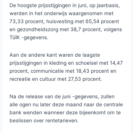
De hoogste prijsstijgingen in juni, op jaarbasis,
werden in het onderwijs waargenomen met
73,33 procent, huisvesting met 65,54 procent
en gezondheidszorg met 38,7 procent, volgens
TüİK -gegevens.
Aan de andere kant waren de laagste
prijsstijgingen in kleding en schoeisel met 14,47
procent, communicatie met 18,43 procent en
recreatie en cultuur met 27,53 procent.
Na de release van de juni -gegevens, zullen
alle ogen nu later deze maand naar de centrale
bank wenden wanneer deze bijeenkomt om te
beslissen over rentetarieven.