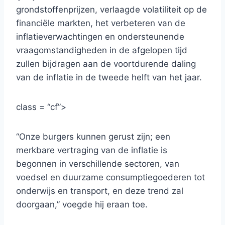
grondstoffenprijzen, verlaagde volatiliteit op de
financiële markten, het verbeteren van de
inflatieverwachtingen en ondersteunende
vraagomstandigheden in de afgelopen tijd
zullen bijdragen aan de voortdurende daling
van de inflatie in de tweede helft van het jaar.
class = “cf”>
“Onze burgers kunnen gerust zijn; een
merkbare vertraging van de inflatie is
begonnen in verschillende sectoren, van
voedsel en duurzame consumptiegoederen tot
onderwijs en transport, en deze trend zal
doorgaan,” voegde hij eraan toe.