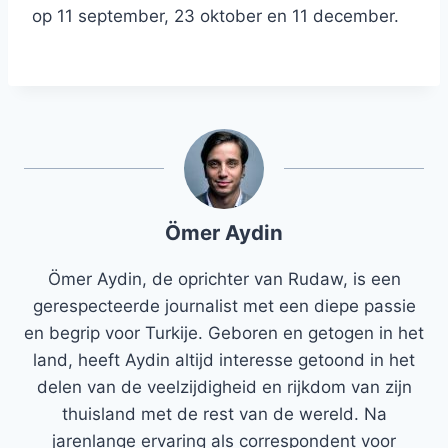
op 11 september, 23 oktober en 11 december.
Ömer Aydin
Ömer Aydin, de oprichter van Rudaw, is een
gerespecteerde journalist met een diepe passie
en begrip voor Turkije. Geboren en getogen in het
land, heeft Aydin altijd interesse getoond in het
delen van de veelzijdigheid en rijkdom van zijn
thuisland met de rest van de wereld. Na
jarenlange ervaring als correspondent voor