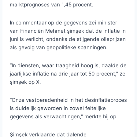
marktprognoses van 1,45 procent.
In commentaar op de gegevens zei minister
van Financiën Mehmet şimşek dat de inflatie in
juni is verlicht, ondanks de stijgende olieprijzen
als gevolg van geopolitieke spanningen.
“In diensten, waar traagheid hoog is, daalde de
jaarlijkse inflatie na drie jaar tot 50 procent,” zei
şimşek op X.
“Onze vastberadenheid in het desinflatieproces
is duidelijk geworden in zowel feitelijke
gegevens als verwachtingen,” merkte hij op.
Şimşek verklaarde dat dalende