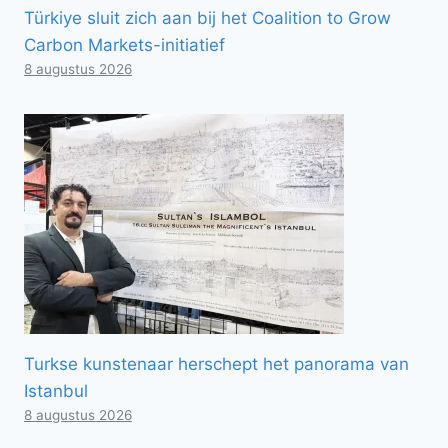
Türkiye sluit zich aan bij het Coalition to Grow
Carbon Markets-initiatief
8 augustus 2026
Turkse kunstenaar herschept het panorama van
Istanbul
8 augustus 2026