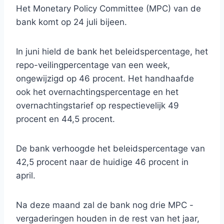
Het Monetary Policy Committee (MPC) van de
bank komt op 24 juli bijeen.
In juni hield de bank het beleidspercentage, het
repo-veilingpercentage van een week,
ongewijzigd op 46 procent. Het handhaafde
ook het overnachtingspercentage en het
overnachtingstarief op respectievelijk 49
procent en 44,5 procent.
De bank verhoogde het beleidspercentage van
42,5 procent naar de huidige 46 procent in
april.
Na deze maand zal de bank nog drie MPC -
vergaderingen houden in de rest van het jaar,