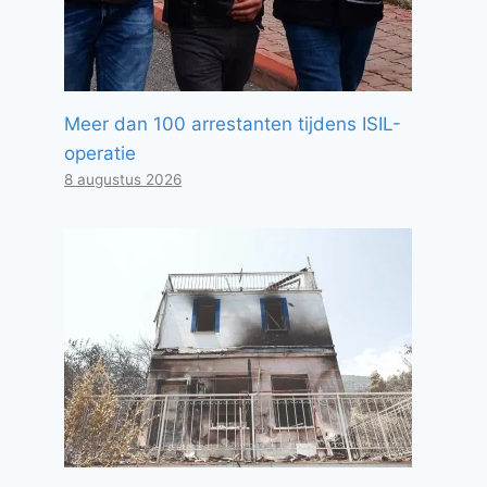
Meer dan 100 arrestanten tijdens ISIL-
operatie
8 augustus 2026