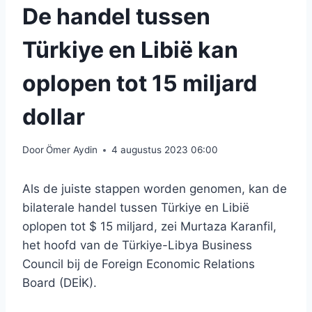
De handel tussen
Türkiye en Libië kan
oplopen tot 15 miljard
dollar
Door
Ömer Aydin
4 augustus 2023 06:00
Als de juiste stappen worden genomen, kan de
bilaterale handel tussen Türkiye en Libië
oplopen tot $ 15 miljard, zei Murtaza Karanfil,
het hoofd van de Türkiye-Libya Business
Council bij de Foreign Economic Relations
Board (DEİK).