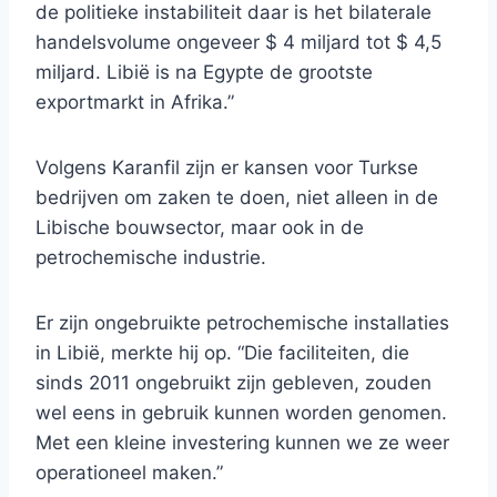
de politieke instabiliteit daar is het bilaterale
handelsvolume ongeveer $ 4 miljard tot $ 4,5
miljard. Libië is na Egypte de grootste
exportmarkt in Afrika.”
Volgens Karanfil zijn er kansen voor Turkse
bedrijven om zaken te doen, niet alleen in de
Libische bouwsector, maar ook in de
petrochemische industrie.
Er zijn ongebruikte petrochemische installaties
in Libië, merkte hij op. “Die faciliteiten, die
sinds 2011 ongebruikt zijn gebleven, zouden
wel eens in gebruik kunnen worden genomen.
Met een kleine investering kunnen we ze weer
operationeel maken.”