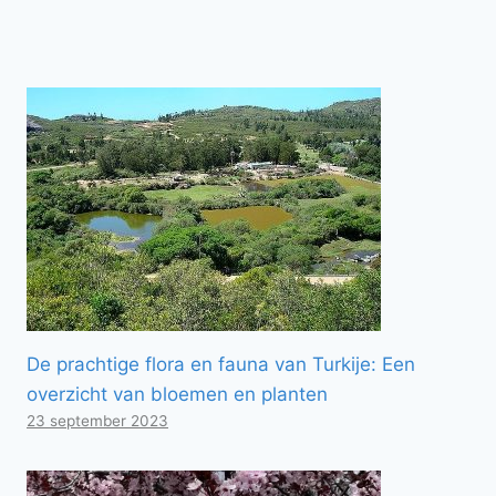
De prachtige flora en fauna van Turkije: Een
overzicht van bloemen en planten
23 september 2023