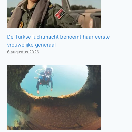
De Turkse luchtmacht benoemt haar eerste
vrouwelijke generaal
6 augustus 2026