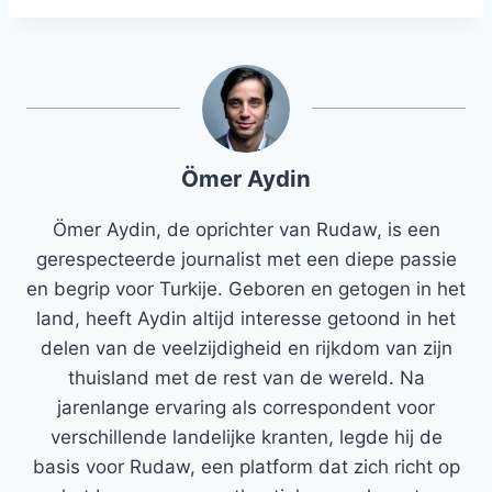
Ömer Aydin
Ömer Aydin, de oprichter van Rudaw, is een
gerespecteerde journalist met een diepe passie
en begrip voor Turkije. Geboren en getogen in het
land, heeft Aydin altijd interesse getoond in het
delen van de veelzijdigheid en rijkdom van zijn
thuisland met de rest van de wereld. Na
jarenlange ervaring als correspondent voor
verschillende landelijke kranten, legde hij de
basis voor Rudaw, een platform dat zich richt op