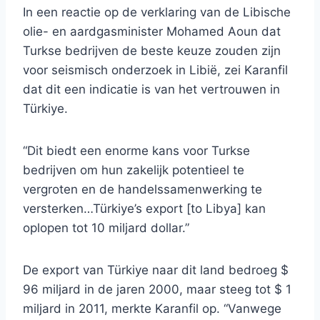
In een reactie op de verklaring van de Libische
olie- en aardgasminister Mohamed Aoun dat
Turkse bedrijven de beste keuze zouden zijn
voor seismisch onderzoek in Libië, zei Karanfil
dat dit een indicatie is van het vertrouwen in
Türkiye.
“Dit biedt een enorme kans voor Turkse
bedrijven om hun zakelijk potentieel te
vergroten en de handelssamenwerking te
versterken…Türkiye’s export [to Libya] kan
oplopen tot 10 miljard dollar.”
De export van Türkiye naar dit land bedroeg $
96 miljard in de jaren 2000, maar steeg tot $ 1
miljard in 2011, merkte Karanfil op. “Vanwege