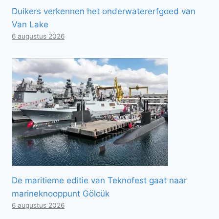
Duikers verkennen het onderwatererfgoed van
Van Lake
6 augustus 2026
De maritieme editie van Teknofest gaat naar
marineknooppunt Gölcük
6 augustus 2026