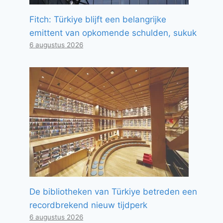
Fitch: Türkiye blijft een belangrijke
emittent van opkomende schulden, sukuk
6 augustus 2026
De bibliotheken van Türkiye betreden een
recordbrekend nieuw tijdperk
6 augustus 2026