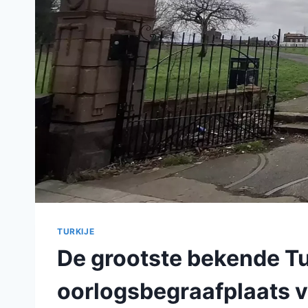
TURKIJE
De grootste bekende T
oorlogsbegraafplaats v