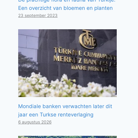
Een overzicht van bloemen en planten
23 september 2023
Mondiale banken verwachten later dit
jaar een Turkse renteverlaging
6 augustus 2026