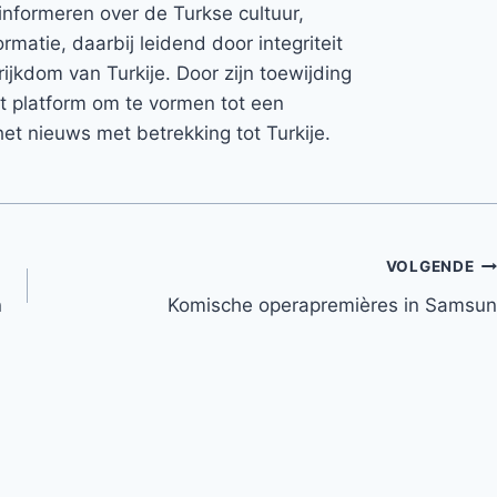
informeren over de Turkse cultuur,
rmatie, daarbij leidend door integriteit
rijkdom van Turkije. Door zijn toewijding
et platform om te vormen tot een
et nieuws met betrekking tot Turkije.
VOLGENDE
n
Komische operapremières in Samsun