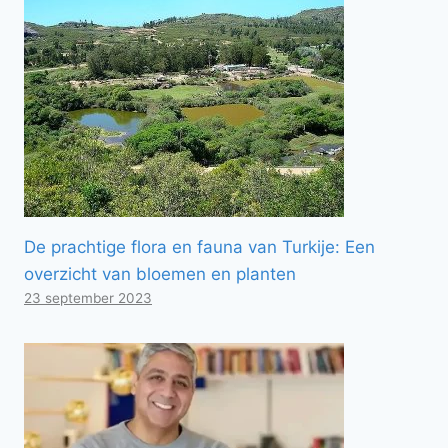
De prachtige flora en fauna van Turkije: Een
overzicht van bloemen en planten
23 september 2023