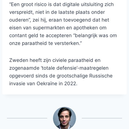
“Een groot risico is dat digitale uitsluiting zich
verspreidt, niet in de laatste plaats onder
ouderen”, zei hij, eraan toevoegend dat het
eisen van supermarkten en apotheken om
contant geld te accepteren “belangrijk was om
onze paraatheid te versterken.”
Zweden heeft zijn civiele paraatheid en
zogenaamde ‘totale defensie’-maatregelen
opgevoerd sinds de grootschalige Russische
invasie van Oekraïne in 2022.