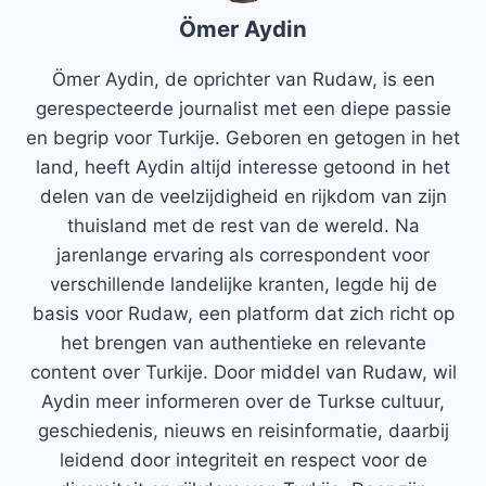
Ömer Aydin
Ömer Aydin, de oprichter van Rudaw, is een
gerespecteerde journalist met een diepe passie
en begrip voor Turkije. Geboren en getogen in het
land, heeft Aydin altijd interesse getoond in het
delen van de veelzijdigheid en rijkdom van zijn
thuisland met de rest van de wereld. Na
jarenlange ervaring als correspondent voor
verschillende landelijke kranten, legde hij de
basis voor Rudaw, een platform dat zich richt op
het brengen van authentieke en relevante
content over Turkije. Door middel van Rudaw, wil
Aydin meer informeren over de Turkse cultuur,
geschiedenis, nieuws en reisinformatie, daarbij
leidend door integriteit en respect voor de