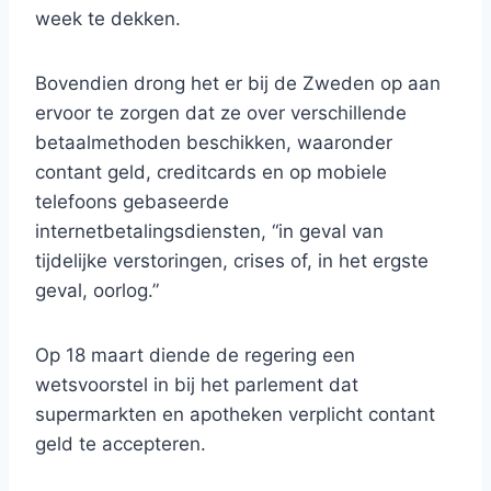
week te dekken.
Bovendien drong het er bij de Zweden op aan
ervoor te zorgen dat ze over verschillende
betaalmethoden beschikken, waaronder
contant geld, creditcards en op mobiele
telefoons gebaseerde
internetbetalingsdiensten, “in geval van
tijdelijke verstoringen, crises of, in het ergste
geval, oorlog.”
Op 18 maart diende de regering een
wetsvoorstel in bij het parlement dat
supermarkten en apotheken verplicht contant
geld te accepteren.