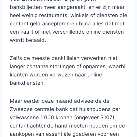
bankbiljetten meer aangeraakt, en er zijn maar
heel weinig restaurants, winkels of diensten die
contant geld accepteren en bijna alles dat met
een kaart of met verschillende online diensten
wordt betaald.
Zelfs de meeste bankfilialen verwerken niet
langer contante stortingen of opnames, waarbij
klanten worden verwezen naar online
bankdiensten.
Maar eerder deze maand adviseerde de
Zweedse centrale bank dat huishoudens per
volwassene 1.000 kronen (ongeveer $107)
contant achter de hand moeten houden om de
aankopen van essentiële goederen voor een