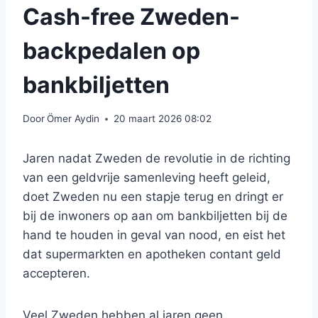
Cash-free Zweden-
backpedalen op
bankbiljetten
Door
Ömer Aydin
20 maart 2026 08:02
Jaren nadat Zweden de revolutie in de richting
van een geldvrije samenleving heeft geleid,
doet Zweden nu een stapje terug en dringt er
bij de inwoners op aan om bankbiljetten bij de
hand te houden in geval van nood, en eist het
dat supermarkten en apotheken contant geld
accepteren.
Veel Zweden hebben al jaren geen