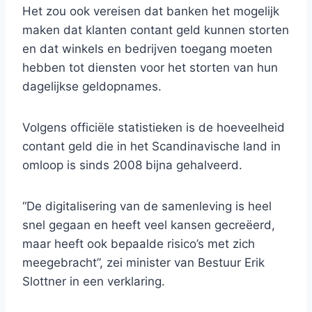
Het zou ook vereisen dat banken het mogelijk
maken dat klanten contant geld kunnen storten
en dat winkels en bedrijven toegang moeten
hebben tot diensten voor het storten van hun
dagelijkse geldopnames.
Volgens officiële statistieken is de hoeveelheid
contant geld die in het Scandinavische land in
omloop is sinds 2008 bijna gehalveerd.
“De digitalisering van de samenleving is heel
snel gegaan en heeft veel kansen gecreëerd,
maar heeft ook bepaalde risico’s met zich
meegebracht”, zei minister van Bestuur Erik
Slottner in een verklaring.