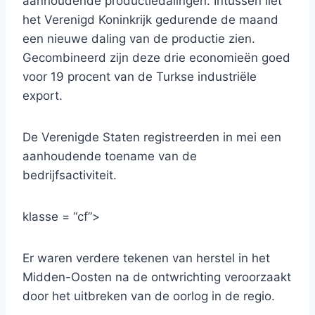
aanhoudende productiedalingen. Intussen liet
het Verenigd Koninkrijk gedurende de maand
een nieuwe daling van de productie zien.
Gecombineerd zijn deze drie economieën goed
voor 19 procent van de Turkse industriële
export.
De Verenigde Staten registreerden in mei een
aanhoudende toename van de
bedrijfsactiviteit.
klasse = “cf”>
Er waren verdere tekenen van herstel in het
Midden-Oosten na de ontwrichting veroorzaakt
door het uitbreken van de oorlog in de regio.