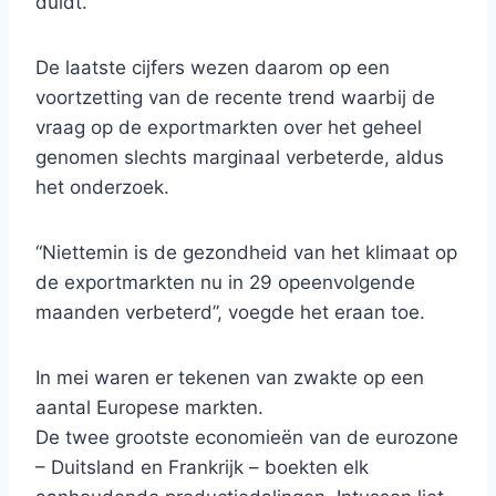
duidt.
De laatste cijfers wezen daarom op een
voortzetting van de recente trend waarbij de
vraag op de exportmarkten over het geheel
genomen slechts marginaal verbeterde, aldus
het onderzoek.
“Niettemin is de gezondheid van het klimaat op
de exportmarkten nu in 29 opeenvolgende
maanden verbeterd”, voegde het eraan toe.
In mei waren er tekenen van zwakte op een
aantal Europese markten.
De twee grootste economieën van de eurozone
– Duitsland en Frankrijk – boekten elk