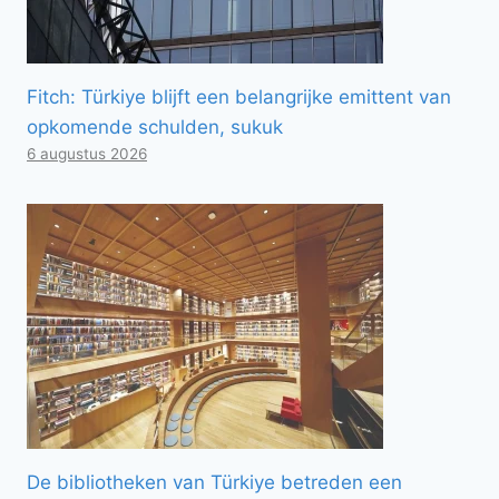
Fitch: Türkiye blijft een belangrijke emittent van
opkomende schulden, sukuk
6 augustus 2026
De bibliotheken van Türkiye betreden een