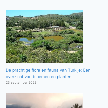
De prachtige flora en fauna van Turkije: Een
overzicht van bloemen en planten
23 september 2023