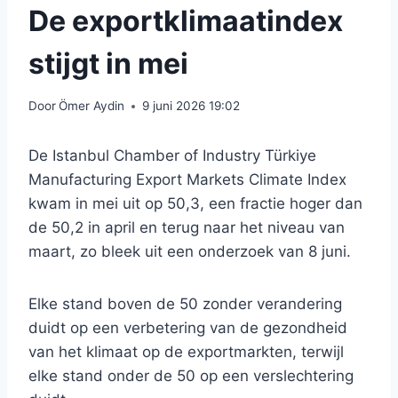
De exportklimaatindex
stijgt in mei
Door
Ömer Aydin
9 juni 2026 19:02
De Istanbul Chamber of Industry Türkiye
Manufacturing Export Markets Climate Index
kwam in mei uit op 50,3, een fractie hoger dan
de 50,2 in april en terug naar het niveau van
maart, zo bleek uit een onderzoek van 8 juni.
Elke stand boven de 50 zonder verandering
duidt op een verbetering van de gezondheid
van het klimaat op de exportmarkten, terwijl
elke stand onder de 50 op een verslechtering