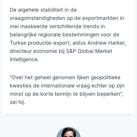
De algehele stabiliteit in de
vraagomstandigheden op de exportmarkten in
mei maskeerde verschillende trends in
belangrijke regionale bestemmingen voor de
Turkse productie-export, aldus Andrew Harker,
directeur economie bij S&P Global Market
Intelligence.
“Over het geheel genomen lijken geopolitieke
kwesties de internationale vraag echter op zijn
minst op de korte termijn te blijven beperken”,
zei hij.