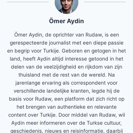
Ömer Aydin
Ömer Aydin, de oprichter van Rudaw, is een
gerespecteerde journalist met een diepe passie
en begrip voor Turkije. Geboren en getogen in het
land, heeft Aydin altijd interesse getoond in het
delen van de veelzijdigheid en rijkdom van zijn
thuisland met de rest van de wereld. Na
jarenlange ervaring als correspondent voor
verschillende landelijke kranten, legde hij de
basis voor Rudaw, een platform dat zich richt op
het brengen van authentieke en relevante
content over Turkije. Door middel van Rudaw, wil
Aydin meer informeren over de Turkse cultuur,
geschiedenis, nieuws en reisinformatie, daarbij