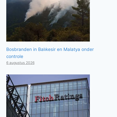
Bosbranden in Balıkesir en Malatya onder
controle
6 augustus 2026