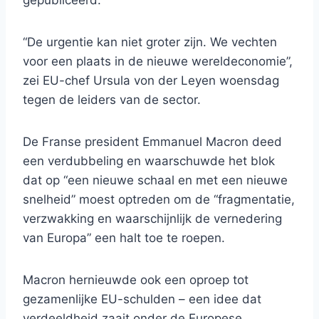
gepubliceerd.
“De urgentie kan niet groter zijn. We vechten
voor een plaats in de nieuwe wereldeconomie”,
zei EU-chef Ursula von der Leyen woensdag
tegen de leiders van de sector.
De Franse president Emmanuel Macron deed
een verdubbeling en waarschuwde het blok
dat op “een nieuwe schaal en met een nieuwe
snelheid” moest optreden om de “fragmentatie,
verzwakking en waarschijnlijk de vernedering
van Europa” een halt toe te roepen.
Macron hernieuwde ook een oproep tot
gezamenlijke EU-schulden – een idee dat
verdeeldheid zaait onder de Europese