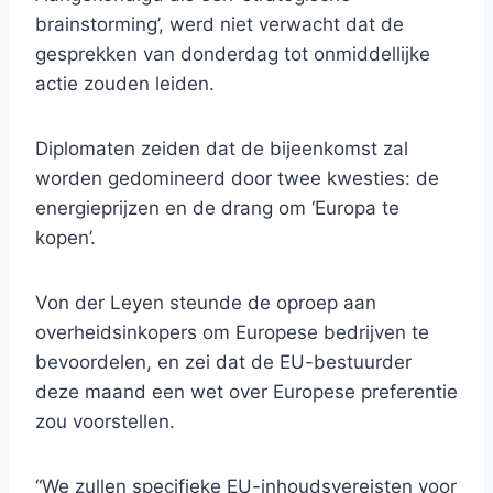
brainstorming’, werd niet verwacht dat de
gesprekken van donderdag tot onmiddellijke
actie zouden leiden.
Diplomaten zeiden dat de bijeenkomst zal
worden gedomineerd door twee kwesties: de
energieprijzen en de drang om ‘Europa te
kopen’.
Von der Leyen steunde de oproep aan
overheidsinkopers om Europese bedrijven te
bevoordelen, en zei dat de EU-bestuurder
deze maand een wet over Europese preferentie
zou voorstellen.
“We zullen specifieke EU-inhoudsvereisten voor