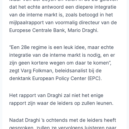
dat het echte antwoord een diepere integratie
van de interne markt is, zoals betoogd in het
mijlpaalrapport van voormalig directeur van de
Europese Centrale Bank, Mario Draghi.
“Een 28e regime is een leuk idee, maar echte
integratie van de interne markt is nodig, en er
zijn geen kortere wegen om daar te komen”,
zegt Varg Folkman, beleidsanalist bij de
denktank European Policy Center (EPC).
Het rapport van Draghi zal niet het enige
rapport zijn waar de leiders op zullen leunen.
Nadat Draghi ’s ochtends met de leiders heeft
gesproken, zullen ze vervolgens luisteren naar