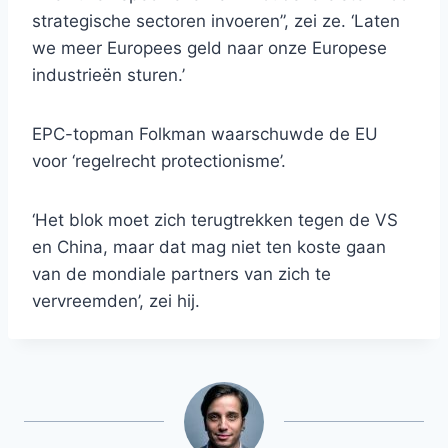
strategische sectoren invoeren”, zei ze. ‘Laten
we meer Europees geld naar onze Europese
industrieën sturen.’
EPC-topman Folkman waarschuwde de EU
voor ‘regelrecht protectionisme’.
‘Het blok moet zich terugtrekken tegen de VS
en China, maar dat mag niet ten koste gaan
van de mondiale partners van zich te
vervreemden’, zei hij.