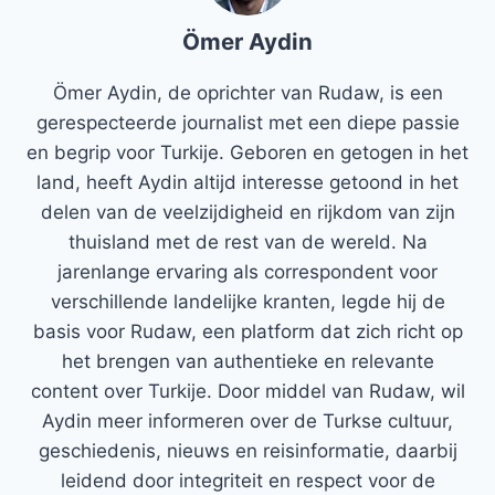
Ömer Aydin
Ömer Aydin, de oprichter van Rudaw, is een
gerespecteerde journalist met een diepe passie
en begrip voor Turkije. Geboren en getogen in het
land, heeft Aydin altijd interesse getoond in het
delen van de veelzijdigheid en rijkdom van zijn
thuisland met de rest van de wereld. Na
jarenlange ervaring als correspondent voor
verschillende landelijke kranten, legde hij de
basis voor Rudaw, een platform dat zich richt op
het brengen van authentieke en relevante
content over Turkije. Door middel van Rudaw, wil
Aydin meer informeren over de Turkse cultuur,
geschiedenis, nieuws en reisinformatie, daarbij
leidend door integriteit en respect voor de