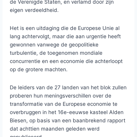
de Verenigde Staten, en verlamd door zijn
eigen verdeeldheid.
Het is een uitdaging die de Europese Unie al
lang achtervolgt, maar die aan urgentie heeft
gewonnen vanwege de geopolitieke
turbulentie, de toegenomen mondiale
concurrentie en een economie die achterloopt
op de grotere machten.
De leiders van de 27 landen van het blok zullen
proberen hun meningsverschillen over de
transformatie van de Europese economie te
overbruggen in het 16e-eeuwse kasteel Alden
Biesen, op basis van een baanbrekend rapport
dat achttien maanden geleden werd