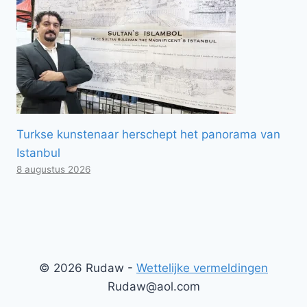
Turkse kunstenaar herschept het panorama van
Istanbul
8 augustus 2026
© 2026 Rudaw -
Wettelijke vermeldingen
Rudaw@aol.com