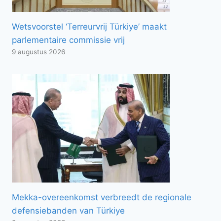
Wetsvoorstel ‘Terreurvrij Türkiye’ maakt
parlementaire commissie vrij
9 augustus 2026
Mekka-overeenkomst verbreedt de regionale
defensiebanden van Türkiye