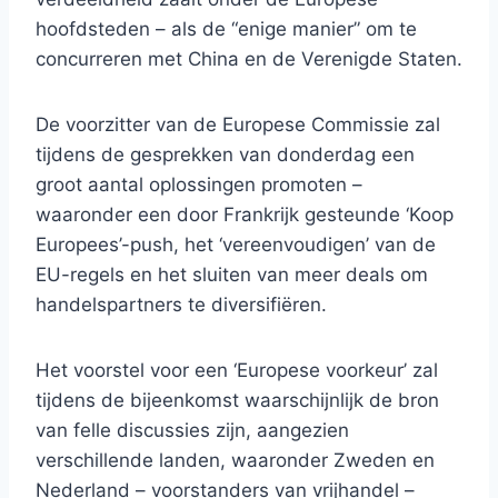
hoofdsteden – als de “enige manier” om te
concurreren met China en de Verenigde Staten.
De voorzitter van de Europese Commissie zal
tijdens de gesprekken van donderdag een
groot aantal oplossingen promoten –
waaronder een door Frankrijk gesteunde ‘Koop
Europees’-push, het ‘vereenvoudigen’ van de
EU-regels en het sluiten van meer deals om
handelspartners te diversifiëren.
Het voorstel voor een ‘Europese voorkeur’ zal
tijdens de bijeenkomst waarschijnlijk de bron
van felle discussies zijn, aangezien
verschillende landen, waaronder Zweden en
Nederland – voorstanders van vrijhandel –