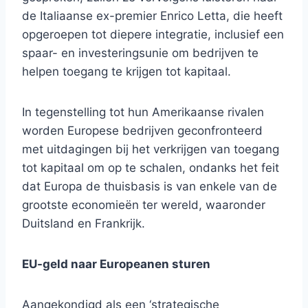
de Italiaanse ex-premier Enrico Letta, die heeft
opgeroepen tot diepere integratie, inclusief een
spaar- en investeringsunie om bedrijven te
helpen toegang te krijgen tot kapitaal.
In tegenstelling tot hun Amerikaanse rivalen
worden Europese bedrijven geconfronteerd
met uitdagingen bij het verkrijgen van toegang
tot kapitaal om op te schalen, ondanks het feit
dat Europa de thuisbasis is van enkele van de
grootste economieën ter wereld, waaronder
Duitsland en Frankrijk.
EU-geld naar Europeanen sturen
Aangekondigd als een ‘strategische