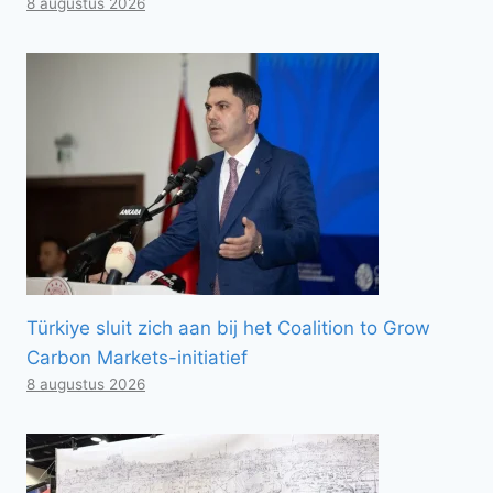
8 augustus 2026
Türkiye sluit zich aan bij het Coalition to Grow
Carbon Markets-initiatief
8 augustus 2026