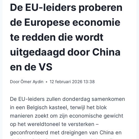
De EU-leiders proberen
de Europese economie
te redden die wordt
uitgedaagd door China
en de VS
Door
Ömer Aydin
12 februari 2026 13:38
De EU-leiders zullen donderdag samenkomen
in een Belgisch kasteel, terwijl het blok
manieren zoekt om zijn economische gewicht
op het wereldtoneel te versterken –
geconfronteerd met dreigingen van China en