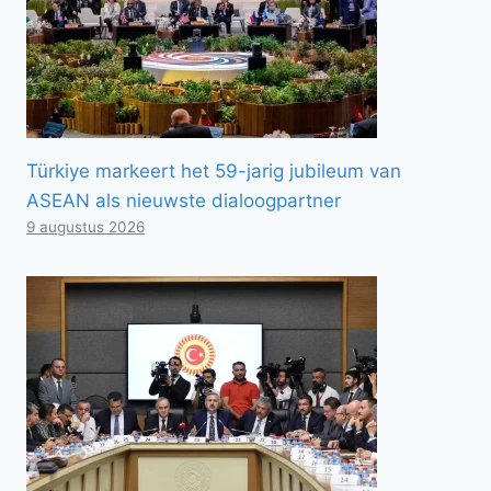
Türkiye markeert het 59-jarig jubileum van
ASEAN als nieuwste dialoogpartner
9 augustus 2026