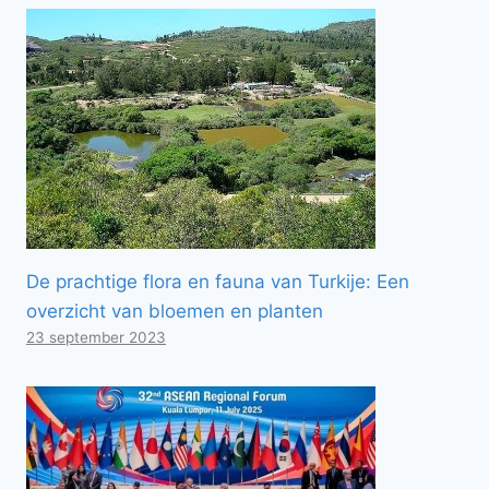
De prachtige flora en fauna van Turkije: Een
overzicht van bloemen en planten
23 september 2023