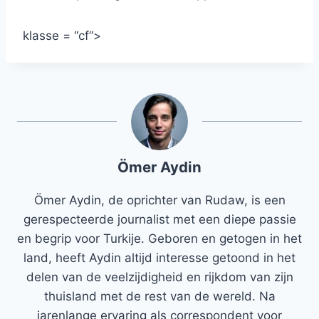
klasse = “cf”>
Ömer Aydin
Ömer Aydin, de oprichter van Rudaw, is een
gerespecteerde journalist met een diepe passie
en begrip voor Turkije. Geboren en getogen in het
land, heeft Aydin altijd interesse getoond in het
delen van de veelzijdigheid en rijkdom van zijn
thuisland met de rest van de wereld. Na
jarenlange ervaring als correspondent voor