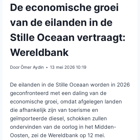
De economische groei
van de eilanden in de
Stille Oceaan vertraagt:
Wereldbank
Door
Ömer Aydin
13 mei 2026 10:19
De eilanden in de Stille Oceaan worden in 2026
geconfronteerd met een daling van de
economische groei, omdat afgelegen landen
die afhankelijk zijn van toerisme en
geïmporteerde diesel, schokken zullen
ondervinden van de oorlog in het Midden-
Oosten, zei de Wereldbank op 12 mei.