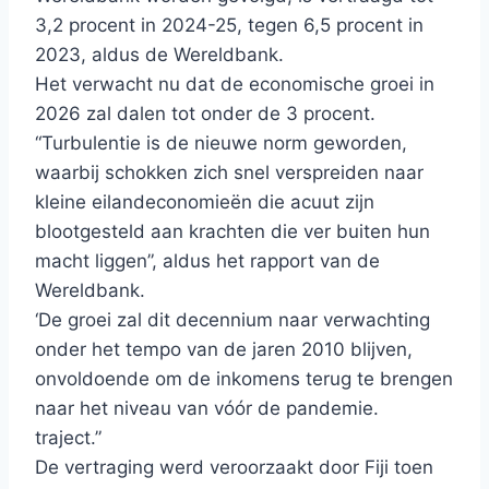
3,2 procent in 2024-25, tegen 6,5 procent in
2023, aldus de Wereldbank.
Het verwacht nu dat de economische groei in
2026 zal dalen tot onder de 3 procent.
“Turbulentie is de nieuwe norm geworden,
waarbij schokken zich snel verspreiden naar
kleine eilandeconomieën die acuut zijn
blootgesteld aan krachten die ver buiten hun
macht liggen”, aldus het rapport van de
Wereldbank.
‘De groei zal dit decennium naar verwachting
onder het tempo van de jaren 2010 blijven,
onvoldoende om de inkomens terug te brengen
naar het niveau van vóór de pandemie.
traject.”
De vertraging werd veroorzaakt door Fiji toen