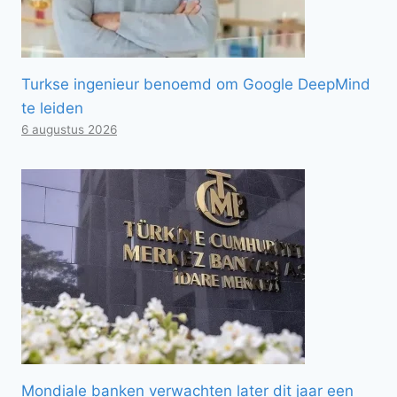
Turkse ingenieur benoemd om Google DeepMind
te leiden
6 augustus 2026
Mondiale banken verwachten later dit jaar een