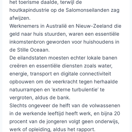
het toerisme daalde, terwijl de
houtkapindustrie op de Salomonseilanden zag
afwijzen.
Werknemers in Australië en Nieuw-Zeeland die
geld naar huis stuurden, waren een essentiële
inkomstenbron geworden voor huishoudens in
de Stille Oceaan.
De eilandstaten moesten echter lokale banen
creëren en essentiële diensten zoals water,
energie, transport en digitale connectiviteit
opbouwen om de veerkracht tegen herhaalde
natuurrampen en ‘externe turbulentie’ te
vergroten, aldus de bank.
Slechts ongeveer de helft van de volwassenen
in de werkende leeftijd heeft werk, en bijna 20
procent van de jongeren volgt geen onderwijs,
werk of opleiding, aldus het rapport.