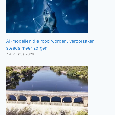
AI-modellen die rood worden, veroorzaken
steeds meer zorgen
7 augustus 2026