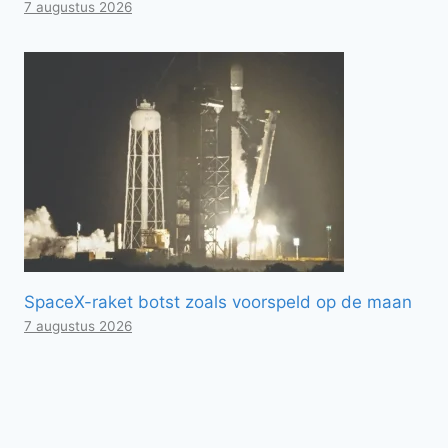
7 augustus 2026
SpaceX-raket botst zoals voorspeld op de maan
7 augustus 2026