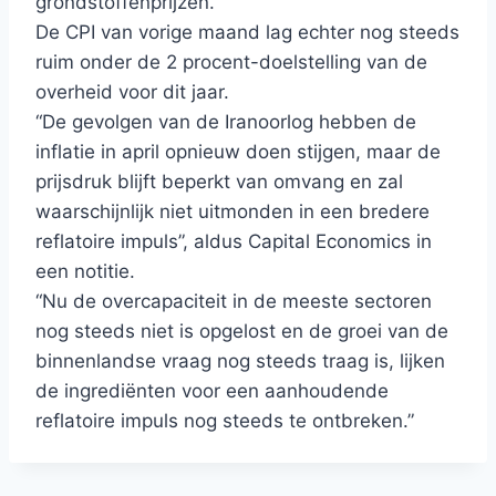
grondstoffenprijzen.
De CPI van vorige maand lag echter nog steeds
ruim onder de 2 procent-doelstelling van de
overheid voor dit jaar.
“De gevolgen van de Iranoorlog hebben de
inflatie in april opnieuw doen stijgen, maar de
prijsdruk blijft beperkt van omvang en zal
waarschijnlijk niet uitmonden in een bredere
reflatoire impuls”, aldus Capital Economics in
een notitie.
“Nu de overcapaciteit in de meeste sectoren
nog steeds niet is opgelost en de groei van de
binnenlandse vraag nog steeds traag is, lijken
de ingrediënten voor een aanhoudende
reflatoire impuls nog steeds te ontbreken.”