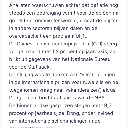
Analisten waarschuwen echter dat deflatie nog
steeds een bedreiging vormt voor de op één na
grootste economie ter wereld, omdat de prijzen
in andere sectoren blijven dalen en de
overcapaciteit een probleem blijft.
De Chinese consumentenprijsindex (CPI) steeg
vorige maand met 1,2 procent op jaarbasis, zo
blijkt uit gegevens van het Nationale Bureau
voor de Statistiek.
De stijging was te danken aan “veranderingen
in de internationale prijzen voor ruwe olie en de
toegenomen vraag naar vakantiereizen”, aldus
Dong Lijuan, hoofdstatisticus van de NBS.
De binnenlandse gasprijzen stegen met 19,3
procent op jaarbasis, zei Dong, onder invloed
van internationale schommelingen in de