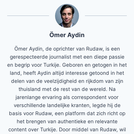
Ömer Aydin
Ömer Aydin, de oprichter van Rudaw, is een
gerespecteerde journalist met een diepe passie
en begrip voor Turkije. Geboren en getogen in het
land, heeft Aydin altijd interesse getoond in het
delen van de veelzijdigheid en rijkdom van zijn
thuisland met de rest van de wereld. Na
jarenlange ervaring als correspondent voor
verschillende landelijke kranten, legde hij de
basis voor Rudaw, een platform dat zich richt op
het brengen van authentieke en relevante
content over Turkije. Door middel van Rudaw, wil