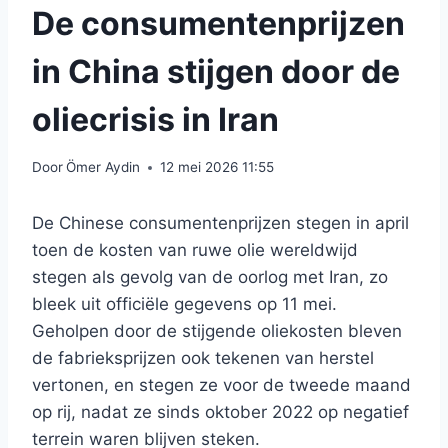
De consumentenprijzen
in China stijgen door de
oliecrisis in Iran
Door
Ömer Aydin
12 mei 2026 11:55
De Chinese consumentenprijzen stegen in april
toen de kosten van ruwe olie wereldwijd
stegen als gevolg van de oorlog met Iran, zo
bleek uit officiële gegevens op 11 mei.
Geholpen door de stijgende oliekosten bleven
de fabrieksprijzen ook tekenen van herstel
vertonen, en stegen ze voor de tweede maand
op rij, nadat ze sinds oktober 2022 op negatief
terrein waren blijven steken.