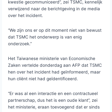
kwestie gecommuniceerd”, zei TSMC, kennelijk
verwijzend naar de berichtgeving in de media
over het incident.
“We zijn ons er op dit moment niet van bewust
dat TSMC het onderwerp is van enig
onderzoek.”
Het Taiwanese ministerie van Economische
Zaken vertelde donderdag aan AFP dat TSMC
hen over het incident had geïnformeerd, maar
hun cliënt niet had geïdentificeerd.
“Er was al een interactie en een contractueel
partnerschap, dus het is een oude klant”, zei
het ministerie, eraan toevoegend dat er sinds