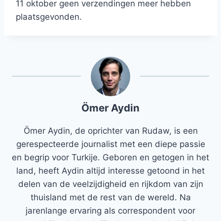
11 oktober geen verzendingen meer hebben
plaatsgevonden.
Ömer Aydin
Ömer Aydin, de oprichter van Rudaw, is een
gerespecteerde journalist met een diepe passie
en begrip voor Turkije. Geboren en getogen in het
land, heeft Aydin altijd interesse getoond in het
delen van de veelzijdigheid en rijkdom van zijn
thuisland met de rest van de wereld. Na
jarenlange ervaring als correspondent voor