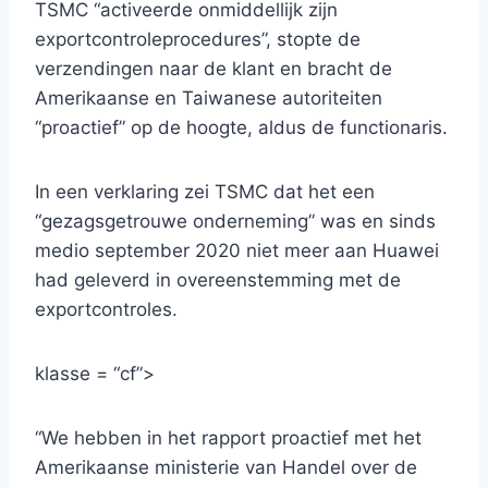
TSMC “activeerde onmiddellijk zijn
exportcontroleprocedures”, stopte de
verzendingen naar de klant en bracht de
Amerikaanse en Taiwanese autoriteiten
“proactief” op de hoogte, aldus de functionaris.
In een verklaring zei TSMC dat het een
“gezagsgetrouwe onderneming” was en sinds
medio september 2020 niet meer aan Huawei
had geleverd in overeenstemming met de
exportcontroles.
klasse = “cf”>
“We hebben in het rapport proactief met het
Amerikaanse ministerie van Handel over de