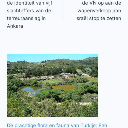
de identiteit van vijf
de VN op aan de
slachtoffers van de
wapenverkoop aan
terreuraanslag in
Israël stop te zetten
Ankara
De prachtige flora en fauna van Turkije: Een