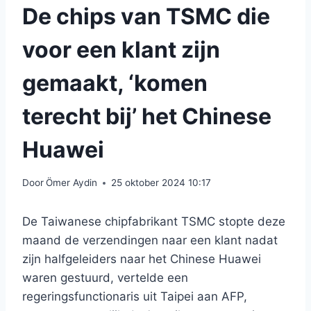
De chips van TSMC die
voor een klant zijn
gemaakt, ‘komen
terecht bij’ het Chinese
Huawei
Door
Ömer Aydin
25 oktober 2024 10:17
De Taiwanese chipfabrikant TSMC stopte deze
maand de verzendingen naar een klant nadat
zijn halfgeleiders naar het Chinese Huawei
waren gestuurd, vertelde een
regeringsfunctionaris uit Taipei aan AFP,