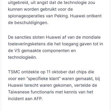
uitgebreid, uit angst dat de technologie zou
kunnen worden gebruikt voor de
spionageoperaties van Peking. Huawei ontkent
de beschuldigingen.
De sancties sloten Huawei af van de mondiale
toeleveringsketens die het toegang gaven tot in
de VS gemaakte componenten en
technologieën.
TSMC ontdekte op 11 oktober dat chips die
voor een “specifieke klant” waren gemaakt, bij
Huawei terecht waren gekomen, vertelde de
Taiwanese functionaris met kennis van het
incident aan AFP.