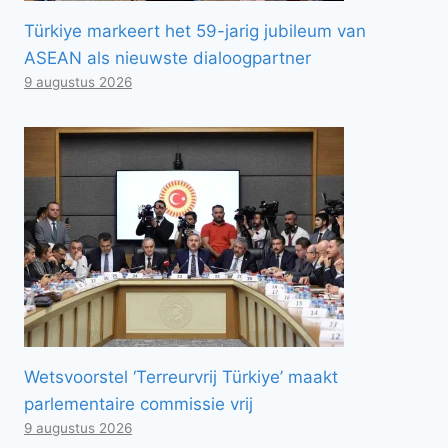
Türkiye markeert het 59-jarig jubileum van
ASEAN als nieuwste dialoogpartner
9 augustus 2026
Wetsvoorstel ‘Terreurvrij Türkiye’ maakt
parlementaire commissie vrij
9 augustus 2026