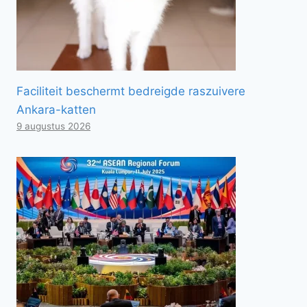
Faciliteit beschermt bedreigde raszuivere
Ankara-katten
9 augustus 2026