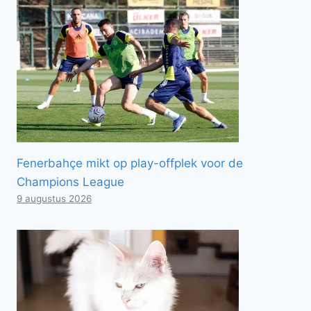
Fenerbahçe mikt op play-offplek voor de
Champions League
9 augustus 2026