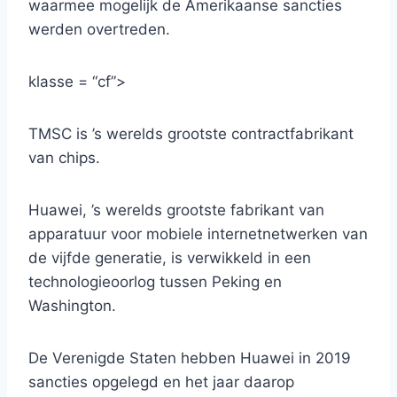
waarmee mogelijk de Amerikaanse sancties
werden overtreden.
klasse = “cf”>
TMSC is ’s werelds grootste contractfabrikant
van chips.
Huawei, ’s werelds grootste fabrikant van
apparatuur voor mobiele internetnetwerken van
de vijfde generatie, is verwikkeld in een
technologieoorlog tussen Peking en
Washington.
De Verenigde Staten hebben Huawei in 2019
sancties opgelegd en het jaar daarop