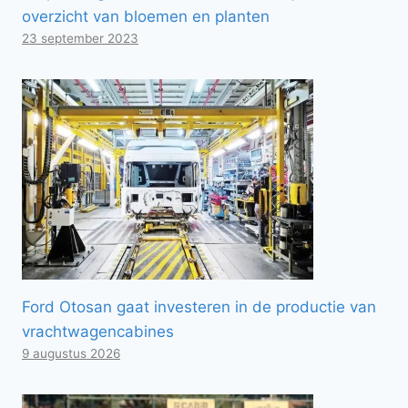
overzicht van bloemen en planten
23 september 2023
Ford Otosan gaat investeren in de productie van
vrachtwagencabines
9 augustus 2026