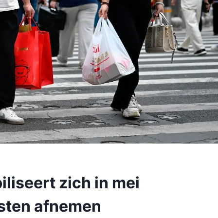
iliseert zich in mei
sten afnemen