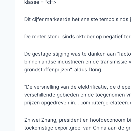
klasse = “cf”>
Dit cijfer markeerde het snelste tempo sinds 
De meter stond sinds oktober op negatief ter
De gestage stijging was te danken aan “fac
binnenlandse industrieën en de transmissie 
grondstoffenprijzen”, aldus Dong.
“De versnelling van de elektrificatie, de diepe
verschillende gebieden en de toegenomen v
prijzen opgedreven in… computergerelateerde
Zhiwei Zhang, president en hoofdeconoom bi
toekomstige exportgroei van China aan de gr