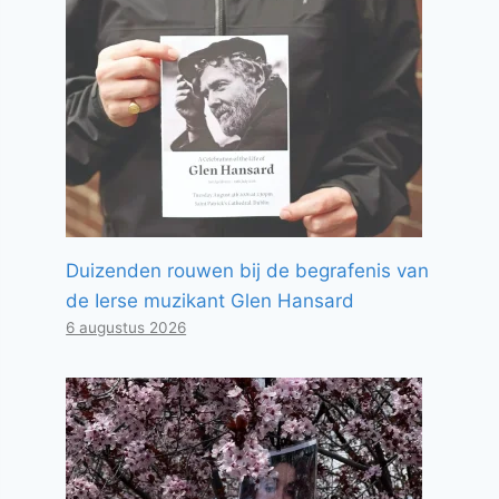
Duizenden rouwen bij de begrafenis van
de Ierse muzikant Glen Hansard
6 augustus 2026