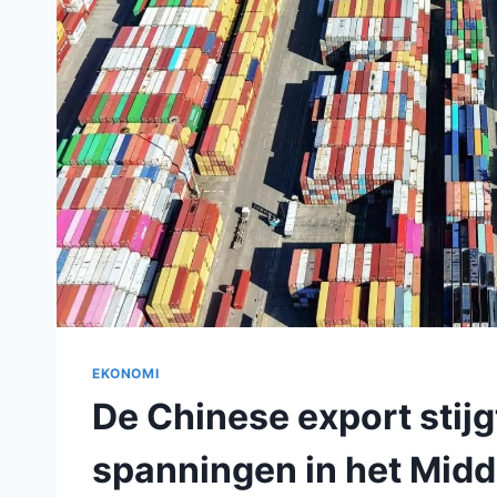
EKONOMI
De Chinese export stijg
spanningen in het Mid