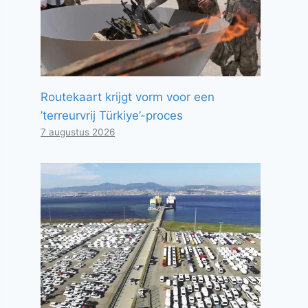
Routekaart krijgt vorm voor een
’terreurvrij Türkiye’-proces
7 augustus 2026