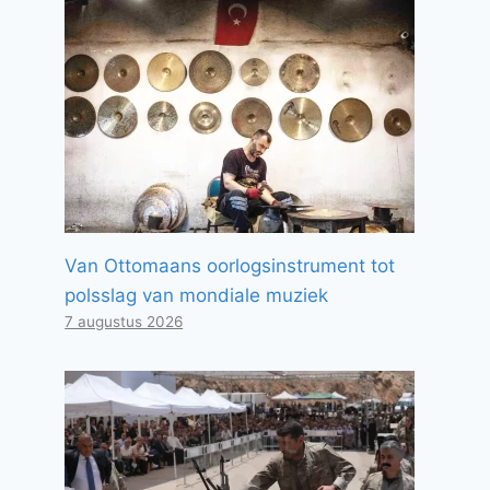
Van Ottomaans oorlogsinstrument tot
polsslag van mondiale muziek
7 augustus 2026