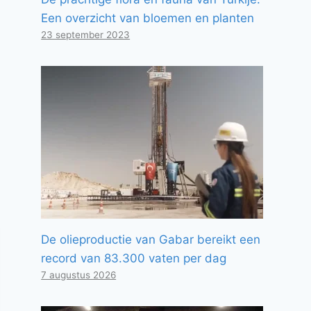
Een overzicht van bloemen en planten
23 september 2023
De olieproductie van Gabar bereikt een
record van 83.300 vaten per dag
7 augustus 2026