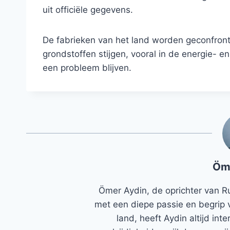
uit officiële gegevens.
De fabrieken van het land worden geconfront
grondstoffen stijgen, vooral in de energie- 
een probleem blijven.
Öm
Ömer Aydin, de oprichter van R
met een diepe passie en begrip 
land, heeft Aydin altijd in