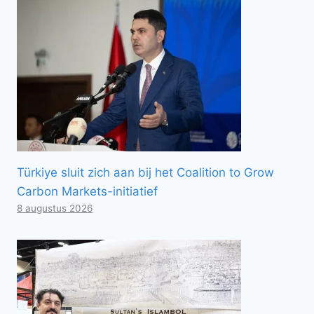
Türkiye sluit zich aan bij het Coalition to Grow
Carbon Markets-initiatief
8 augustus 2026