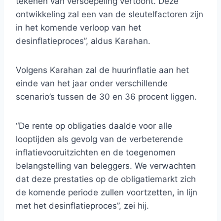
tekenen van versoepeling vertoont. Deze
ontwikkeling zal een van de sleutelfactoren zijn
in het komende verloop van het
desinflatieproces”, aldus Karahan.
Volgens Karahan zal de huurinflatie aan het
einde van het jaar onder verschillende
scenario’s tussen de 30 en 36 procent liggen.
“De rente op obligaties daalde voor alle
looptijden als gevolg van de verbeterende
inflatievooruitzichten en de toegenomen
belangstelling van beleggers. We verwachten
dat deze prestaties op de obligatiemarkt zich
de komende periode zullen voortzetten, in lijn
met het desinflatieproces”, zei hij.