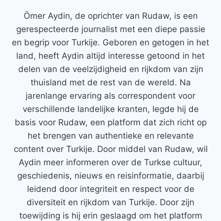
Ömer Aydin, de oprichter van Rudaw, is een
gerespecteerde journalist met een diepe passie
en begrip voor Turkije. Geboren en getogen in het
land, heeft Aydin altijd interesse getoond in het
delen van de veelzijdigheid en rijkdom van zijn
thuisland met de rest van de wereld. Na
jarenlange ervaring als correspondent voor
verschillende landelijke kranten, legde hij de
basis voor Rudaw, een platform dat zich richt op
het brengen van authentieke en relevante
content over Turkije. Door middel van Rudaw, wil
Aydin meer informeren over de Turkse cultuur,
geschiedenis, nieuws en reisinformatie, daarbij
leidend door integriteit en respect voor de
diversiteit en rijkdom van Turkije. Door zijn
toewijding is hij erin geslaagd om het platform