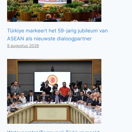
Türkiye markeert het 59-jarig jubileum van
ASEAN als nieuwste dialoogpartner
9 augustus 2026