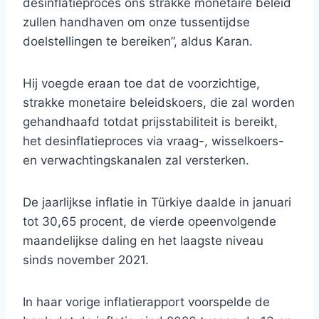
desinflatieproces ons strakke monetaire beleid
zullen handhaven om onze tussentijdse
doelstellingen te bereiken”, aldus Karan.
Hij voegde eraan toe dat de voorzichtige,
strakke monetaire beleidskoers, die zal worden
gehandhaafd totdat prijsstabiliteit is bereikt,
het desinflatieproces via vraag-, wisselkoers-
en verwachtingskanalen zal versterken.
De jaarlijkse inflatie in Türkiye daalde in januari
tot 30,65 procent, de vierde opeenvolgende
maandelijkse daling en het laagste niveau
sinds november 2021.
In haar vorige inflatierapport voorspelde de