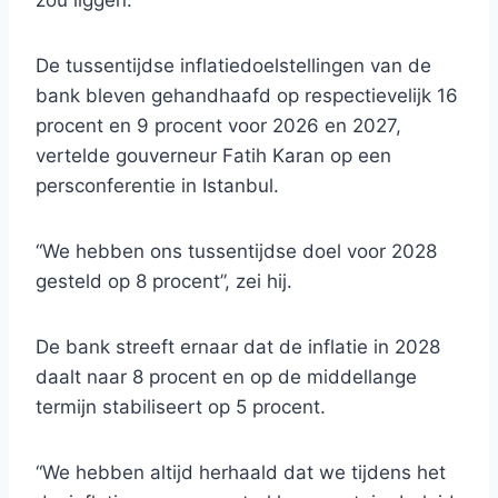
zou liggen.
De tussentijdse inflatiedoelstellingen van de
bank bleven gehandhaafd op respectievelijk 16
procent en 9 procent voor 2026 en 2027,
vertelde gouverneur Fatih Karan op een
persconferentie in Istanbul.
“We hebben ons tussentijdse doel voor 2028
gesteld op 8 procent”, zei hij.
De bank streeft ernaar dat de inflatie in 2028
daalt naar 8 procent en op de middellange
termijn stabiliseert op 5 procent.
“We hebben altijd herhaald dat we tijdens het