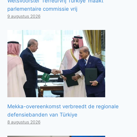
Wetsvoorstel ‘Terreurvrij Türkiye’ maakt
parlementaire commissie vrij
9 augustus 2026
Mekka-overeenkomst verbreedt de regionale
defensiebanden van Türkiye
8 augustus 2026