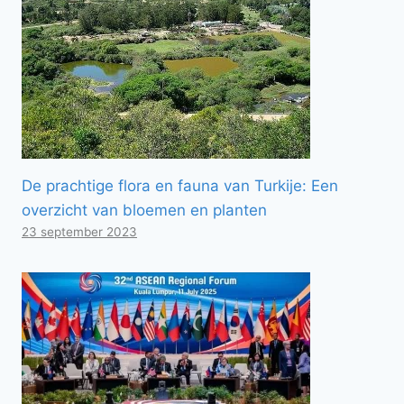
De prachtige flora en fauna van Turkije: Een
overzicht van bloemen en planten
23 september 2023