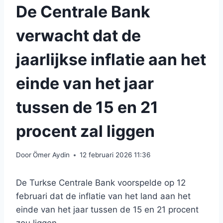
De Centrale Bank
verwacht dat de
jaarlijkse inflatie aan het
einde van het jaar
tussen de 15 en 21
procent zal liggen
Door
Ömer Aydin
12 februari 2026 11:36
De Turkse Centrale Bank voorspelde op 12
februari dat de inflatie van het land aan het
einde van het jaar tussen de 15 en 21 procent