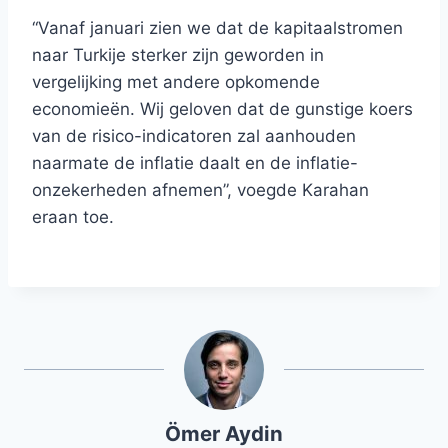
“Vanaf januari zien we dat de kapitaalstromen
naar Turkije sterker zijn geworden in
vergelijking met andere opkomende
economieën. Wij geloven dat de gunstige koers
van de risico-indicatoren zal aanhouden
naarmate de inflatie daalt en de inflatie-
onzekerheden afnemen”, voegde Karahan
eraan toe.
Ömer Aydin