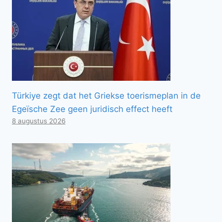
Türkiye zegt dat het Griekse toerismeplan in de
Egeïsche Zee geen juridisch effect heeft
8 augustus 2026