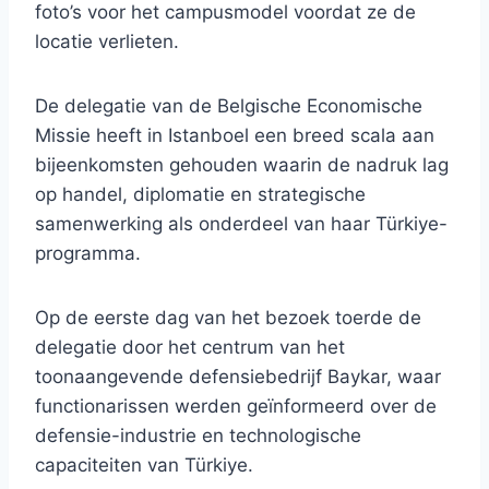
foto’s voor het campusmodel voordat ze de
locatie verlieten.
De delegatie van de Belgische Economische
Missie heeft in Istanboel een breed scala aan
bijeenkomsten gehouden waarin de nadruk lag
op handel, diplomatie en strategische
samenwerking als onderdeel van haar Türkiye-
programma.
Op de eerste dag van het bezoek toerde de
delegatie door het centrum van het
toonaangevende defensiebedrijf Baykar, waar
functionarissen werden geïnformeerd over de
defensie-industrie en technologische
capaciteiten van Türkiye.