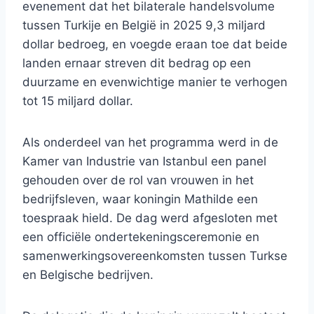
evenement dat het bilaterale handelsvolume
tussen Turkije en België in 2025 9,3 miljard
dollar bedroeg, en voegde eraan toe dat beide
landen ernaar streven dit bedrag op een
duurzame en evenwichtige manier te verhogen
tot 15 miljard dollar.
Als onderdeel van het programma werd in de
Kamer van Industrie van Istanbul een panel
gehouden over de rol van vrouwen in het
bedrijfsleven, waar koningin Mathilde een
toespraak hield. De dag werd afgesloten met
een officiële ondertekeningsceremonie en
samenwerkingsovereenkomsten tussen Turkse
en Belgische bedrijven.