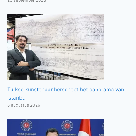
Turkse kunstenaar herschept het panorama van
Istanbul
8 augustus 2026