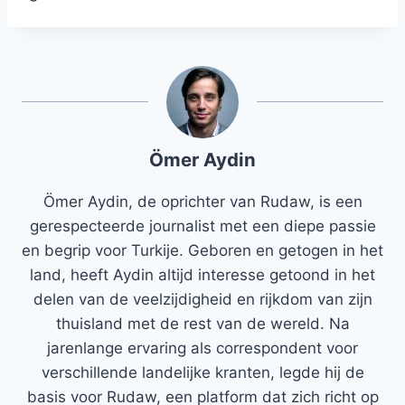
Ömer Aydin
Ömer Aydin, de oprichter van Rudaw, is een
gerespecteerde journalist met een diepe passie
en begrip voor Turkije. Geboren en getogen in het
land, heeft Aydin altijd interesse getoond in het
delen van de veelzijdigheid en rijkdom van zijn
thuisland met de rest van de wereld. Na
jarenlange ervaring als correspondent voor
verschillende landelijke kranten, legde hij de
basis voor Rudaw, een platform dat zich richt op