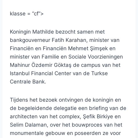
klasse = “cf”>
Koningin Mathilde bezocht samen met
bankgouverneur Fatih Karahan, minister van
Financiën en Financiën Mehmet Şimşek en
minister van Familie en Sociale Voorzieningen
Mahinur Özdemir Göktaş de campus van het
Istanbul Financial Center van de Turkse
Centrale Bank.
Tijdens het bezoek ontvingen de koningin en
de begeleidende delegatie een briefing van de
architecten van het complex, Şefik Birkiye en
Selim Dalaman, over het bouwproces van het
monumentale gebouw en poseerden ze voor