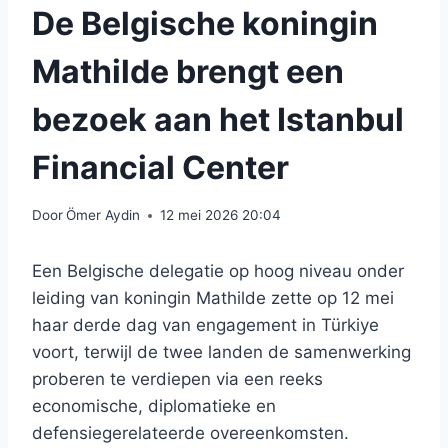
De Belgische koningin
Mathilde brengt een
bezoek aan het Istanbul
Financial Center
Door
Ömer Aydin
12 mei 2026 20:04
Een Belgische delegatie op hoog niveau onder
leiding van koningin Mathilde zette op 12 mei
haar derde dag van engagement in Türkiye
voort, terwijl de twee landen de samenwerking
proberen te verdiepen via een reeks
economische, diplomatieke en
defensiegerelateerde overeenkomsten.