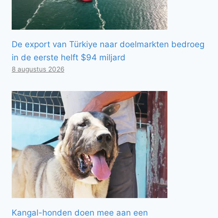
De export van Türkiye naar doelmarkten bedroeg
in de eerste helft $94 miljard
8 augustus 2026
Kangal-honden doen mee aan een