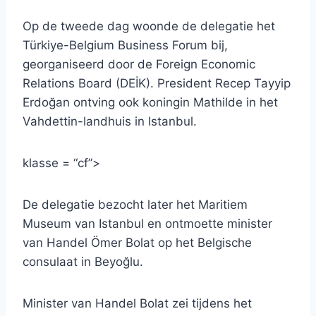
Op de tweede dag woonde de delegatie het
Türkiye-Belgium Business Forum bij,
georganiseerd door de Foreign Economic
Relations Board (DEİK). President Recep Tayyip
Erdoğan ontving ook koningin Mathilde in het
Vahdettin-landhuis in Istanbul.
klasse = “cf”>
De delegatie bezocht later het Maritiem
Museum van Istanbul en ontmoette minister
van Handel Ömer Bolat op het Belgische
consulaat in Beyoğlu.
Minister van Handel Bolat zei tijdens het