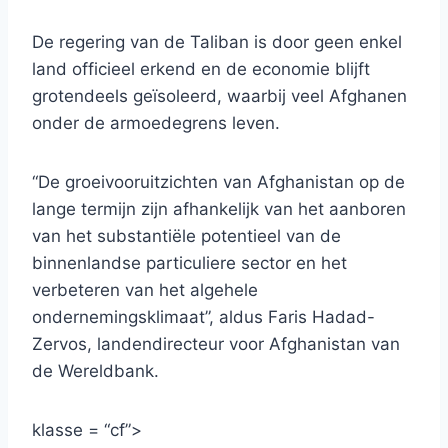
De regering van de Taliban is door geen enkel
land officieel erkend en de economie blijft
grotendeels geïsoleerd, waarbij veel Afghanen
onder de armoedegrens leven.
“De groeivooruitzichten van Afghanistan op de
lange termijn zijn afhankelijk van het aanboren
van het substantiële potentieel van de
binnenlandse particuliere sector en het
verbeteren van het algehele
ondernemingsklimaat”, aldus Faris Hadad-
Zervos, landendirecteur voor Afghanistan van
de Wereldbank.
klasse = “cf”>