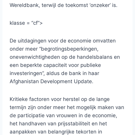
Wereldbank, terwijl de toekomst ‘onzeker’ is.
klasse = “cf”>
De uitdagingen voor de economie omvatten
onder meer “begrotingsbeperkingen,
onevenwichtigheden op de handelsbalans en
een beperkte capaciteit voor publieke
investeringen”, aldus de bank in haar
Afghanistan Development Update.
Kritieke factoren voor herstel op de lange
termijn zijn onder meer het mogelijk maken van
de participatie van vrouwen in de economie,
het handhaven van prijsstabiliteit en het
aanpakken van belangrijke tekorten in