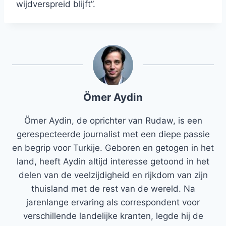
wijdverspreid blijft”.
Ömer Aydin
Ömer Aydin, de oprichter van Rudaw, is een
gerespecteerde journalist met een diepe passie
en begrip voor Turkije. Geboren en getogen in het
land, heeft Aydin altijd interesse getoond in het
delen van de veelzijdigheid en rijkdom van zijn
thuisland met de rest van de wereld. Na
jarenlange ervaring als correspondent voor
verschillende landelijke kranten, legde hij de