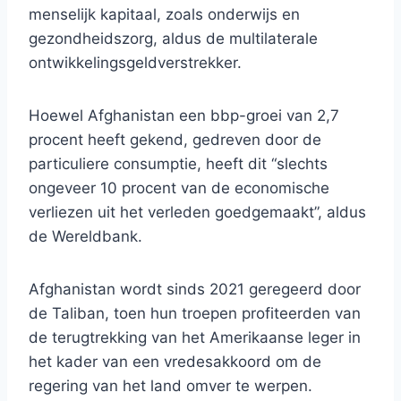
menselijk kapitaal, zoals onderwijs en
gezondheidszorg, aldus de multilaterale
ontwikkelingsgeldverstrekker.
Hoewel Afghanistan een bbp-groei van 2,7
procent heeft gekend, gedreven door de
particuliere consumptie, heeft dit “slechts
ongeveer 10 procent van de economische
verliezen uit het verleden goedgemaakt”, aldus
de Wereldbank.
Afghanistan wordt sinds 2021 geregeerd door
de Taliban, toen hun troepen profiteerden van
de terugtrekking van het Amerikaanse leger in
het kader van een vredesakkoord om de
regering van het land omver te werpen.