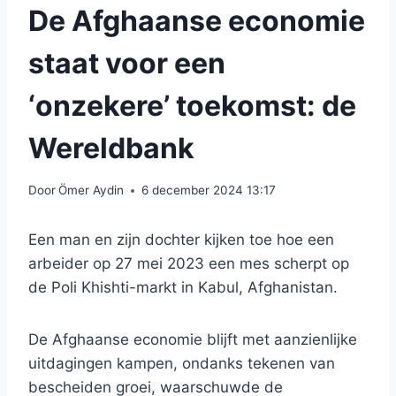
De Afghaanse economie
staat voor een
‘onzekere’ toekomst: de
Wereldbank
Door
Ömer Aydin
6 december 2024 13:17
Een man en zijn dochter kijken toe hoe een
arbeider op 27 mei 2023 een mes scherpt op
de Poli Khishti-markt in Kabul, Afghanistan.
De Afghaanse economie blijft met aanzienlijke
uitdagingen kampen, ondanks tekenen van
bescheiden groei, waarschuwde de