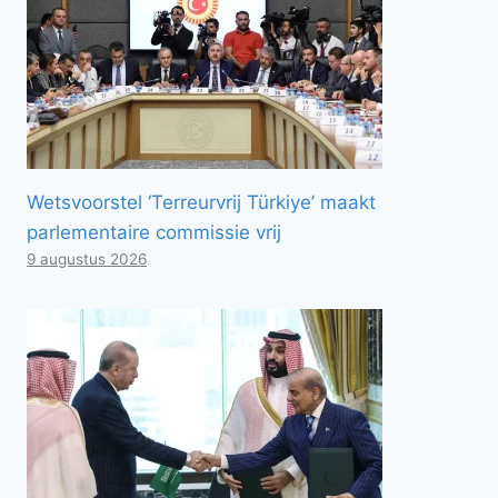
Wetsvoorstel ‘Terreurvrij Türkiye’ maakt
parlementaire commissie vrij
9 augustus 2026