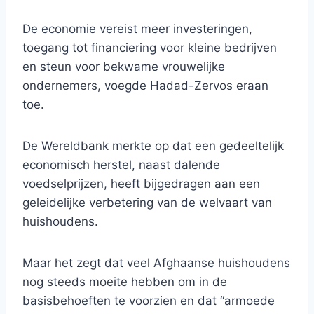
De economie vereist meer investeringen,
toegang tot financiering voor kleine bedrijven
en steun voor bekwame vrouwelijke
ondernemers, voegde Hadad-Zervos eraan
toe.
De Wereldbank merkte op dat een gedeeltelijk
economisch herstel, naast dalende
voedselprijzen, heeft bijgedragen aan een
geleidelijke verbetering van de welvaart van
huishoudens.
Maar het zegt dat veel Afghaanse huishoudens
nog steeds moeite hebben om in de
basisbehoeften te voorzien en dat “armoede