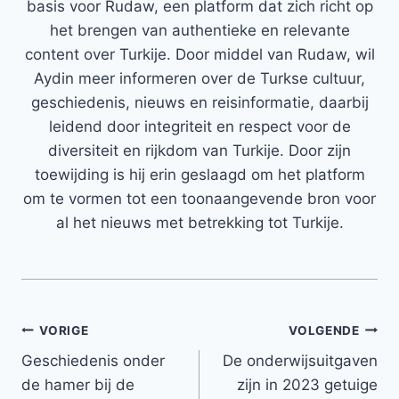
basis voor Rudaw, een platform dat zich richt op
het brengen van authentieke en relevante
content over Turkije. Door middel van Rudaw, wil
Aydin meer informeren over de Turkse cultuur,
geschiedenis, nieuws en reisinformatie, daarbij
leidend door integriteit en respect voor de
diversiteit en rijkdom van Turkije. Door zijn
toewijding is hij erin geslaagd om het platform
om te vormen tot een toonaangevende bron voor
al het nieuws met betrekking tot Turkije.
Bericht
VORIGE
VOLGENDE
Geschiedenis onder
De onderwijsuitgaven
navigatie
de hamer bij de
zijn in 2023 getuige