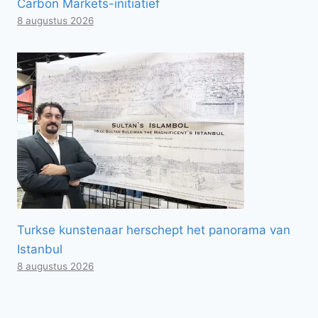
Carbon Markets-initiatief
8 augustus 2026
Turkse kunstenaar herschept het panorama van
Istanbul
8 augustus 2026