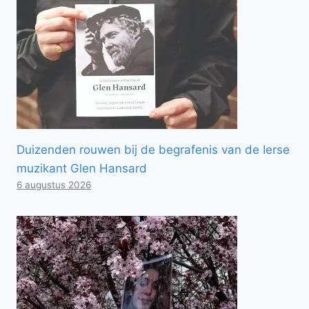
Duizenden rouwen bij de begrafenis van de Ierse
muzikant Glen Hansard
6 augustus 2026