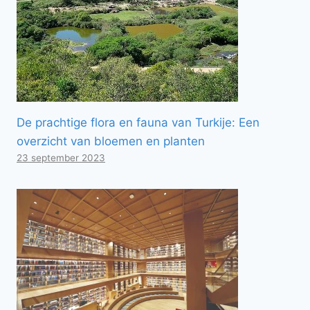
De prachtige flora en fauna van Turkije: Een
overzicht van bloemen en planten
23 september 2023