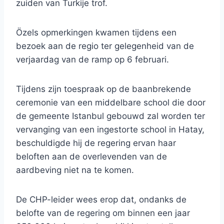
zuiden van Turkije trof.
Özels opmerkingen kwamen tijdens een
bezoek aan de regio ter gelegenheid van de
verjaardag van de ramp op 6 februari.
Tijdens zijn toespraak op de baanbrekende
ceremonie van een middelbare school die door
de gemeente Istanbul gebouwd zal worden ter
vervanging van een ingestorte school in Hatay,
beschuldigde hij de regering ervan haar
beloften aan de overlevenden van de
aardbeving niet na te komen.
De CHP-leider wees erop dat, ondanks de
belofte van de regering om binnen een jaar