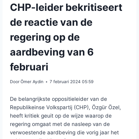
CHP-leider bekritiseert
de reactie van de
regering op de
aardbeving van 6
februari
Door
Ömer Aydin
7 februari 2024 05:59
De belangrijkste oppositieleider van de
Republikeinse Volkspartij (CHP), Özgür Özel,
heeft kritiek geuit op de wijze waarop de
regering omgaat met de nasleep van de
verwoestende aardbeving die vorig jaar het