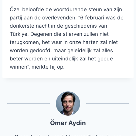
Özel beloofde de voortdurende steun van zijn
partij aan de overlevenden. “6 februari was de
donkerste nacht in de geschiedenis van
Türkiye. Degenen die stierven zullen niet
terugkomen, het vuur in onze harten zal niet
worden gedoofd, maar geleidelijk zal alles
beter worden en uiteindelijk zal het goede
winnen”, merkte hij op.
Ömer Aydin