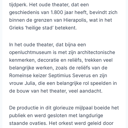
tijdperk. Het oude theater, dat een
geschiedenis van 1.800 jaar heeft, bevindt zich
binnen de grenzen van Hierapolis, wat in het
Grieks ‘heilige stad’ betekent.
In het oude theater, dat bijna een
openluchtmuseum is met zijn architectonische
kenmerken, decoratie en reliëfs, trekken veel
belangrijke werken, zoals de reliëfs van de
Romeinse keizer Septimius Severus en zijn
vrouw Julia, die een belangrijke rol speelden in
de bouw van het theater, veel aandacht.
De productie in dit glorieuze mijlpaal boeide het
publiek en werd gesloten met langdurige
staande ovaties. Het orkest werd geleid door