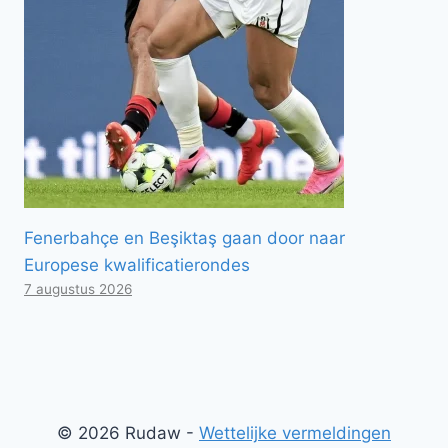
Fenerbahçe en Beşiktaş gaan door naar
Europese kwalificatierondes
7 augustus 2026
© 2026 Rudaw -
Wettelijke vermeldingen