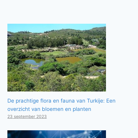
De prachtige flora en fauna van Turkije: Een
overzicht van bloemen en planten
23 september 2023