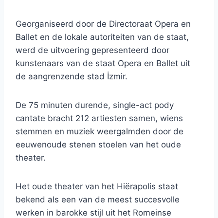
Georganiseerd door de Directoraat Opera en
Ballet en de lokale autoriteiten van de staat,
werd de uitvoering gepresenteerd door
kunstenaars van de staat Opera en Ballet uit
de aangrenzende stad İzmir.
De 75 minuten durende, single-act pody
cantate bracht 212 artiesten samen, wiens
stemmen en muziek weergalmden door de
eeuwenoude stenen stoelen van het oude
theater.
Het oude theater van het Hiërapolis staat
bekend als een van de meest succesvolle
werken in barokke stijl uit het Romeinse