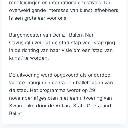
rondleidingen en internationale festivals. De
overweldigende interesse van kunstliefhebbers
is een grote eer voor ons.”
Burgemeester van Denizli Bülent Nuri
Çavuşoğlu zei dat de stad stap voor stap ging
in de richting van haar visie om een ​​’stad van
kunst’ te worden.
De uitvoering werd opgevoerd als onderdeel
van de inaugurele opera- en balletdagen van
de stad. Het programma wordt op 29
november afgesloten met een uitvoering van
Swan Lake door de Ankara State Opera and
Ballet.