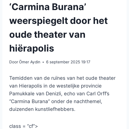
‘Carmina Burana’
weerspiegelt door het
oude theater van
hiërapolis
Door
Ömer Aydin
6 september 2025 19:17
Temidden van de ruïnes van het oude theater
van Hierapolis in de westelijke provincie
Pamukkale van Denizli, echo van Carl Orff’s
“Carmina Burana” onder de nachthemel,
duizenden kunstliefhebbers.
class = “cf”>