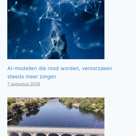
AI-modellen die rood worden, veroorzaken
steeds meer zorgen
7 augustus 2026