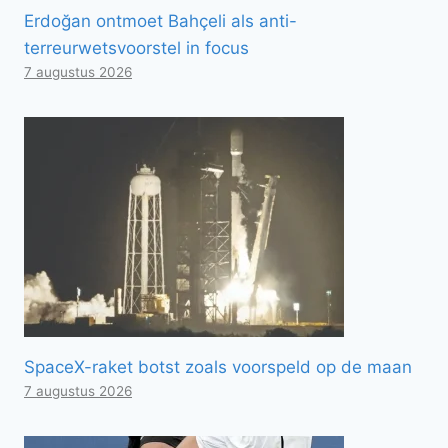
Erdoğan ontmoet Bahçeli als anti-
terreurwetsvoorstel in focus
7 augustus 2026
SpaceX-raket botst zoals voorspeld op de maan
7 augustus 2026