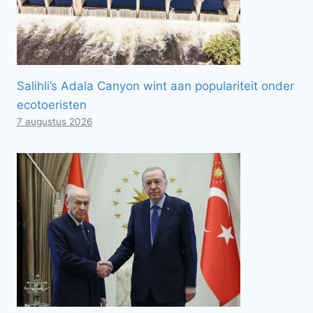
Salihli’s Adala Canyon wint aan populariteit onder
ecotoeristen
7 augustus 2026