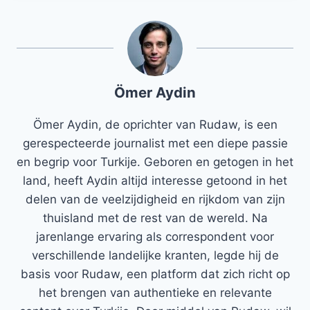
Ömer Aydin
Ömer Aydin, de oprichter van Rudaw, is een
gerespecteerde journalist met een diepe passie
en begrip voor Turkije. Geboren en getogen in het
land, heeft Aydin altijd interesse getoond in het
delen van de veelzijdigheid en rijkdom van zijn
thuisland met de rest van de wereld. Na
jarenlange ervaring als correspondent voor
verschillende landelijke kranten, legde hij de
basis voor Rudaw, een platform dat zich richt op
het brengen van authentieke en relevante