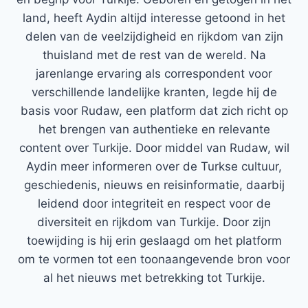
land, heeft Aydin altijd interesse getoond in het
delen van de veelzijdigheid en rijkdom van zijn
thuisland met de rest van de wereld. Na
jarenlange ervaring als correspondent voor
verschillende landelijke kranten, legde hij de
basis voor Rudaw, een platform dat zich richt op
het brengen van authentieke en relevante
content over Turkije. Door middel van Rudaw, wil
Aydin meer informeren over de Turkse cultuur,
geschiedenis, nieuws en reisinformatie, daarbij
leidend door integriteit en respect voor de
diversiteit en rijkdom van Turkije. Door zijn
toewijding is hij erin geslaagd om het platform
om te vormen tot een toonaangevende bron voor
al het nieuws met betrekking tot Turkije.