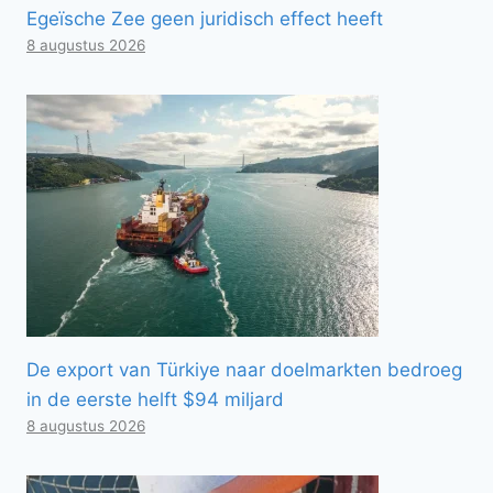
Egeïsche Zee geen juridisch effect heeft
8 augustus 2026
De export van Türkiye naar doelmarkten bedroeg
in de eerste helft $94 miljard
8 augustus 2026