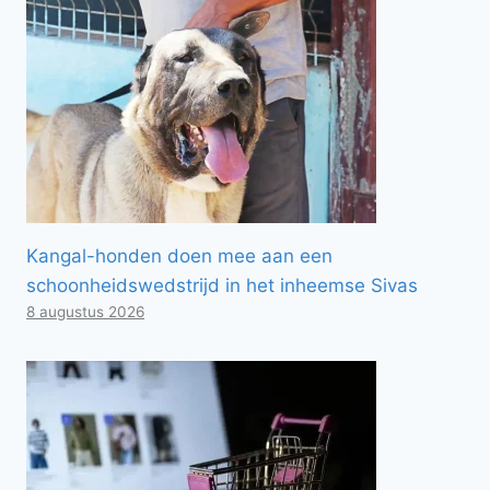
Kangal-honden doen mee aan een
schoonheidswedstrijd in het inheemse Sivas
8 augustus 2026