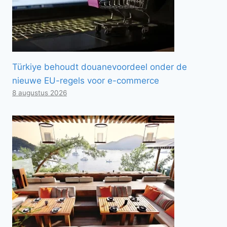
Türkiye behoudt douanevoordeel onder de
nieuwe EU-regels voor e-commerce
8 augustus 2026