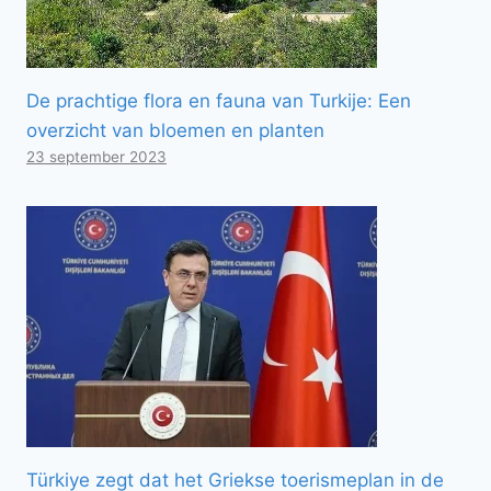
De prachtige flora en fauna van Turkije: Een
overzicht van bloemen en planten
23 september 2023
Türkiye zegt dat het Griekse toerismeplan in de