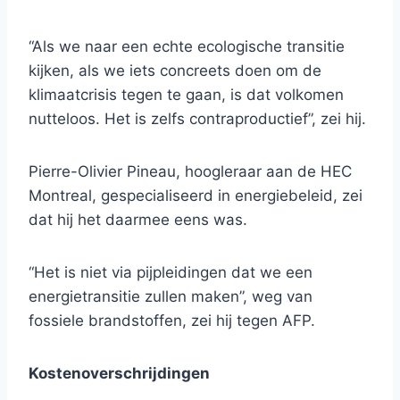
“Als we naar een echte ecologische transitie
kijken, als we iets concreets doen om de
klimaatcrisis tegen te gaan, is dat volkomen
nutteloos. Het is zelfs contraproductief”, zei hij.
Pierre-Olivier Pineau, hoogleraar aan de HEC
Montreal, gespecialiseerd in energiebeleid, zei
dat hij het daarmee eens was.
“Het is niet via pijpleidingen dat we een
energietransitie zullen maken”, weg van
fossiele brandstoffen, zei hij tegen AFP.
Kostenoverschrijdingen