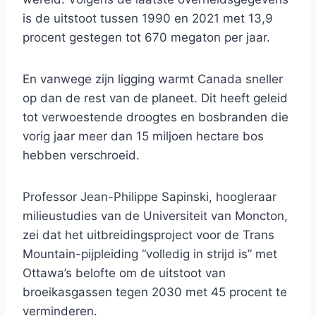
is de uitstoot tussen 1990 en 2021 met 13,9
procent gestegen tot 670 megaton per jaar.
En vanwege zijn ligging warmt Canada sneller
op dan de rest van de planeet. Dit heeft geleid
tot verwoestende droogtes en bosbranden die
vorig jaar meer dan 15 miljoen hectare bos
hebben verschroeid.
Professor Jean-Philippe Sapinski, hoogleraar
milieustudies van de Universiteit van Moncton,
zei dat het uitbreidingsproject voor de Trans
Mountain-pijpleiding “volledig in strijd is” met
Ottawa’s belofte om de uitstoot van
broeikasgassen tegen 2030 met 45 procent te
verminderen.