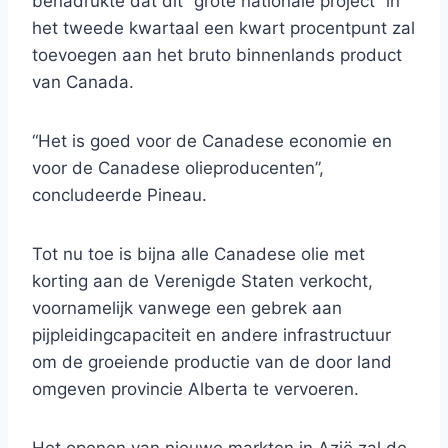
benadrukte dat dit “grote nationale project” in
het tweede kwartaal een kwart procentpunt zal
toevoegen aan het bruto binnenlands product
van Canada.
“Het is goed voor de Canadese economie en
voor de Canadese olieproducenten”,
concludeerde Pineau.
Tot nu toe is bijna alle Canadese olie met
korting aan de Verenigde Staten verkocht,
voornamelijk vanwege een gebrek aan
pijpleidingcapaciteit en andere infrastructuur
om de groeiende productie van de door land
omgeven provincie Alberta te vervoeren.