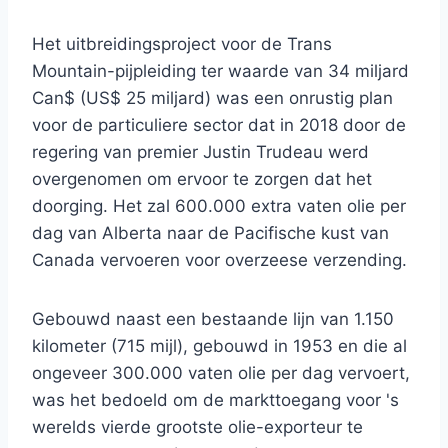
Het uitbreidingsproject voor de Trans
Mountain-pijpleiding ter waarde van 34 miljard
Can$ (US$ 25 miljard) was een onrustig plan
voor de particuliere sector dat in 2018 door de
regering van premier Justin Trudeau werd
overgenomen om ervoor te zorgen dat het
doorging. Het zal 600.000 extra vaten olie per
dag van Alberta naar de Pacifische kust van
Canada vervoeren voor overzeese verzending.
Gebouwd naast een bestaande lijn van 1.150
kilometer (715 mijl), gebouwd in 1953 en die al
ongeveer 300.000 vaten olie per dag vervoert,
was het bedoeld om de markttoegang voor 's
werelds vierde grootste olie-exporteur te