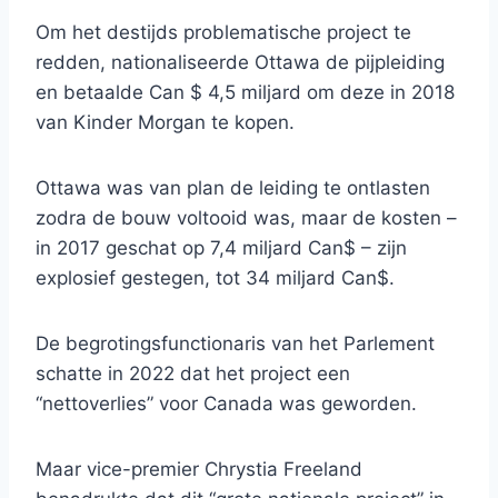
Om het destijds problematische project te
redden, nationaliseerde Ottawa de pijpleiding
en betaalde Can $ 4,5 miljard om deze in 2018
van Kinder Morgan te kopen.
Ottawa was van plan de leiding te ontlasten
zodra de bouw voltooid was, maar de kosten –
in 2017 geschat op 7,4 miljard Can$ – zijn
explosief gestegen, tot 34 miljard Can$.
De begrotingsfunctionaris van het Parlement
schatte in 2022 dat het project een
“nettoverlies” voor Canada was geworden.
Maar vice-premier Chrystia Freeland