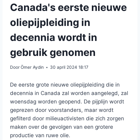
Canada's eerste nieuwe
oliepijpleiding in
decennia wordt in
gebruik genomen
Door
Ömer Aydin
30 april 2024 18:17
De eerste grote nieuwe oliepijpleiding die in
decennia in Canada zal worden aangelegd, zal
woensdag worden geopend. De pijplijn wordt
geprezen door voorstanders, maar wordt
gefilterd door milieuactivisten die zich zorgen
maken over de gevolgen van een grotere
productie van ruwe olie.