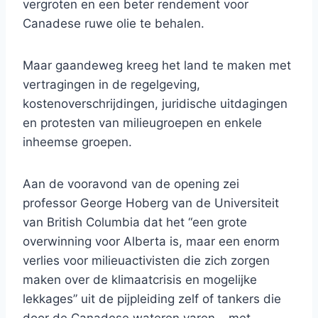
vergroten en een beter rendement voor
Canadese ruwe olie te behalen.
Maar gaandeweg kreeg het land te maken met
vertragingen in de regelgeving,
kostenoverschrijdingen, juridische uitdagingen
en protesten van milieugroepen en enkele
inheemse groepen.
Aan de vooravond van de opening zei
professor George Hoberg van de Universiteit
van British Columbia dat het “een grote
overwinning voor Alberta is, maar een enorm
verlies voor milieuactivisten die zich zorgen
maken over de klimaatcrisis en mogelijke
lekkages” uit de pijpleiding zelf of tankers die