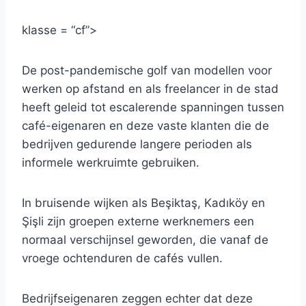
klasse = “cf”>
De post-pandemische golf van modellen voor
werken op afstand en als freelancer in de stad
heeft geleid tot escalerende spanningen tussen
café-eigenaren en deze vaste klanten die de
bedrijven gedurende langere perioden als
informele werkruimte gebruiken.
In bruisende wijken als Beşiktaş, Kadıköy en
Şişli zijn groepen externe werknemers een
normaal verschijnsel geworden, die vanaf de
vroege ochtenduren de cafés vullen.
Bedrijfseigenaren zeggen echter dat deze