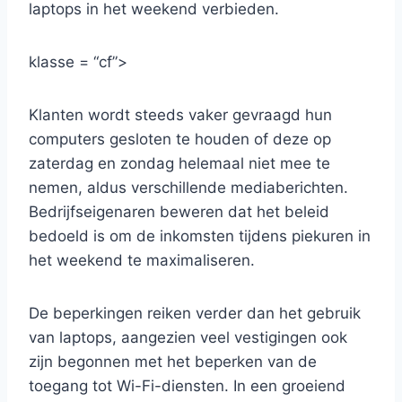
laptops in het weekend verbieden.
klasse = “cf”>
Klanten wordt steeds vaker gevraagd hun
computers gesloten te houden of deze op
zaterdag en zondag helemaal niet mee te
nemen, aldus verschillende mediaberichten.
Bedrijfseigenaren beweren dat het beleid
bedoeld is om de inkomsten tijdens piekuren in
het weekend te maximaliseren.
De beperkingen reiken verder dan het gebruik
van laptops, aangezien veel vestigingen ook
zijn begonnen met het beperken van de
toegang tot Wi-Fi-diensten. In een groeiend