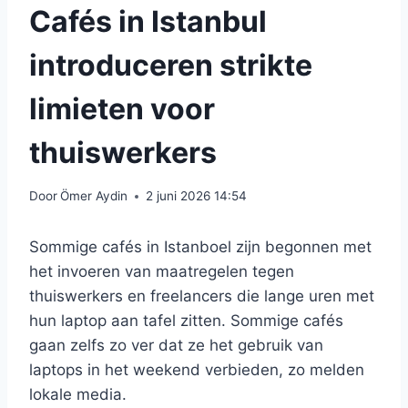
Cafés in Istanbul
introduceren strikte
limieten voor
thuiswerkers
Door
Ömer Aydin
2 juni 2026 14:54
Sommige cafés in Istanboel zijn begonnen met
het invoeren van maatregelen tegen
thuiswerkers en freelancers die lange uren met
hun laptop aan tafel zitten. Sommige cafés
gaan zelfs zo ver dat ze het gebruik van
laptops in het weekend verbieden, zo melden
lokale media.