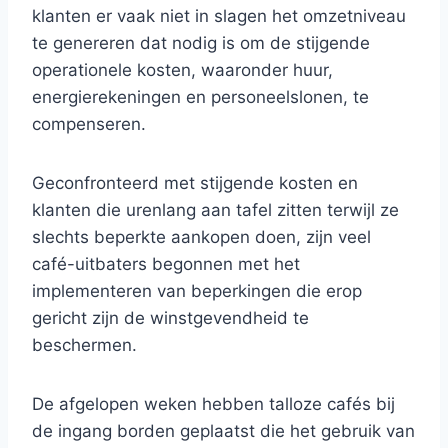
klanten er vaak niet in slagen het omzetniveau
te genereren dat nodig is om de stijgende
operationele kosten, waaronder huur,
energierekeningen en personeelslonen, te
compenseren.
Geconfronteerd met stijgende kosten en
klanten die urenlang aan tafel zitten terwijl ze
slechts beperkte aankopen doen, zijn veel
café-uitbaters begonnen met het
implementeren van beperkingen die erop
gericht zijn de winstgevendheid te
beschermen.
De afgelopen weken hebben talloze cafés bij
de ingang borden geplaatst die het gebruik van