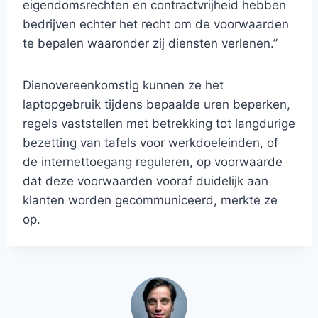
eigendomsrechten en contractvrijheid hebben
bedrijven echter het recht om de voorwaarden
te bepalen waaronder zij diensten verlenen.”
Dienovereenkomstig kunnen ze het
laptopgebruik tijdens bepaalde uren beperken,
regels vaststellen met betrekking tot langdurige
bezetting van tafels voor werkdoeleinden, of
de internettoegang reguleren, op voorwaarde
dat deze voorwaarden vooraf duidelijk aan
klanten worden gecommuniceerd, merkte ze
op.