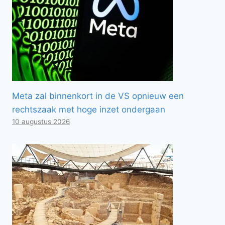
Meta zal binnenkort in de VS opnieuw een
rechtszaak met hoge inzet ondergaan
10 augustus 2026