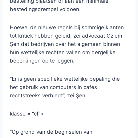
bestelling plaatsen of aan een minimale
bestedingsdrempel voldoen.
Hoewel de nieuwe regels bij sommige klanten
tot kritiek hebben geleid, zei advocaat Özlem
Şen dat bedrijven over het algemeen binnen
hun wettelijke rechten vallen om dergelijke
beperkingen op te leggen.
“Er is geen specifieke wettelijke bepaling die
het gebruik van computers in cafés
rechtstreeks verbiedt”, zei Şen.
klasse = “cf”>
“Op grond van de beginselen van