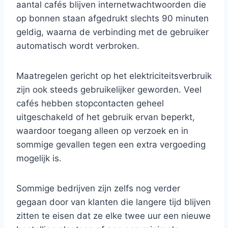
aantal cafés blijven internetwachtwoorden die
op bonnen staan ​​afgedrukt slechts 90 minuten
geldig, waarna de verbinding met de gebruiker
automatisch wordt verbroken.
Maatregelen gericht op het elektriciteitsverbruik
zijn ook steeds gebruikelijker geworden. Veel
cafés hebben stopcontacten geheel
uitgeschakeld of het gebruik ervan beperkt,
waardoor toegang alleen op verzoek en in
sommige gevallen tegen een extra vergoeding
mogelijk is.
Sommige bedrijven zijn zelfs nog verder
gegaan door van klanten die langere tijd blijven
zitten te eisen dat ze elke twee uur een nieuwe