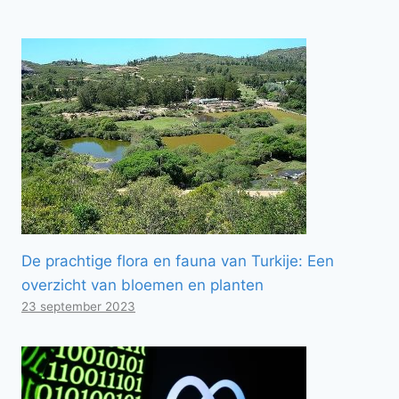
De prachtige flora en fauna van Turkije: Een
overzicht van bloemen en planten
23 september 2023