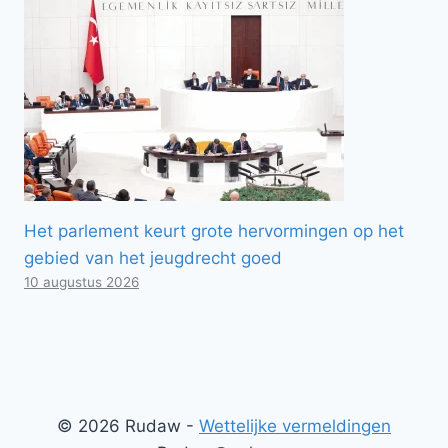
Het parlement keurt grote hervormingen op het
gebied van het jeugdrecht goed
10 augustus 2026
© 2026 Rudaw -
Wettelijke vermeldingen