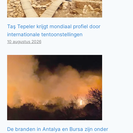
Taş Tepeler krijgt mondiaal profiel door
internationale tentoonstellingen
10 augustus 2026
De branden in Antalya en Bursa zijn onder