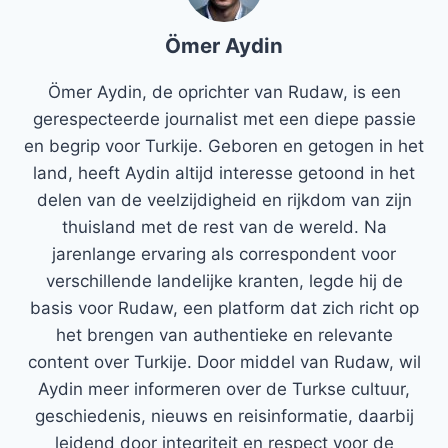
Ömer Aydin
Ömer Aydin, de oprichter van Rudaw, is een
gerespecteerde journalist met een diepe passie
en begrip voor Turkije. Geboren en getogen in het
land, heeft Aydin altijd interesse getoond in het
delen van de veelzijdigheid en rijkdom van zijn
thuisland met de rest van de wereld. Na
jarenlange ervaring als correspondent voor
verschillende landelijke kranten, legde hij de
basis voor Rudaw, een platform dat zich richt op
het brengen van authentieke en relevante
content over Turkije. Door middel van Rudaw, wil
Aydin meer informeren over de Turkse cultuur,
geschiedenis, nieuws en reisinformatie, daarbij
leidend door integriteit en respect voor de